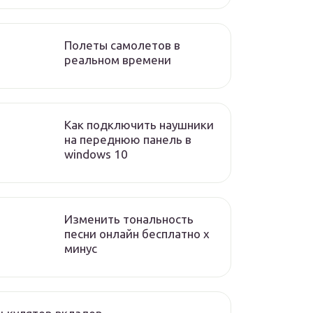
Полеты самолетов в
реальном времени
Как подключить наушники
на переднюю панель в
windows 10
Изменить тональность
песни онлайн бесплатно x
минус