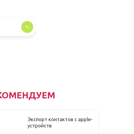
КОМЕНДУЕМ
Экспорт контактов с apple-
устройств