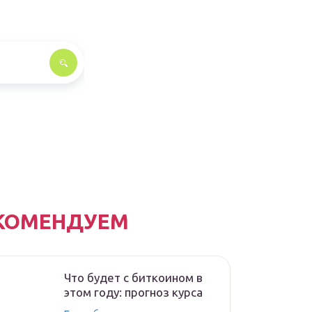
КОМЕНДУЕМ
Что будет с биткоином в
этом году: прогноз курса