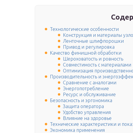
Содер
Технологические особенности
Конструкция и материалы узл
Ленточные шлифпорошки
Привод и регулировка
Качество финишной обработки
Шероховатость и ровность
Совместимость с материалами
Оптимизация производственно
Производительность и энергоэффек
Сравнение с аналогами
Энергопотребление
Ресурс и обслуживание
Безопасность и эргономика
Защита оператора
Удобство управления
Влияние на здоровье
Технические характеристики и пока
Экономика применения