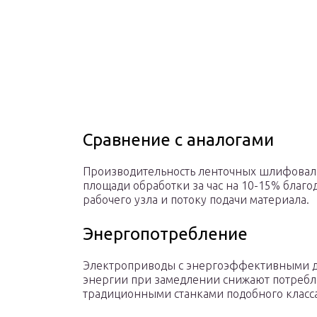
Сравнение с аналогами
Производительность ленточных шлифовал
площади обработки за час на 10-15% благ
рабочего узла и потоку подачи материала.
Энергопотребление
Электроприводы с энергоэффективными д
энергии при замедлении снижают потребл
традиционными станками подобного класса