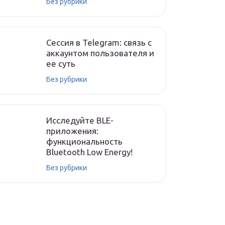
Без рубрики
Сессия в Telegram: связь с
аккаунтом пользователя и
ее суть
Без рубрики
Исследуйте BLE-
приложения:
функциональность
Bluetooth Low Energy!
Без рубрики