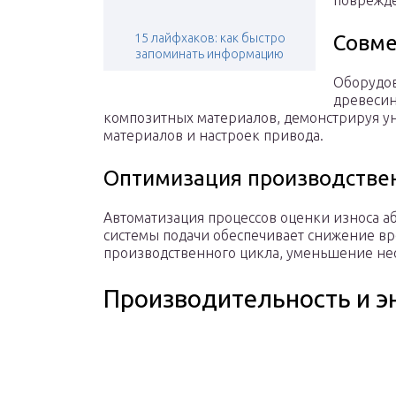
поврежде
15 лайфхаков: как быстро
Совме
запоминать информацию
Оборудо
древесин
композитных материалов, демонстрируя ун
материалов и настроек привода.
Оптимизация производстве
Автоматизация процессов оценки износа а
системы подачи обеспечивает снижение вр
производственного цикла, уменьшение не
Производительность и 