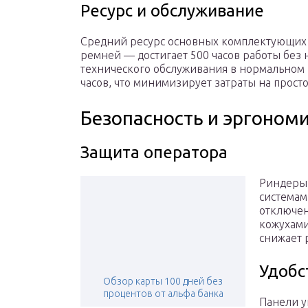
Ресурс и обслуживание
Средний ресурс основных комплектующих
ремней — достигает 500 часов работы без
технического обслуживания в нормальном 
часов, что минимизирует затраты на просто
Безопасность и эргоном
Защита оператора
Риндеры
системам
отключен
кожухами
снижает 
Удобс
Обзор карты 100 дней без
процентов от альфа банка
Панели у