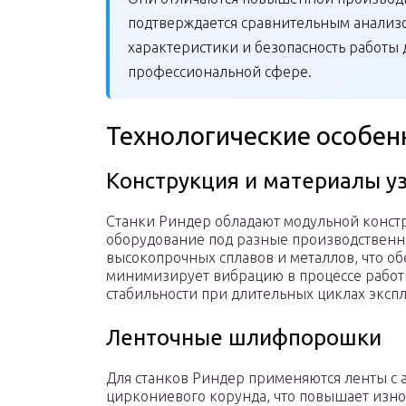
подтверждается сравнительным анализо
характеристики и безопасность работы
профессиональной сфере.
Технологические особен
Конструкция и материалы у
Станки Риндер обладают модульной конст
оборудование под разные производственн
высокопрочных сплавов и металлов, что об
минимизирует вибрацию в процессе работы
стабильности при длительных циклах экспл
Ленточные шлифпорошки
Для станков Риндер применяются ленты с 
циркониевого корунда, что повышает изно