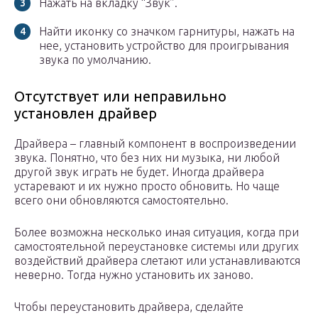
Нажать на вкладку “Звук”.
Найти иконку со значком гарнитуры, нажать на
нее, установить устройство для проигрывания
звука по умолчанию.
Отсутствует или неправильно
установлен драйвер
Драйвера – главный компонент в воспроизведении
звука. Понятно, что без них ни музыка, ни любой
другой звук играть не будет. Иногда драйвера
устаревают и их нужно просто обновить. Но чаще
всего они обновляются самостоятельно.
Более возможна несколько иная ситуация, когда при
самостоятельной переустановке системы или других
воздействий драйвера слетают или устанавливаются
неверно. Тогда нужно установить их заново.
Чтобы переустановить драйвера, сделайте