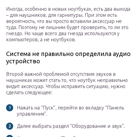
Иногда, особенно в новых ноутбуках, есть два выхода
– для наушников, для гарнитуры. При этом есть
вероятность, что вы просто вставили аксессуар не
туда. Поэтому не лишним будет проверить, то ли это
гнездо. Но чаще всего два гнезда используются у
компьютеров, а не ноутбуков.
Система не правильно определила аудио
устройство
Второй важной проблемой отсутствия звуков в
наушниках может стать то, что ноутбук неправильно
видит аксессуар. Чтобы исправить ситуацию, нужно
сделать следующее:
Нажать на “Пуск”, перейти во вкладку “Панель
управления”.
Далее выбрать раздел “Оборудование и звук”.