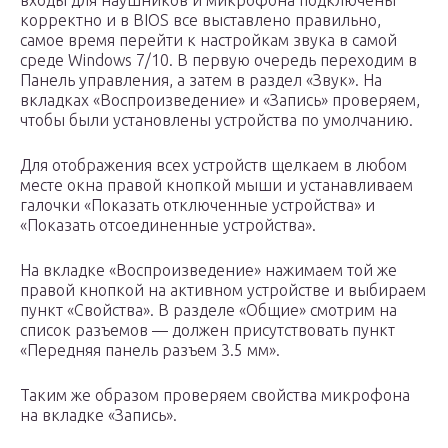
входы для наушников и микрофона подключены
корректно и в BIOS все выставлено правильно,
самое время перейти к настройкам звука в самой
среде Windows 7/10. В первую очередь переходим в
Панель управления, а затем в раздел «Звук». На
вкладках «Воспроизведение» и «Запись» проверяем,
чтобы были установлены устройства по умолчанию.
Для отображения всех устройств щелкаем в любом
месте окна правой кнопкой мыши и устанавливаем
галочки «Показать отключенные устройства» и
«Показать отсоединенные устройства».
На вкладке «Воспроизведение» нажимаем той же
правой кнопкой на активном устройстве и выбираем
пункт «Свойства». В разделе «Общие» смотрим на
список разъемов — должен присутствовать пункт
«Передняя панель разъем 3.5 мм».
Таким же образом проверяем свойства микрофона
на вкладке «Запись».