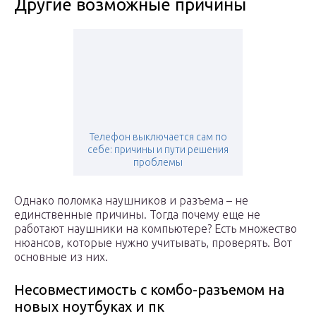
Другие возможные причины
Телефон выключается сам по
себе: причины и пути решения
проблемы
Однако поломка наушников и разъема – не
единственные причины. Тогда почему еще не
работают наушники на компьютере? Есть множество
нюансов, которые нужно учитывать, проверять. Вот
основные из них.
Несовместимость с комбо-разъемом на
новых ноутбуках и пк