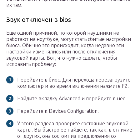
их там.
Звук отключен в bios
Еще одной причиной, по которой наушники не
работают на ноутбуке, могут стать сбитые настройки
биоса. Обычно это происходит, когда недавно эти
настройки изменялись или после отключения
звуковой карты. Вот, что нужно сделать, чтобы
исправить проблему:
Перейдите в биос. Для перехода перезагрузите
компьютер и во время включения нажмите F2.
Найдите вкладку Advanced и перейдите в нее.
Перейдите к Devices Configuration.
У этого раздела проверьте состояние звуковой
карты. Вы быстро ее найдете, так как, в отличие
от других, она состоит из предложения со