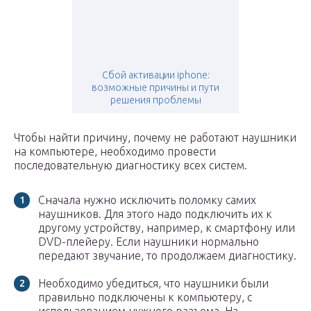
Сбой активации iphone:
возможные причины и пути
решения проблемы
Чтобы найти причину, почему не работают наушники
на компьютере, необходимо провести
последовательную диагностику всех систем.
Сначала нужно исключить поломку самих
наушников. Для этого надо подключить их к
другому устройству, например, к смартфону или
DVD-плейеру. Если наушники нормально
передают звучание, то продолжаем диагностику.
Необходимо убедиться, что наушники были
правильно подключены к компьютеру, с