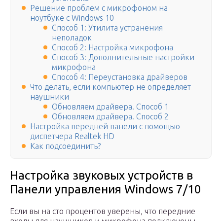
Решение проблем с микрофоном на
ноутбуке с Windows 10
Способ 1: Утилита устранения
неполадок
Способ 2: Настройка микрофона
Способ 3: Дополнительные настройки
микрофона
Способ 4: Переустановка драйверов
Что делать, если компьютер не определяет
наушники
Обновляем драйвера. Способ 1
Обновляем драйвера. Способ 2
Настройка передней панели с помощью
диспетчера Realtek HD
Как подсоединить?
Настройка звуковых устройств в
Панели управления Windows 7/10
Если вы на сто процентов уверены, что передние