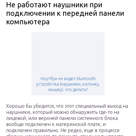
Не работают наушники при
подключении к передней панели
компьютера
Ноутбук не видит bluetooth
устройства (наушники, колонку,
мышку). что делать?
Хорошо бы убедится, что этот специальный выход на
наушники, который можно обнаружить где-то на
лицевой, или верхней панели системного блока
вообще подключен к материнской плате, и
подключен правильно. Не редко, еще в процессе