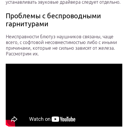
устанавливать звуковые драйвера следует отдельно.
Проблемы с беспроводными
гарнитурами
Неисправности блютуз наушников связаны, чаще
всего, с софтовой несовместимостью либо с иными
причинами, которые не сильно зависят от железа.
Рассмотрим их.