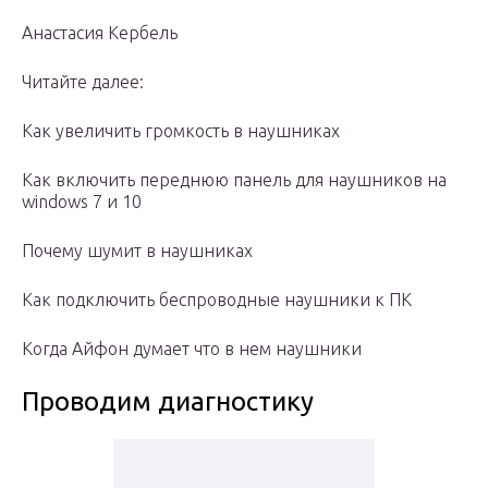
Анастасия Кербель
Читайте далее:
Как увеличить громкость в наушниках
Как включить переднюю панель для наушников на
windows 7 и 10
Почему шумит в наушниках
Как подключить беспроводные наушники к ПК
Когда Айфон думает что в нем наушники
Проводим диагностику