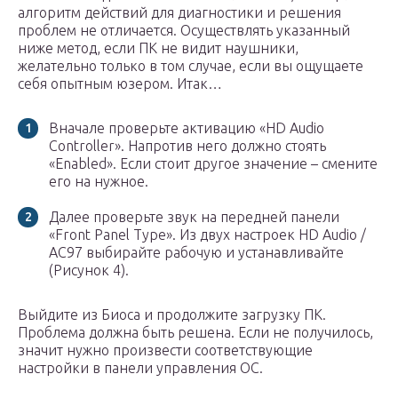
алгоритм действий для диагностики и решения
проблем не отличается. Осуществлять указанный
ниже метод, если ПК не видит наушники,
желательно только в том случае, если вы ощущаете
себя опытным юзером. Итак…
Вначале проверьте активацию «HD Audio
Controller». Напротив него должно стоять
«Enabled». Если стоит другое значение – смените
его на нужное.
Далее проверьте звук на передней панели
«Front Panel Type». Из двух настроек HD Audio /
AC97 выбирайте рабочую и устанавливайте
(Рисунок 4).
Выйдите из Биоса и продолжите загрузку ПК.
Проблема должна быть решена. Если не получилось,
значит нужно произвести соответствующие
настройки в панели управления ОС.