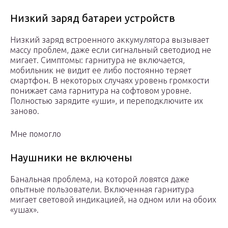
Низкий заряд батареи устройств
Низкий заряд встроенного аккумулятора вызывает
массу проблем, даже если сигнальный светодиод не
мигает. Симптомы: гарнитура не включается,
мобильник не видит ее либо постоянно теряет
смартфон. В некоторых случаях уровень громкости
понижает сама гарнитура на софтовом уровне.
Полностью зарядите «уши», и переподключите их
заново.
Мне помогло
Наушники не включены
Банальная проблема, на которой ловятся даже
опытные пользователи. Включенная гарнитура
мигает световой индикацией, на одном или на обоих
«ушах».