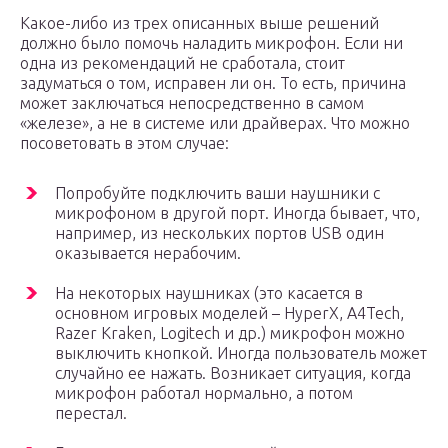
Какое-либо из трех описанных выше решений
должно было помочь наладить микрофон. Если ни
одна из рекомендаций не сработала, стоит
задуматься о том, исправен ли он. То есть, причина
может заключаться непосредственно в самом
«железе», а не в системе или драйверах. Что можно
посоветовать в этом случае:
Попробуйте подключить ваши наушники с
микрофоном в другой порт. Иногда бывает, что,
например, из нескольких портов USB один
оказывается нерабочим.
На некоторых наушниках (это касается в
основном игровых моделей – HyperX, A4Tech,
Razer Kraken, Logitech и др.) микрофон можно
выключить кнопкой. Иногда пользователь может
случайно ее нажать. Возникает ситуация, когда
микрофон работал нормально, а потом
перестал.