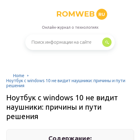
ROMWEB
RU
Онлайн-журнал о технологиях
Home
Ноутбук с windows 10 не видит наушники: причины и пути
решения
Ноутбук с windows 10 не видит
наушники: причины и пути
решения
Содержание: