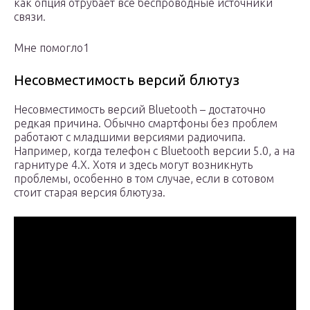
как опция отрубает все беспроводные источники
связи.
Мне помогло1
Несовместимость версий блютуз
Несовместимость версий Bluetooth – достаточно
редкая причина. Обычно смартфоны без проблем
работают с младшими версиями радиочипа.
Например, когда телефон с Bluetooth версии 5.0, а на
гарнитуре 4.X. Хотя и здесь могут возникнуть
проблемы, особенно в том случае, если в сотовом
стоит старая версия блютуза.