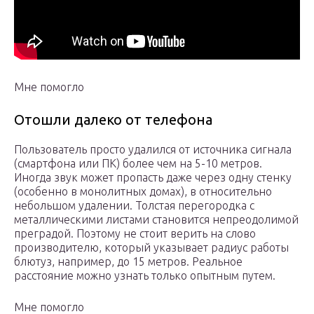
Мне помогло
Отошли далеко от телефона
Пользователь просто удалился от источника сигнала
(смартфона или ПК) более чем на 5-10 метров.
Иногда звук может пропасть даже через одну стенку
(особенно в монолитных домах), в относительно
небольшом удалении. Толстая перегородка с
металлическими листами становится непреодолимой
преградой. Поэтому не стоит верить на слово
производителю, который указывает радиус работы
блютуз, например, до 15 метров. Реальное
расстояние можно узнать только опытным путем.
Мне помогло