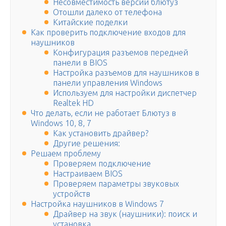
Несовместимость версий блютуз
Отошли далеко от телефона
Китайские поделки
Как проверить подключение входов для
наушников
Конфигурация разъемов передней
панели в BIOS
Настройка разъемов для наушников в
панели управления Windows
Используем для настройки диспетчер
Realtek HD
Что делать, если не работает Блютуз в
Windows 10, 8, 7
Как установить драйвер?
Другие решения:
Решаем проблему
Проверяем подключение
Настраиваем BIOS
Проверяем параметры звуковых
устройств
Настройка наушников в Windows 7
Драйвер на звук (наушники): поиск и
установка