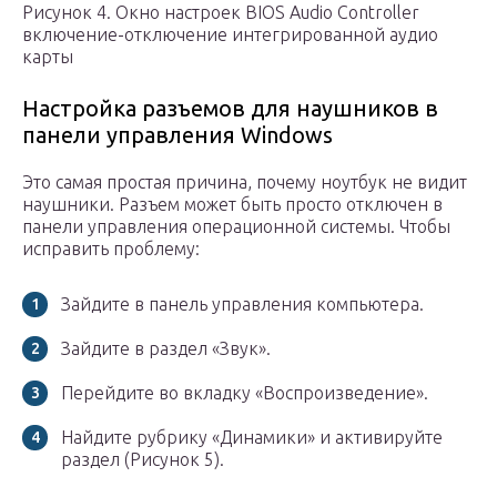
Рисунок 4. Окно настроек BIOS Audio Controller
включение-отключение интегрированной аудио
карты
Настройка разъемов для наушников в
панели управления Windows
Это самая простая причина, почему ноутбук не видит
наушники. Разъем может быть просто отключен в
панели управления операционной системы. Чтобы
исправить проблему:
Зайдите в панель управления компьютера.
Зайдите в раздел «Звук».
Перейдите во вкладку «Воспроизведение».
Найдите рубрику «Динамики» и активируйте
раздел (Рисунок 5).