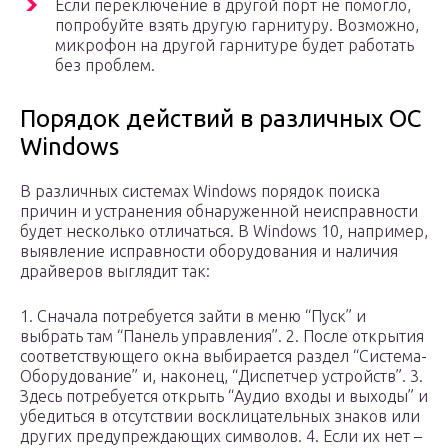
Если переключение в другой порт не помогло,
попробуйте взять другую гарнитуру. Возможно,
микрофон на другой гарнитуре будет работать
без проблем.
Порядок действий в различных ОС
Windows
В различных системах Windows порядок поиска
причин и устранения обнаруженной неисправности
будет несколько отличаться. В Windows 10, например,
выявление исправности оборудования и наличия
драйверов выглядит так:
1. Сначала потребуется зайти в меню “Пуск” и
выбрать там “Панель управления”. 2. После открытия
соответствующего окна выбирается раздел “Система-
Оборудование” и, наконец, “Диспетчер устройств”. 3.
Здесь потребуется открыть “Аудио входы и выходы” и
убедиться в отсутствии восклицательных знаков или
других предупреждающих символов. 4. Если их нет –