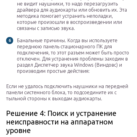
не видит наушники, то надо перезагрузить
драйвера для аудиокарты или обновить их. Эта
методика помогает устранить неполадки,
которые произошли в воспроизведении или
связаны с записью звука.
Банальные причины. Когда вы используете
переднюю панель стационарного ПК для
подключения, то этот разъем может быть просто
отключен. Для устранения проблемы заходим в
раздел Диспетчер звука Windows (Виндовс) и
производим простые действия:
Если не удалось подключить наушники на передней
панели системного блока, то подсоедините их с
тыльной стороны к выходам аудиокарты.
Решение 4: Поиск и устранение
неисправности на аппаратном
уровне