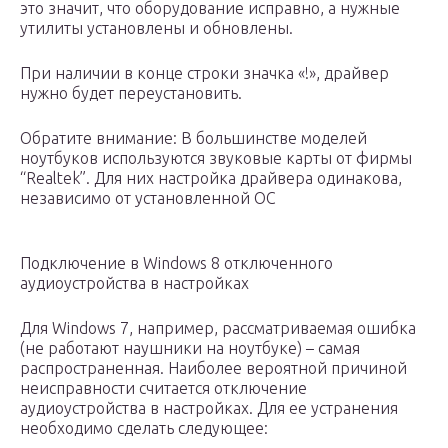
это значит, что оборудование исправно, а нужные
утилиты установлены и обновлены.
При наличии в конце строки значка «!», драйвер
нужно будет переустановить.
Обратите внимание: В большинстве моделей
ноутбуков используются звуковые карты от фирмы
“Realtek”. Для них настройка драйвера одинакова,
независимо от установленной ОС
Подключение в Windows 8 отключенного
аудиоустройства в настройках
Для Windows 7, например, рассматриваемая ошибка
(не работают наушники на ноутбуке) – самая
распространенная. Наиболее вероятной причиной
неисправности считается отключение
аудиоустройства в настройках. Для ее устранения
необходимо сделать следующее: