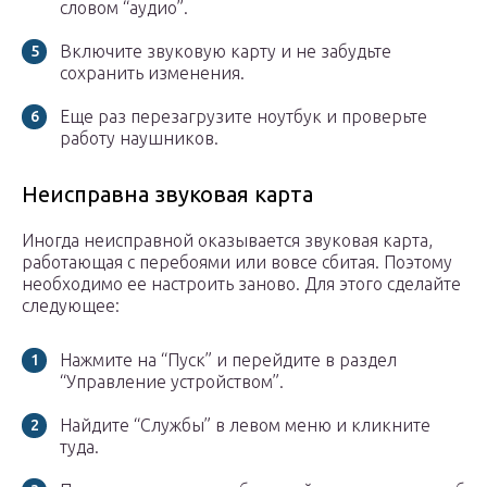
словом “аудио”.
Включите звуковую карту и не забудьте
сохранить изменения.
Еще раз перезагрузите ноутбук и проверьте
работу наушников.
Неисправна звуковая карта
Иногда неисправной оказывается звуковая карта,
работающая с перебоями или вовсе сбитая. Поэтому
необходимо ее настроить заново. Для этого сделайте
следующее:
Нажмите на “Пуск” и перейдите в раздел
“Управление устройством”.
Найдите “Службы” в левом меню и кликните
туда.