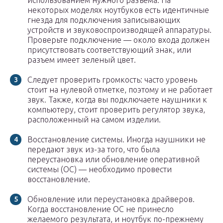
использованием нужного разъема. На
некоторых моделях ноутбуков есть идентичные
гнезда для подключения записывающих
устройств и звуковоспроизводящей аппаратуры.
Проверьте подключение — около входа должен
присутствовать соответствующий знак, или
разъем имеет зеленый цвет.
Следует проверить громкость: часто уровень
стоит на нулевой отметке, поэтому и не работает
звук. Также, когда вы подключаете наушники к
компьютеру, стоит проверить регулятор звука,
расположенный на самом изделии.
Восстановление системы. Иногда наушники не
передают звук из-за того, что была
переустановка или обновление оперативной
системы (ОС) — необходимо провести
восстановление.
Обновление или переустановка драйверов.
Когда восстановление ОС не принесло
желаемого результата, и ноутбук по-прежнему