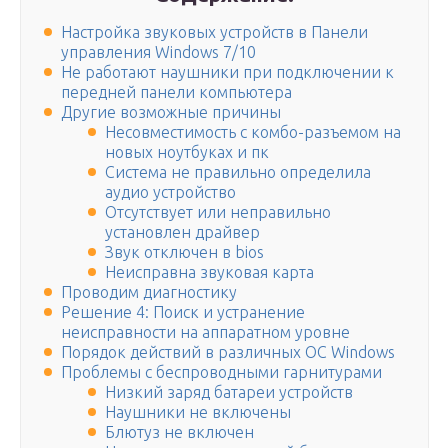
Настройка звуковых устройств в Панели
управления Windows 7/10
Не работают наушники при подключении к
передней панели компьютера
Другие возможные причины
Несовместимость с комбо-разъемом на
новых ноутбуках и пк
Система не правильно определила
аудио устройство
Отсутствует или неправильно
установлен драйвер
Звук отключен в bios
Неисправна звуковая карта
Проводим диагностику
Решение 4: Поиск и устранение
неисправности на аппаратном уровне
Порядок действий в различных ОС Windows
Проблемы с беспроводными гарнитурами
Низкий заряд батареи устройств
Наушники не включены
Блютуз не включен