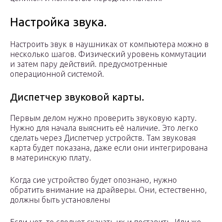
Настройка звука.
Настроить звук в наушниках от компьютера можно в
несколько шагов. Физический уровень коммутации
и затем пару действий. предусмотренные
операционной системой.
Диспетчер звуковой карты.
Первым делом нужно проверить звуковую карту.
Нужно для начала выяснить её наличие. Это легко
сделать через Диспетчер устройств. Там звуковая
карта будет показана, даже если они интегрирована
в материнскую плату.
Когда сие устройство будет опознано, нужно
обратить внимание на драйверы. Они, естественно,
должны быть установлены