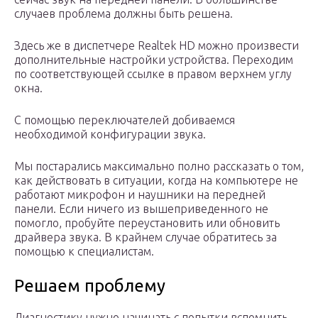
случаев проблема должны быть решена.
Здесь же в диспетчере Realtek HD можно произвести
дополнительные настройки устройства. Переходим
по соответствующей ссылке в правом верхнем углу
окна.
С помощью переключателей добиваемся
необходимой конфигурации звука.
Мы постарались максимально полно рассказать о том,
как действовать в ситуации, когда на компьютере не
работают микрофон и наушники на передней
панели. Если ничего из вышеприведенного не
помогло, пробуйте переустановить или обновить
драйвера звука. В крайнем случае обратитесь за
помощью к специалистам.
Решаем проблему
Диагностику нужно начинать с попытки вспомнить