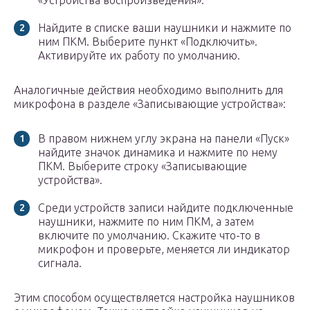
«Устройства воспроизведения».
Найдите в списке ваши наушники и нажмите по
ним ПКМ. Выберите пункт «Подключить».
Активируйте их работу по умолчанию.
Аналогичные действия необходимо выполнить для
микрофона в разделе «Записывающие устройства»:
В правом нижнем углу экрана на панели «Пуск»
найдите значок динамика и нажмите по нему
ПКМ. Выберите строку «Записывающие
устройства».
Среди устройств записи найдите подключенные
наушники, нажмите по ним ПКМ, а затем
включите по умолчанию. Скажите что-то в
микрофон и проверьте, меняется ли индикатор
сигнала.
Этим способом осуществляется настройка наушников