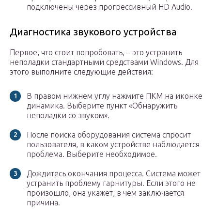
подключены через прогрессивный HD Audio.
Диагностика звукового устройства
Первое, что стоит попробовать, – это устранить
неполадки стандартными средствами Windows. Для
этого выполните следующие действия:
В правом нижнем углу нажмите ПКМ на иконке
динамика. Выберите пункт «Обнаружить
неполадки со звуком».
После поиска оборудования система спросит
пользователя, в каком устройстве наблюдается
проблема. Выберите необходимое.
Дождитесь окончания процесса. Система может
устранить проблему гарнитуры. Если этого не
произошло, она укажет, в чем заключается
причина.