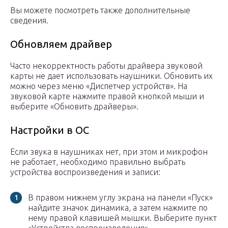
Вы можете посмотреть также дополнительные
сведения.
Обновляем драйвер
Часто некорректность работы драйвера звуковой
карты не дает использовать наушники. Обновить их
можно через меню «Диспетчер устройств». На
звуковой карте нажмите правой кнопкой мыши и
выберите «Обновить драйверы».
Настройки в ОС
Если звука в наушниках нет, при этом и микрофон
не работает, необходимо правильно выбрать
устройства воспроизведения и записи:
В правом нижнем углу экрана на панели «Пуск»
найдите значок динамика, а затем нажмите по
нему правой клавишей мышки. Выберите пункт