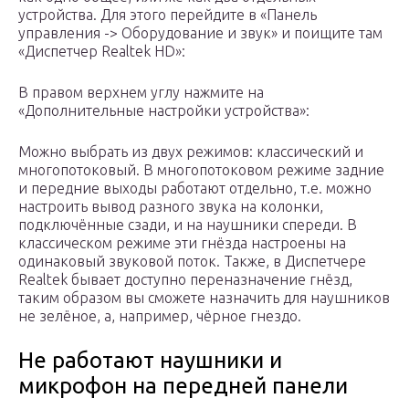
устройства. Для этого перейдите в «Панель
управления -> Оборудование и звук» и поищите там
«Диспетчер Realtek HD»:
В правом верхнем углу нажмите на
«Дополнительные настройки устройства»:
Можно выбрать из двух режимов: классический и
многопотоковый. В многопотоковом режиме задние
и передние выходы работают отдельно, т.е. можно
настроить вывод разного звука на колонки,
подключённые сзади, и на наушники спереди. В
классическом режиме эти гнёзда настроены на
одинаковый звуковой поток. Также, в Диспетчере
Realtek бывает доступно переназначение гнёзд,
таким образом вы сможете назначить для наушников
не зелёное, а, например, чёрное гнездо.
Не работают наушники и
микрофон на передней панели