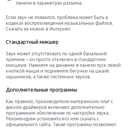
панели в параметрах разъема.
Если звук не появился, проблема может быть в
кодеках воспроизведения музыкальных файлов.
Скачать их можно в Интернет.
Стандартный микшер
Звук может отсутствовать по одной банальной
причине – он просто отключен в стандартном
микшере. Нажмите на динамик в панели пуск левой
кнопкой мыши и поднимите бегунки на шкале
наушников, а также системных звуков.
Дополнительные программы
Как правило, производители материнских плат с
диском драйверов включают дополнительно
программное обеспечение по настройке звука.
Рекомендуем установить его или скачать с
официального сайта. Такие программы позволяют