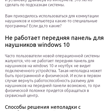
сделать по подсказкам системы.
Вам приходилось использоваться для коммутации
наушников и компьютера какие-то специальные
программы? Если да,то какие?
Не работает передняя панель для
наушников windows 10
Часто пользователи новой операционной системы
жалуются, что не работает передняя панель для
наушников на windows 10 и ноутбук не видит
подключенного устройства. Такая неполадка может
быть программной и физической. И если в первом
случае вернуть работоспособность разъему для
наушников на передней панели возможно, то при
физической поломке придется обращаться в
сервисный центр.
Способы решения неполадки с