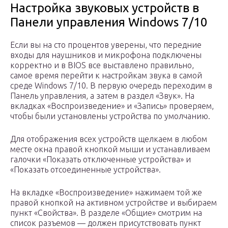
Настройка звуковых устройств в
Панели управления Windows 7/10
Если вы на сто процентов уверены, что передние
входы для наушников и микрофона подключены
корректно и в BIOS все выставлено правильно,
самое время перейти к настройкам звука в самой
среде Windows 7/10. В первую очередь переходим в
Панель управления, а затем в раздел «Звук». На
вкладках «Воспроизведение» и «Запись» проверяем,
чтобы были установлены устройства по умолчанию.
Для отображения всех устройств щелкаем в любом
месте окна правой кнопкой мыши и устанавливаем
галочки «Показать отключенные устройства» и
«Показать отсоединенные устройства».
На вкладке «Воспроизведение» нажимаем той же
правой кнопкой на активном устройстве и выбираем
пункт «Свойства». В разделе «Общие» смотрим на
список разъемов — должен присутствовать пункт