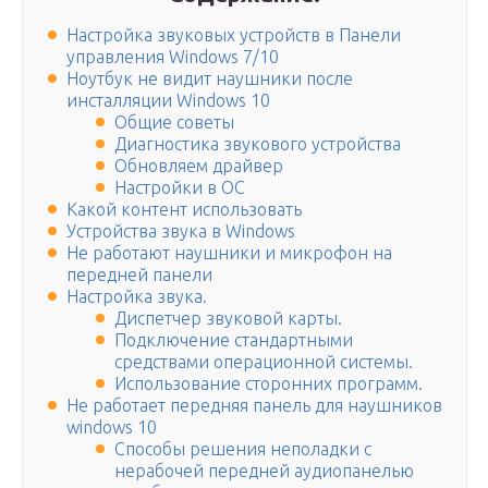
Настройка звуковых устройств в Панели
управления Windows 7/10
Ноутбук не видит наушники после
инсталляции Windows 10
Общие советы
Диагностика звукового устройства
Обновляем драйвер
Настройки в ОС
Какой контент использовать
Устройства звука в Windows
Не работают наушники и микрофон на
передней панели
Настройка звука.
Диспетчер звуковой карты.
Подключение стандартными
средствами операционной системы.
Использование сторонних программ.
Не работает передняя панель для наушников
windows 10
Способы решения неполадки с
нерабочей передней аудиопанелью