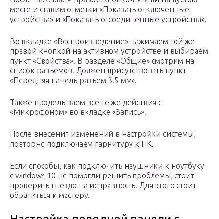
месте и ставим отметки «Показать отключенные
устройства» и «Показать отсоединенные устройства».
Во вкладке «Воспроизведение» нажимаем той же
правой кнопкой на активном устройстве и выбираем
пункт «Свойства». В разделе «Общие» смотрим на
список разъемов. Должен присутствовать пункт
«Передняя панель разъем 3.5 мм».
Также проделываем все те же действия с
«Микрофоном» во вкладке «Запись».
После внесения изменений в настройки системы,
повторно подключаем гарнитуру к ПК.
Если способы, как подключить наушники к ноутбуку
с windows 10 не помогли решить проблемы, стоит
проверить гнездо на исправность. Для этого стоит
обратиться к мастеру.
Настройка передней панели с