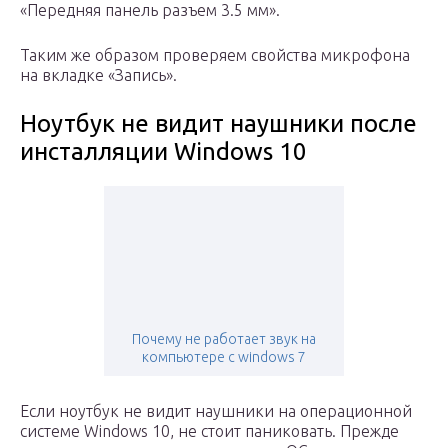
«Передняя панель разъем 3.5 мм».
Таким же образом проверяем свойства микрофона
на вкладке «Запись».
Ноутбук не видит наушники после
инсталляции Windows 10
Почему не работает звук на
компьютере c windows 7
Если ноутбук не видит наушники на операционной
системе Windows 10, не стоит паниковать. Прежде