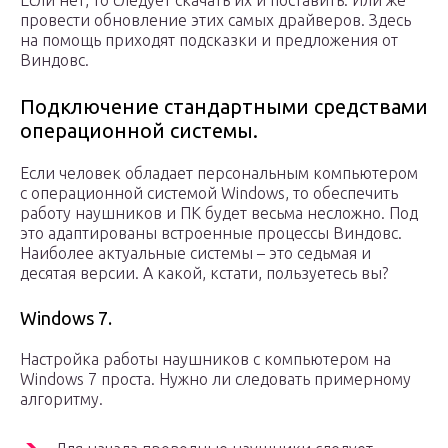
Если нет, то следует скачать их и поставить. Или же
провести обновление этих самых драйверов. Здесь
на помощь приходят подсказки и предложения от
Виндовс.
Подключение стандартными средствами
операционной системы.
Если человек обладает персональным компьютером
с операционной системой Windows, то обеспечить
работу наушников и ПК будет весьма несложно. Под
это адаптированы встроенные процессы Виндовс.
Наиболее актуальные системы – это седьмая и
десятая версии. А какой, кстати, пользуетесь вы?
Windows 7.
Настройка работы наушников с компьютером на
Windows 7 проста. Нужно ли следовать примерному
алгоритму.