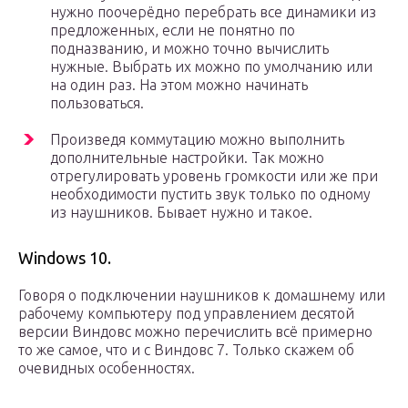
нужно поочерёдно перебрать все динамики из
предложенных, если не понятно по
подназванию, и можно точно вычислить
нужные. Выбрать их можно по умолчанию или
на один раз. На этом можно начинать
пользоваться.
Произведя коммутацию можно выполнить
дополнительные настройки. Так можно
отрегулировать уровень громкости или же при
необходимости пустить звук только по одному
из наушников. Бывает нужно и такое.
Windows 10.
Говоря о подключении наушников к домашнему или
рабочему компьютеру под управлением десятой
версии Виндовс можно перечислить всё примерно
то же самое, что и с Виндовс 7. Только скажем об
очевидных особенностях.