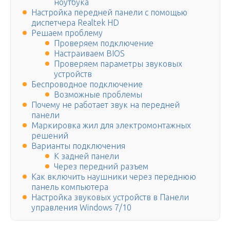
ноутбука
Настройка передней панели с помощью
диспетчера Realtek HD
Решаем проблему
Проверяем подключение
Настраиваем BIOS
Проверяем параметры звуковых
устройств
Беспроводное подключение
Возможные проблемы
Почему не работает звук на передней
панели
Маркировка жил для электромонтажных
решений
Варианты подключения
К задней панели
Через передний разъем
Как включить наушники через переднюю
панель компьютера
Настройка звуковых устройств в Панели
управления Windows 7/10