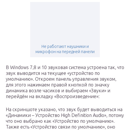
Не работают наушники и
микрофон на передней панели
В Windows 7,8 и 10 звуковая система устроена так, что
звук выводится на текущее «устройство по
умолчанию». Откроем панель управления звуком,
для этого нажимаем правой кнопкой по значку
динамика возле часиков и выбираем «Звуки» и
перейдём на вкладку «Воспроизведение»:
На скриншоте указано, что звук будет выводиться на
«Динамики – Устройство High Definition Audio», потому
что оно выбрано как «Устройство по умолчанию».
Также есть «Устройство связи по умолчанию», оно