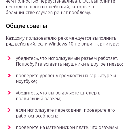
чем полностью переустанавливать ОС, выполните
несколько простых действий, которые в
большинстве случаев решат проблему.
Общие советы
Каждому пользователю рекомендуется выполнить
ряд действий, если Windows 10 не видит гарнитуру:
убедитесь, что используемый разъем работает.
Попробуйте вставить наушники в другое гнездо;
проверьте уровень громкости на гарнитуре и
ноутбуке;
убедитесь, что вы вставляете штекер в
правильный разъем;
если используете переходник, проверьте его
работоспособность;
проверьте на материнской плате, что разъемы