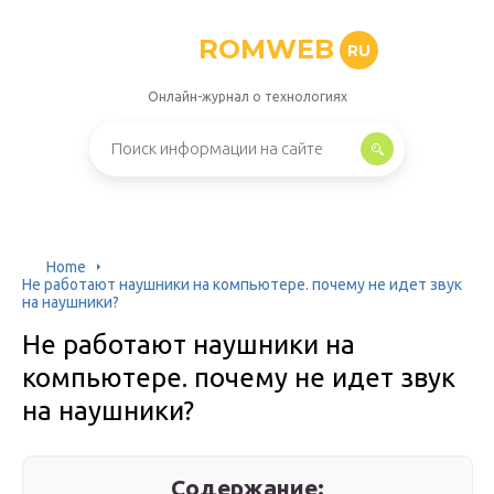
ROMWEB
RU
Онлайн-журнал о технологиях
Home
Не работают наушники на компьютере. почему не идет звук
на наушники?
Не работают наушники на
компьютере. почему не идет звук
на наушники?
Содержание: