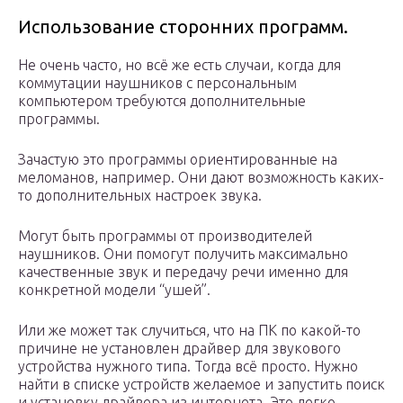
Использование сторонних программ.
Не очень часто, но всё же есть случаи, когда для
коммутации наушников с персональным
компьютером требуются дополнительные
программы.
Зачастую это программы ориентированные на
меломанов, например. Они дают возможность каких-
то дополнительных настроек звука.
Могут быть программы от производителей
наушников. Они помогут получить максимально
качественные звук и передачу речи именно для
конкретной модели “ушей”.
Или же может так случиться, что на ПК по какой-то
причине не установлен драйвер для звукового
устройства нужного типа. Тогда всё просто. Нужно
найти в списке устройств желаемое и запустить поиск
и установку драйвера из интернета. Это легко