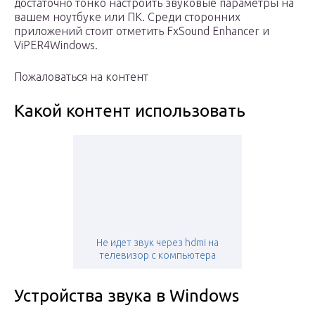
достаточно тонко настроить звуковые параметры на
вашем ноутбуке или ПК. Среди сторонних
приложений стоит отметить FxSound Enhancer и
ViPER4Windows.
Пожаловаться на контент
Какой контент использовать
Не идет звук через hdmi на
телевизор с компьютера
Устройства звука в Windows