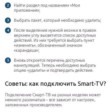
Найти раздел под названием «Мои
приложения»;
Выбрать пакет, который необходимо удалить;
После выделения нужной иконки в правом
верхнем углу высветится список доступных
действий. Из них требуется выбрать пункт
«изменить», обозначенный значком
«карандаша»;
Вновь откроется перечень доступных
манипуляций. Теперь необходимо выбрать
опцию «удалить» и подтвердить действие.
Советы: как подключить Smart-TV?
Подключение Смарт-ТВ на разных моделях может
немного различаться – все зависит от настроек,
заложенных производителем.