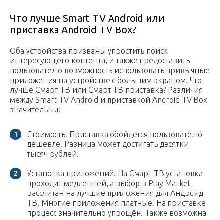
Что лучше Smart TV Android или
приставка Аndroid TV Box?
Оба устройства призваны упростить поиск
интересующего контента, и также предоставить
пользователю возможность использовать привычные
приложения на устройстве с большим экраном. Что
лучше Смарт ТВ или Смарт ТВ приставка? Различия
между Smart TV Android и приставкой Аndroid TV Box
значительны:
Стоимость. Приставка обойдется пользователю
дешевле. Разница может достигать десятки
тысяч рублей.
Установка приложений. На Смарт ТВ установка
проходит медленней, а выбор в Play Market
рассчитан на лучшие приложения для Андроид
ТВ. Многие приложения платные. На приставке
процесс значительно упрощён. Также возможна