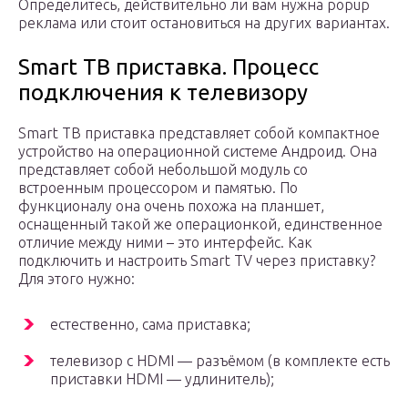
Определитесь, действительно ли вам нужна popup
реклама или стоит остановиться на других вариантах.
Smart ТВ приставка. Процесс
подключения к телевизору
Smart ТВ приставка представляет собой компактное
устройство на операционной системе Андроид. Она
представляет собой небольшой модуль со
встроенным процессором и памятью. По
функционалу она очень похожа на планшет,
оснащенный такой же операционкой, единственное
отличие между ними – это интерфейс. Как
подключить и настроить Smart TV через приставку?
Для этого нужно:
естественно, сама приставка;
телевизор с HDMI — разъёмом (в комплекте есть
приставки HDMI — удлинитель);