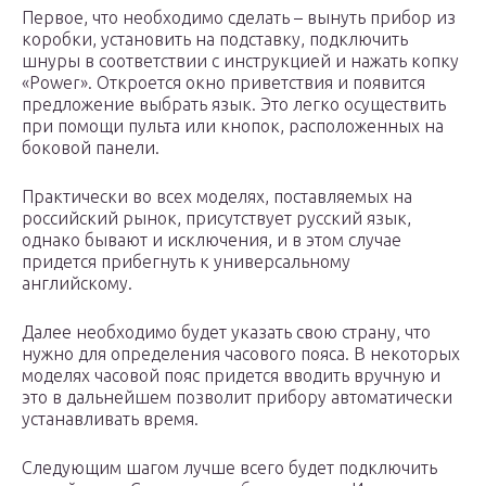
Первое, что необходимо сделать – вынуть прибор из
коробки, установить на подставку, подключить
шнуры в соответствии с инструкцией и нажать копку
«Power». Откроется окно приветствия и появится
предложение выбрать язык. Это легко осуществить
при помощи пульта или кнопок, расположенных на
боковой панели.
Практически во всех моделях, поставляемых на
российский рынок, присутствует русский язык,
однако бывают и исключения, и в этом случае
придется прибегнуть к универсальному
английскому.
Далее необходимо будет указать свою страну, что
нужно для определения часового пояса. В некоторых
моделях часовой пояс придется вводить вручную и
это в дальнейшем позволит прибору автоматически
устанавливать время.
Следующим шагом лучше всего будет подключить