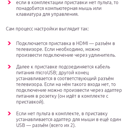
если в комплектации приставки нет пульта, то
понадобится компьютерная мышь или
клавиатура для управления.
Сам процесс настройки выглядит так:
Подключается приставка в HDMI — разъём в
телевизоре. Если необходимо, можно
произвести подключение через удлинитель.
Далее к приставке подсоединяется кабель
питания microUSB; другой конец
устанавливается в соответствующий разъём
телевизора. Если на нём такого входа нет, то
подключение можно произвести через адаптер
питания в розетку (он идёт в комплекте с
приставкой).
Если нет пульта в комплекте, в приставку
устанавливается адаптер для мыши в ещё один
USB — разъём (всего их 2).