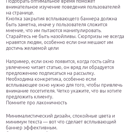
Подобрать оптимальное время поможет
внимательное изучение поведения пользователей
на странице.
Кнопка закрытия всплывающего баннера должна
быть заметна, иначе у пользователя сложится
мнение, что им пытаются манипулировать.
Старайтесь не быть назойливы. Сюрпризы не всегда
нравятся людям, особенно если они мешают им
достичь желаемой цели
Например, если окно появится, когда гость сайта
увлеченно читает статью, он вряд ли обрадуется
предложению подписаться на рассылку.
Необходима конкретика, особенно если
всплывающее окно нужно для того, чтобы привлечь
внимание посетителя. Четко укажите, что вы хотите
предложить клиенту.
Помните про лаконичность
Минималистический дизайн, спокойные цвета и
минимум текста — вот что сделает всплывающий
баннер эффективным.