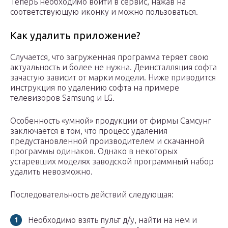
Теперь необходимо войти в сервис, нажав на
соответствующую иконку и можно пользоваться.
Как удалить приложение?
Случается, что загруженная программа теряет свою
актуальность и более не нужна. Деинсталляция софта
зачастую зависит от марки модели. Ниже приводится
инструкция по удалению софта на примере
телевизоров Samsung и LG.
Особенность «умной» продукции от фирмы Самсунг
заключается в том, что процесс удаления
предустановленной производителем и скачанной
программы одинаков. Однако в некоторых
устаревших моделях заводской программный набор
удалить невозможно.
Последовательность действий следующая:
Необходимо взять пульт д/у, найти на нем и