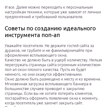
И все. Далее можно переходить к персональным
настройкам техники, которые уже зависят от личных
предпочтений и требований пользователя.
Советы по созданию идеального
инструмента поп-ап
Уважайте посетителя. Не держите гостей сайта за
дураков, не грубите и не фамильярничайте при
оформлении всплывающего окна.
Качество не должно быть в ущерб количеству. Нельзя
перегружать страницы сайта огромным количеством
поп-ап окон плохого качества. Пусть их будет
немного, но они окажутся эффективными.
Окно должно быть размещено к месту и ко времени.
Мгновенная загрузка всплывающего баннера в
большинстве случаев приводит к закрытию
страницы. Если вы не хотите потерять клиентов,
постарайтесь оформить появление окна к моменту,
когда посетитель уже захочет закрыть сайт.