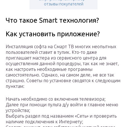
отзывы покупателей
Что такое Smart технология?
Как установить приложение?
Инсталляция софта на Смарт ТВ многих неопытных
пользователей ставит в тупик. Кто-то даже
приглашает мастера из сервисного центра для
осуществления данной процедуры, так как не знает,
как настроить необходимые программы
самостоятельно. Однако, на самом деле, не все так
страшно. Советы по установке сводятся к следующим
пунктам:
Начать необходимо со включения телевизора;
Далее при помощи пульта д/у войти в главное меню
устройства;
Выбрать раздел под названием «Сеть» и проверить
наличие подключения к Интернету;