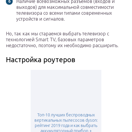
Наличие всевозможных разъёмов (входов и
выходов) для максимальной совместимости
телевизора со всеми типами современных
устройств и сигналов.
Но, так как мы стараемся выбрать телевизор с
технологией Smart TV, базовых параметров
недостаточно, поэтому их необходимо расширить.
Настройка роутеров
Топ-10 лучших беспроводных
вертикальных пылесосов dyson:
рейтинг 2019 года и как выбрать
аккумуляторный прибор +