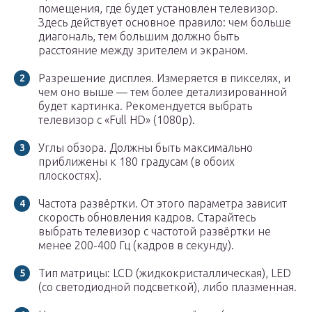
помещения, где будет установлен телевизор.
Здесь действует основное правило: чем больше
диагональ, тем большим должно быть
расстояние между зрителем и экраном.
Разрешение дисплея. Измеряется в пикселях, и
чем оно выше — тем более детализированной
будет картинка. Рекомендуется выбрать
телевизор с «Full HD» (1080p).
Углы обзора. Должны быть максимально
приближены к 180 градусам (в обоих
плоскостях).
Частота развёртки. От этого параметра зависит
скорость обновления кадров. Старайтесь
выбрать телевизор с частотой развёртки не
менее 200-400 Гц (кадров в секунду).
Тип матрицы: LCD (жидкокристаллическая), LED
(со светодиодной подсветкой), либо плазменная.