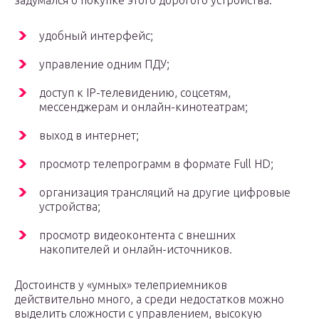
задумался о покупке этого дорогого устройства:
удобный интерфейс;
управление одним ПДУ;
доступ к IP-телевидению, соцсетям,
мессенджерам и онлайн-кинотеатрам;
выход в интернет;
просмотр телепрограмм в формате Full HD;
организация трансляций на другие цифровые
устройства;
просмотр видеоконтента с внешних
накопителей и онлайн-источников.
Достоинств у «умных» телеприемников
действительно много, а среди недостатков можно
выделить сложности с управлением, высокую