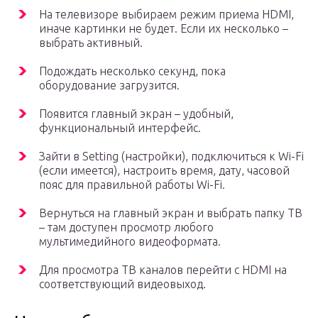
На телевизоре выбираем режим приема HDMI,
иначе картинки не будет. Если их несколько –
выбрать активный.
Подождать несколько секунд, пока
оборудование загрузится.
Появится главный экран – удобный,
функциональный интерфейс.
Зайти в Setting (настройки), подключиться к Wi-Fi
(если имеется), настроить время, дату, часовой
пояс для правильной работы Wi-Fi.
Вернуться на главный экран и выбрать папку ТВ
– там доступен просмотр любого
мультимедийного видеоформата.
Для просмотра ТВ каналов перейти с HDMI на
соответствующий видеовыход.