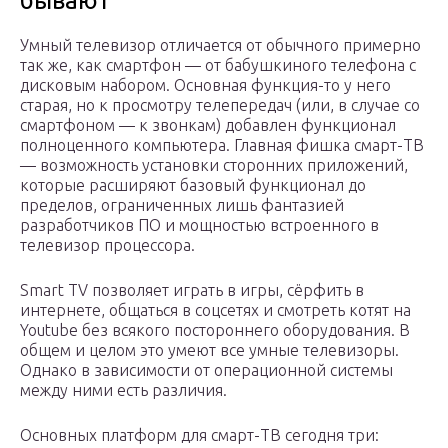
бывают
Умный телевизор отличается от обычного примерно
так же, как смартфон — от бабушкиного телефона с
дисковым набором. Основная функция-то у него
старая, но к просмотру телепередач (или, в случае со
смартфоном — к звонкам) добавлен функционал
полноценного компьютера. Главная фишка смарт-ТВ
— возможность установки сторонних приложений,
которые расширяют базовый функционал до
пределов, ограниченных лишь фантазией
разработчиков ПО и мощностью встроенного в
телевизор процессора.
Smart TV позволяет играть в игры, сёрфить в
интернете, общаться в соцсетях и смотреть котят на
Youtube без всякого постороннего оборудования. В
общем и целом это умеют все умные телевизоры.
Однако в зависимости от операционной системы
между ними есть различия.
Основных платформ для смарт-ТВ сегодня три: