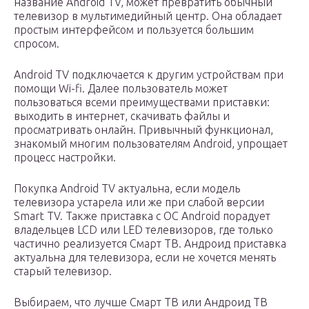
название Android TV, может превратить обычный
телевизор в мультимедийный центр. Она обладает
простым интерфейсом и пользуется большим
спросом.
Android TV подключается к другим устройствам при
помощи Wi-fi. Далее пользователь может
пользоваться всеми преимуществами приставки:
выходить в интернет, скачивать файлы и
просматривать онлайн. Привычный функционал,
знакомый многим пользователям Android, упрощает
процесс настройки.
Покупка Android TV актуальна, если модель
телевизора устарела или же при слабой версии
Smart TV. Также приставка с ОС Android порадует
владельцев LCD или LED телевизоров, где только
частично реализуется Смарт ТВ. Андроид приставка
актуальна для телевизора, если не хочется менять
старый телевизор.
Выбираем, что лучше Смарт ТВ или Андроид ТВ