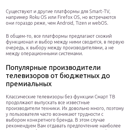
Существуют и другие платформы для Smart-TV,
например Roku OS или Firefox OS, но встречаются
они гораздо реже, чем Android, Tizen и webOS.
В общем-то, все платформы предлагают схожий
функционал и выбор между ними сводится, в первую
очередь, к выбору между производителями, а не
между операционными системами.
Популярные производители
телевизоров от бюджетных до
премиальных
Классические телевизоры без функции Смарт ТВ
продолжают выпускать все известные
производители техники. Их довольно много, поэтому
у пользователя часто возникают трудности с
выбором конкретного бренда. В этом случае
рекомендуем Вам отдавать предпочтение наиболее