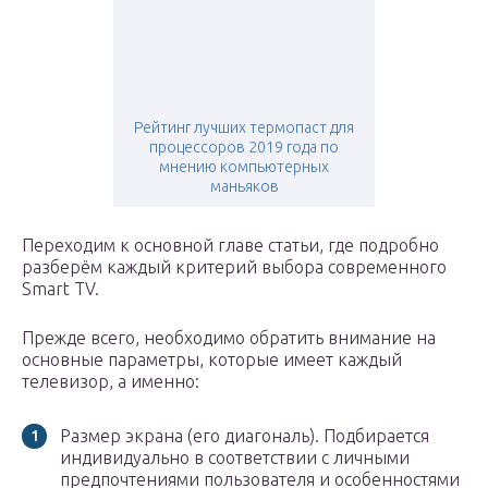
Рейтинг лучших термопаст для
процессоров 2019 года по
мнению компьютерных
маньяков
Переходим к основной главе статьи, где подробно
разберём каждый критерий выбора современного
Smart TV.
Прежде всего, необходимо обратить внимание на
основные параметры, которые имеет каждый
телевизор, а именно:
Размер экрана (его диагональ). Подбирается
индивидуально в соответствии с личными
предпочтениями пользователя и особенностями