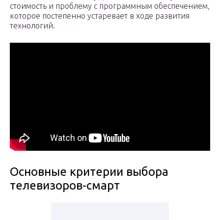
стоимость и проблему с программным обеспечением,
которое постепенно устаревает в ходе развития
технологий.
Основные критерии выбора
телевизоров-смарт