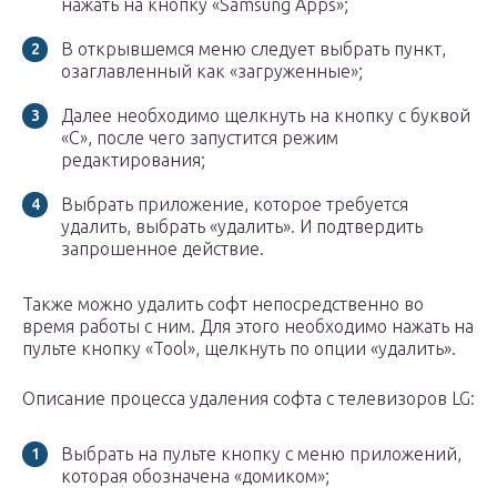
нажать на кнопку «Samsung Apps»;
В открывшемся меню следует выбрать пункт,
озаглавленный как «загруженные»;
Далее необходимо щелкнуть на кнопку с буквой
«С», после чего запустится режим
редактирования;
Выбрать приложение, которое требуется
удалить, выбрать «удалить». И подтвердить
запрошенное действие.
Также можно удалить софт непосредственно во
время работы с ним. Для этого необходимо нажать на
пульте кнопку «Tool», щелкнуть по опции «удалить».
Описание процесса удаления софта с телевизоров LG:
Выбрать на пульте кнопку с меню приложений,
которая обозначена «домиком»;