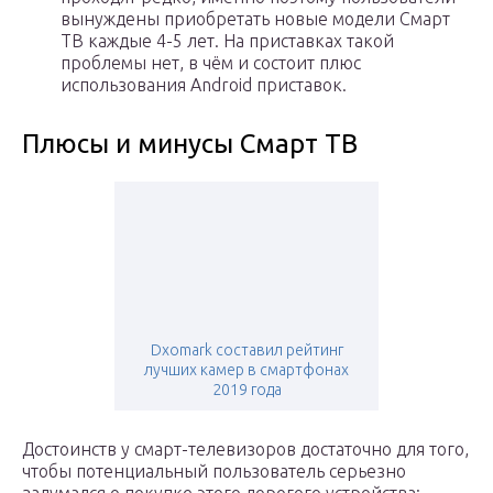
вынуждены приобретать новые модели Смарт
ТВ каждые 4-5 лет. На приставках такой
проблемы нет, в чём и состоит плюс
использования Аndroid приставок.
Плюсы и минусы Смарт ТВ
Dxomark составил рейтинг
лучших камер в смартфонах
2019 года
Достоинств у смарт-телевизоров достаточно для того,
чтобы потенциальный пользователь серьезно