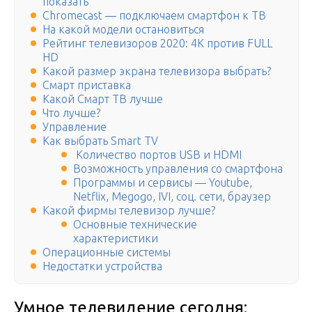
показать
Chromecast — подключаем смартфон к ТВ
На какой модели остановиться
Рейтинг телевизоров 2020: 4K против FULL
HD
Какой размер экрана телевизора выбрать?
Смарт приставка
Какой Смарт ТВ лучше
Что лучше?
Управление
Как выбрать Smart TV
Количество портов USB и HDMI
Возможность управления со смартфона
Программы и сервисы — Youtube,
Netflix, Megogo, IVI, соц. сети, браузер
Какой фирмы телевизор лучше?
Основные технические
характеристики
Операционные системы
Недостатки устройства
Умное телевидение сегодня: