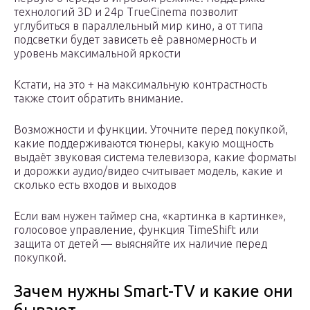
технологий 3D и 24p TrueCinema позволит
углубиться в параллельный мир кино, а от типа
подсветки будет зависеть её равномерность и
уровень максимальной яркости
Кстати, на это + на максимальную контрастность
также стоит обратить внимание.
Возможности и функции. Уточните перед покупкой,
какие поддерживаются тюнеры, какую мощность
выдаёт звуковая система телевизора, какие форматы
и дорожки аудио/видео считывает модель, какие и
сколько есть входов и выходов
Если вам нужен таймер сна, «картинка в картинке»,
голосовое управление, функция TimeShift или
защита от детей — выясняйте их наличие перед
покупкой.
Зачем нужны Smart-TV и какие они