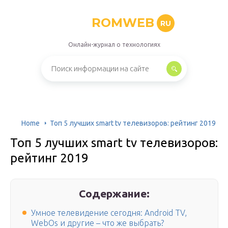
ROMWEB
RU
Онлайн-журнал о технологиях
Home
Топ 5 лучших smart tv телевизоров: рейтинг 2019
Топ 5 лучших smart tv телевизоров:
рейтинг 2019
Содержание:
Умное телевидение сегодня: Аndroid TV,
WebОs и другие – что же выбрать?