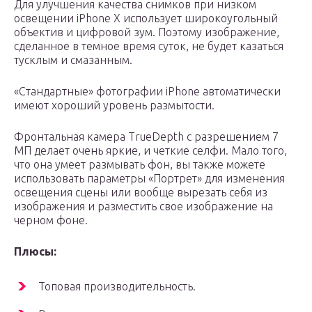
Для улучшения качества снимков при низком
освещении iPhone X использует широкоугольный
объектив и цифровой зум. Поэтому изображение,
сделанное в темное время суток, не будет казаться
тусклым и смазанным.
«Стандартные» фотографии iPhone автоматически
имеют хороший уровень размытости.
Фронтальная камера TrueDepth с разрешением 7
МП делает очень яркие, и четкие селфи. Мало того,
что она умеет размывать фон, вы также можете
использовать параметры «Портрет» для изменения
освещения сцены или вообще вырезать себя из
изображения и разместить свое изображение на
черном фоне.
Плюсы:
Топовая производительность.