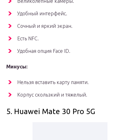
Великолепные камеры.
Удобный интерфейс.
Сочный и яркий экран.
Есть NFC.
Удобная опция Face ID.
Минусы:
Нельзя вставить карту памяти.
Корпус скользкий и тяжелый.
5. Huawei Mate 30 Pro 5G