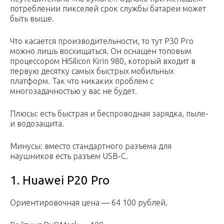
потреблении пикселей срок службы батареи может
быть выше.
Что касается производительности, то тут P30 Pro
можно лишь восхищаться. Он оснащен топовым
процессором HiSilicon Kirin 980, который входит в
первую десятку самых быстрых мобильных
платформ. Так что никаких проблем с
многозадачностью у вас не будет.
Плюсы: есть быстрая и беспроводная зарядка, пыле-
и водозащита.
Минусы: вместо стандартного разъема для
наушников есть разъем USB-C.
1. Huawei P20 Pro
Ориентировочная цена — 64 100 рублей.