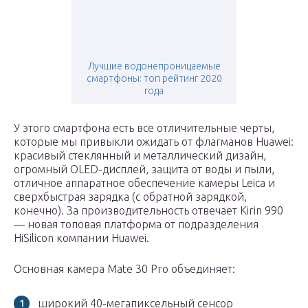
Лучшие водонепроницаемые
смартфоны: топ рейтинг 2020
года
У этого смартфона есть все отличительные черты,
которые мы привыкли ожидать от флагманов Huawei:
красивый стеклянный и металлический дизайн,
огромный OLED-дисплей, защита от воды и пыли,
отличное аппаратное обеспечение камеры Leica и
сверхбыстрая зарядка (с обратной зарядкой,
конечно). За производительность отвечает Kirin 990
— новая топовая платформа от подразделения
HiSilicon компании Huawei.
Основная камера Mate 30 Pro объединяет:
широкий 40-мегапиксельный сенсор