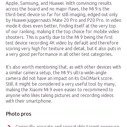
Apple, Samsung, and Huawei. With convincing results
across the board and no major flaws, the Mi 9 is the
third-best device so far for still imaging, edged out only
by Huawei juggernauts Mate 20 Pro and P20 Pro. In video
mode it does even better, finding itself at the very top
of our ranking, making it the top choice for mobile video
shooters. This is partly due to the Mi 9 being the first
test device recording 4K video by default and therefore
scoring very high for texture and detail, but it also puts in
a very good performance in all other test categories.
It’s also worth mentioning that, as with other devices with
a similar camera setup, the Mi 9’s ultra-wide-angle
camera did not have an impact on its DxOMark score.
Still, it might be considered a very useful tool by many,
making the Xiaomi Mi 9 even easier to recommend to
anyone who likes taking pictures and recording videos
with their smartphone.
Photo pros
Generally accurate and repeatable target exposure