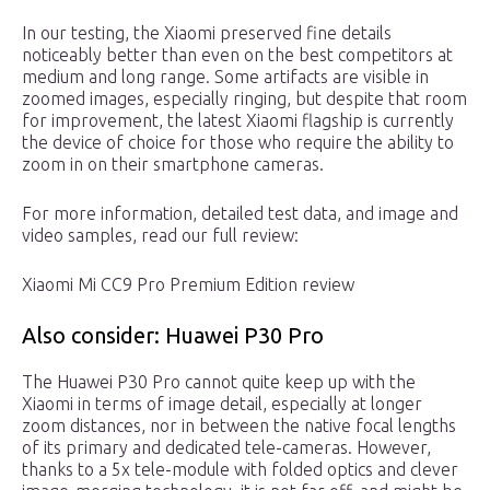
In our testing, the Xiaomi preserved fine details
noticeably better than even on the best competitors at
medium and long range. Some artifacts are visible in
zoomed images, especially ringing, but despite that room
for improvement, the latest Xiaomi flagship is currently
the device of choice for those who require the ability to
zoom in on their smartphone cameras.
For more information, detailed test data, and image and
video samples, read our full review:
Xiaomi Mi CC9 Pro Premium Edition review
Also consider: Huawei P30 Pro
The Huawei P30 Pro cannot quite keep up with the
Xiaomi in terms of image detail, especially at longer
zoom distances, nor in between the native focal lengths
of its primary and dedicated tele-cameras. However,
thanks to a 5x tele-module with folded optics and clever