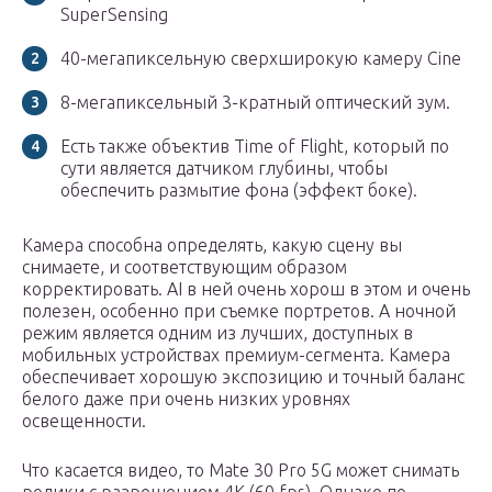
SuperSensing
40-мегапиксельную сверхширокую камеру Cine
8-мегапиксельный 3-кратный оптический зум.
Есть также объектив Time of Flight, который по
сути является датчиком глубины, чтобы
обеспечить размытие фона (эффект боке).
Камера способна определять, какую сцену вы
снимаете, и соответствующим образом
корректировать. AI в ней очень хорош в этом и очень
полезен, особенно при съемке портретов. А ночной
режим является одним из лучших, доступных в
мобильных устройствах премиум-сегмента. Камера
обеспечивает хорошую экспозицию и точный баланс
белого даже при очень низких уровнях
освещенности.
Что касается видео, то Mate 30 Pro 5G может снимать