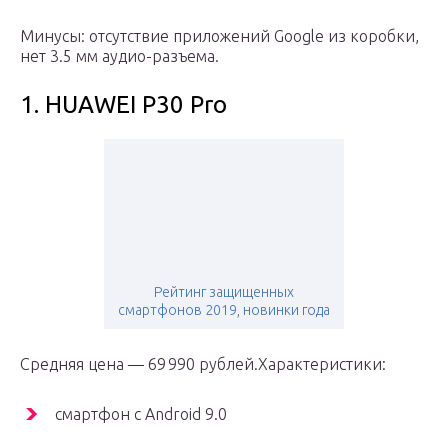
Минусы: отсутствие приложений Google из коробки,
нет 3.5 мм аудио-разъема.
1. HUAWEI P30 Pro
Рейтинг защищенных
смартфонов 2019, новинки года
Средняя цена — 69 990 рублей.Характеристики:
смартфон с Android 9.0