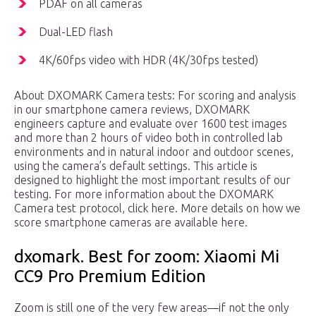
PDAF on all cameras
Dual-LED flash
4K/60fps video with HDR (4K/30fps tested)
About DXOMARK Camera tests: For scoring and analysis
in our smartphone camera reviews, DXOMARK
engineers capture and evaluate over 1600 test images
and more than 2 hours of video both in controlled lab
environments and in natural indoor and outdoor scenes,
using the camera’s default settings. This article is
designed to highlight the most important results of our
testing. For more information about the DXOMARK
Camera test protocol, click here. More details on how we
score smartphone cameras are available here.
dxomark. Best for zoom: Xiaomi Mi
CC9 Pro Premium Edition
Zoom is still one of the very few areas—if not the only