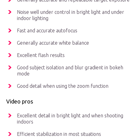
Noise well under control in bright light and under
indoor lighting
Fast and accurate autofocus
Generally accurate white balance
Excellent flash results
Good subject isolation and blur gradient in bokeh
mode
Good detail when using the zoom function
Video pros
Excellent detail in bright light and when shooting
indoors
Efficient stabilization in most situations