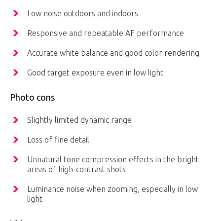
Low noise outdoors and indoors
Responsive and repeatable AF performance
Accurate white balance and good color rendering
Good target exposure even in low light
Photo cons
Slightly limited dynamic range
Loss of fine detail
Unnatural tone compression effects in the bright
areas of high-contrast shots
Luminance noise when zooming, especially in low
light