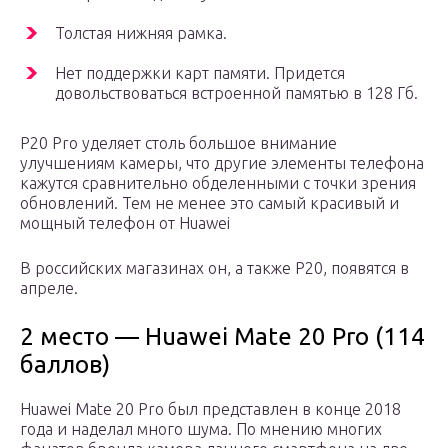
Толстая нижняя рамка.
Нет поддержки карт памяти. Придется
довольствоваться встроенной памятью в 128 Гб.
P20 Pro уделяет столь большое внимание
улучшениям камеры, что другие элементы телефона
кажутся сравнительно обделенными с точки зрения
обновлений. Тем не менее это самый красивый и
мощный телефон от Huawei
В российских магазинах он, а также P20, появятся в
апреле.
2 место — Huawei Mate 20 Pro (114
баллов)
Huawei Mate 20 Pro был представлен в конце 2018
года и наделал много шума. По мнению многих