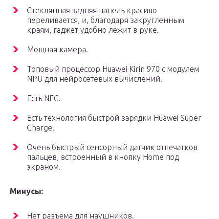
Стеклянная задняя панель красиво
переливается, и, благодаря закругленным
краям, гаджет удобно лежит в руке.
Мощная камера.
Топовый процессор Huawei Kirin 970 с модулем
NPU для нейросетевых вычислений.
Есть NFC.
Есть технология быстрой зарядки Huawei Super
Charge.
Очень быстрый сенсорный датчик отпечатков
пальцев, встроенный в кнопку Home под
экраном.
Минусы:
Нет разъема для наушников.