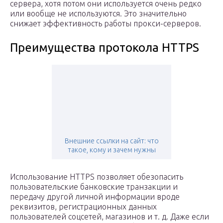
сервера, хотя потом они используется очень редко
или вообще не используются. Это значительно
снижает эффективность работы прокси-серверов.
Преимущества протокола HTTPS
Внешние ссылки на сайт: что
такое, кому и зачем нужны
Использование HTTPS позволяет обезопасить
пользовательские банковские транзакции и
передачу другой личной информации вроде
реквизитов, регистрационных данных
пользователей соцсетей, магазинов и т. д. Даже если