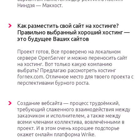
Ниндзя — Макхост.
Как разместить свой сайт на хостинге?
Правильно выбранный хороший хостинг —
это будущее Ваших сайтов
Проект готов, Все проверено на локальном
сервере OpenServer и можно переносить сайт
на хостинг. Вот только какую компанию
выбрать? Предлагаю рассмотреть хостинг
fornex.com. Отличное место для твоего проекта с
перспективами бурного роста.
Создание вебсайта — процесс трудоёмкий,
требующий слаженного взаимодействия между
заказчиком и исполнителем, а также между
всеми членами коллектива, вовлечёнными в
проект. И в этом очень хорошее подспорье
окажет онлайн платформа Wrike.