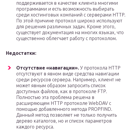
поддерживается в качестве клиента многими
программами и есть возможность выбирать
среди хостинговых компаний с серверами HTTP.
По этой причине протокол широко используют
для решения различных задач. Кроме этого,
существует документация на многих языках, что
существенно облегчает работу с протоколом.
Недостатки:
Отсутствие «навигации».
У протокола HTTP
отсутствуют в явном виде средства навигации
среди ресурсов сервера. Например, клиент не
может явным образом запросить список
доступных файлов, как в протоколе FTP.
Полностью эта проблема решена в
расширяющем HTTP протоколе WebDAV с
помощью добавленного метода PROPFIND.
Данный метод позволяет не только получить
дерево каталогов, но и список параметров
каждого ресурса.