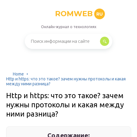
ROMWEB
RU
Онлайн-журнал о технологиях
Home
Http и https: что это такое? зачем нужны протоколы и какая
между ними разница?
Http и https: что это такое? зачем
нужны протоколы и какая между
ними разница?
Содержание: