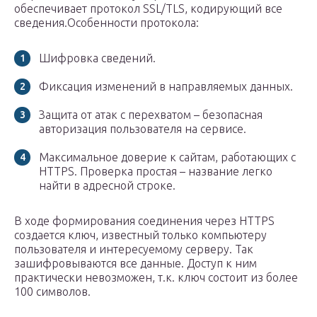
обеспечивает протокол SSL/TLS, кодирующий все
сведения.Особенности протокола:
Шифровка сведений.
Фиксация изменений в направляемых данных.
Защита от атак с перехватом – безопасная
авторизация пользователя на сервисе.
Максимальное доверие к сайтам, работающих с
HTTPS. Проверка простая – название легко
найти в адресной строке.
В ходе формирования соединения через HTTPS
создается ключ, известный только компьютеру
пользователя и интересуемому серверу. Так
зашифровываются все данные. Доступ к ним
практически невозможен, т.к. ключ состоит из более
100 символов.