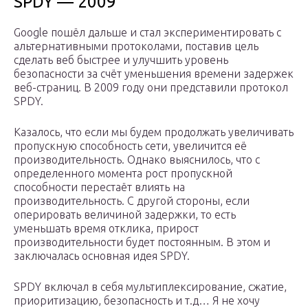
SPDY — 2009
Google пошёл дальше и стал экспериментировать с
альтернативными протоколами, поставив цель
сделать веб быстрее и улучшить уровень
безопасности за счёт уменьшения времени задержек
веб-страниц. В 2009 году они представили протокол
SPDY.
Казалось, что если мы будем продолжать увеличивать
пропускную способность сети, увеличится её
производительность. Однако выяснилось, что с
определенного момента рост пропускной
способности перестаёт влиять на
производительность. С другой стороны, если
оперировать величиной задержки, то есть
уменьшать время отклика, прирост
производительности будет постоянным. В этом и
заключалась основная идея SPDY.
SPDY включал в себя мультиплексирование, сжатие,
приоритизацию, безопасность и т.д… Я не хочу