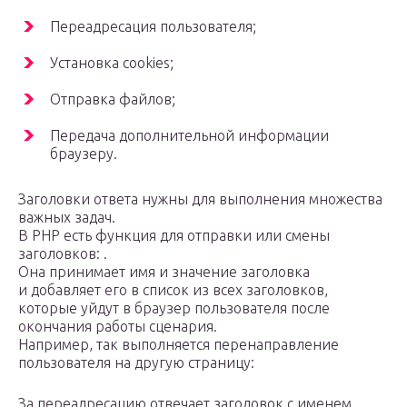
Переадресация пользователя;
Установка cookies;
Отправка файлов;
Передача дополнительной информации
браузеру.
Заголовки ответа нужны для выполнения множества
важных задач.
В PHP есть функция для отправки или смены
заголовков: .
Она принимает имя и значение заголовка
и добавляет его в список из всех заголовков,
которые уйдут в браузер пользователя после
окончания работы сценария.
Например, так выполняется перенаправление
пользователя на другую страницу:
За переадресацию отвечает заголовок с именем ,