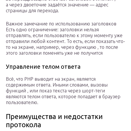
а через двоеточие задаётся значение — адрес
страницы для перехода.
Важное замечание по использованию заголовков
Есть одно ограничение: заголовки нельзя
отправлять, если пользователю к этому моменту уже
отправили любой контент. То есть, если показать что-
то на экране, например, через функцию , то после
этого заголовки поменять уже не получится
Управление телом ответа
Всё, что PHP выводит на экран, является
содержимым ответа. Иными словами, вызовы
функций , или показ текста через шорт-теги
являются телом ответа, которое попадает в браузер
пользователю.
Преимущества и недостатки
протокола