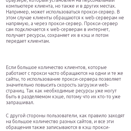
браузере, который установлен на персональный
компьютере клиента, но также и в других местах.
Например, может использоваться прокси-сервер. В
этом случае клиенты обращаются к web-серверам не
напрямую, а через прокси-сервер. Прокси-сервер
сам подключается к web-серверам в интернет,
получает ресурсы, сохраняет их в кэш и потом
передает клиентам.
Если большое количество клиентов, которые
работают с прокси часто обращаются на одни и те же
сайты, то использование прокси-сервера позволяет
значительно повысить скорость загрузки web-
страниц. Так как необходимые ресурсы уже могут
быть в разделяемом кэше, потому что их кто-то уже
запрашивал.
С другой стороны пользователи, как правило заходят
на большое количество разных сайтов, и все эти
обращения также записываются в кэш прокси-