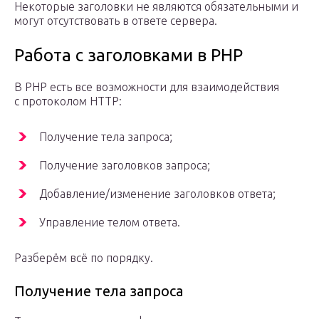
Некоторые заголовки не являются обязательными и
могут отсутствовать в ответе сервера.
Работа с заголовками в PHP
В PHP есть все возможности для взаимодействия
с протоколом HTTP:
Получение тела запроса;
Получение заголовков запроса;
Добавление/изменение заголовков ответа;
Управление телом ответа.
Разберём всё по порядку.
Получение тела запроса