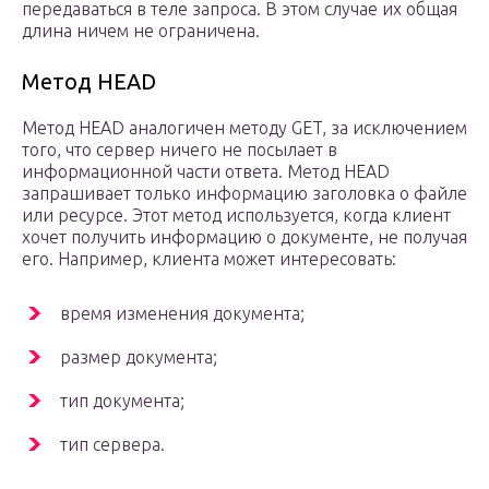
передаваться в теле запроса. В этом случае их общая
длина ничем не ограничена.
Метод HEAD
Метод HEAD аналогичен методу GET, за исключением
того, что сервер ничего не посылает в
информационной части ответа. Метод HEAD
запрашивает только информацию заголовка о файле
или ресурсе. Этот метод используется, когда клиент
хочет получить информацию о документе, не получая
его. Например, клиента может интересовать:
время изменения документа;
размер документа;
тип документа;
тип сервера.