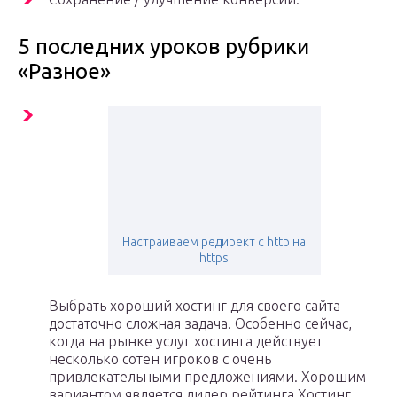
5 последних уроков рубрики
«Разное»
Настраиваем редирект с http на
https
Выбрать хороший хостинг для своего сайта
достаточно сложная задача. Особенно сейчас,
когда на рынке услуг хостинга действует
несколько сотен игроков с очень
привлекательными предложениями. Хорошим
вариантом является лидер рейтинга Хостинг