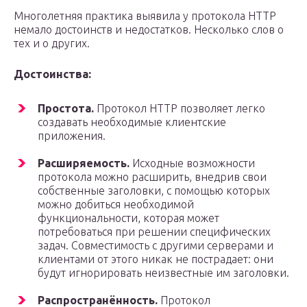
Многолетняя практика выявила у протокола HTTP
немало достоинств и недостатков. Несколько слов о
тех и о других.
Достоинства:
Простота.
Протокол HTTP позволяет легко
создавать необходимые клиентские
приложения.
Расширяемость.
Исходные возможности
протокола можно расширить, внедрив свои
собственные заголовки, с помощью которых
можно добиться необходимой
функциональности, которая может
потребоваться при решении специфических
задач. Совместимость с другими серверами и
клиентами от этого никак не пострадает: они
будут игнорировать неизвестные им заголовки.
Распространённость.
Протокол