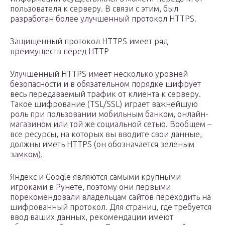
пользователя к серверу. В связи с этим, был
разработан более улучшенный протокол HTTPS.
Защищенный протокол HTTPS имеет ряд
преимуществ перед HTTP
Улучшенный HTTPS имеет несколько уровней
безопасности и в обязательном порядке шифрует
весь передаваемый трафик от клиента к серверу.
Такое шифрование (TSL/SSL) играет важнейшую
роль при пользовании мобильным банком, онлайн-
магазином или той же социальной сетью. Вообщем –
все ресурсы, на которых вы вводите свои данные,
должны иметь HTTPS (он обозначается зеленым
замком).
Яндекс и Google являются самыми крупными
игроками в Рунете, поэтому они первыми
порекомендовали владельцам сайтов переходить на
шифрованный протокол. Для страниц, где требуется
ввод ваших данных, рекомендации имеют