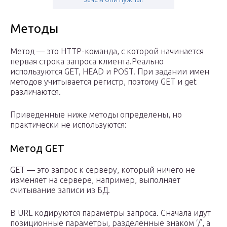
Методы
Метод — это HTTP-команда, с которой начинается
первая строка запроса клиента.Реально
используются GET, HEAD и POST. При задании имен
методов учитывается регистр, поэтому GET и get
различаются.
Приведенные ниже методы определены, но
практически не используются:
Метод GET
GET — это запрос к серверу, который ничего не
изменяет на сервере, например, выполняет
считывание записи из БД.
В URL кодируются параметры запроса. Сначала идут
позиционные параметры, разделенные знаком ‘/’, а