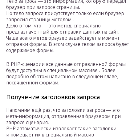
Тело запроса — это информация, которую передал
браузер при запросе страницы.
Но тело запроса присутствует только если браузер
запросил страницу методом .
Дело в том, что — это метод, специально
предназначенный для отправки данных на сайт.
Чаще всего метод браузер задействует в момент
отправки формы. В этом случае телом запроса будет
содержимое формы.
В PHP-сценарии все данные отправленной формы
будут доступны в специальном массиве . Более
подробно об этом написано в следующей главе,
посвящённой формам.
Получение заголовков запроса
Напомним ещё раз, что заголовки запроса — это
мета-информация, отправленная браузером при
запросе сценария.
PHP автоматически извлекает такие заголовки
и помещает их в специальный массив — .