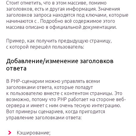
Стоит отметить, что в этом массиве, помимо
заголовков, есть и другая информация. Значения
заголовков запроса находятся под ключами, которые
начинаются с . Подробно всё содержимое этого
массива описано в официальной документации.
Пример, как получить предыдущую страницу,
с которой перешёл пользователь:
Добавление/изменение заголовков
ответа
В PHP-сценарии можно управлять всеми
заголовками ответа, которые попадут
к пользователю вместе с контентом страницы. Это
возможно, потому что PHP работает на стороне веб-
сервера и имеет с ним очень тесную интеграцию.
Вот примеры сценариев, когда пригодится
управление заголовками ответа:
Кэширование;