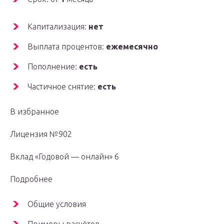
Капитализация:
нет
Выплата процентов:
ежемесячно
Пополнение:
есть
Частичное снятие:
есть
В избранное
Лицензия №902
Вклад «Годовой — онлайн» 6
Подробнее
Общие условия