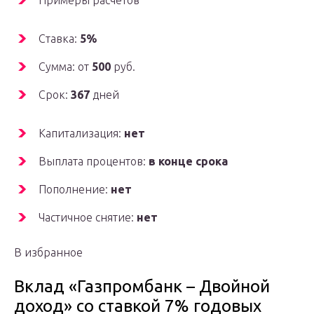
Примеры расчётов
Ставка:
5%
Сумма: от
500
руб.
Срок:
367
дней
Капитализация:
нет
Выплата процентов:
в конце срока
Пополнение:
нет
Частичное снятие:
нет
В избранное
Вклад «Газпромбанк – Двойной
доход» со ставкой 7% годовых