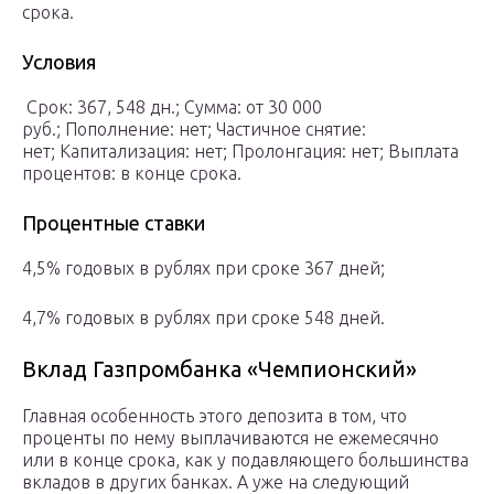
срока.
Условия
Срок: 367, 548 дн.; Сумма: от 30 000
руб.; Пополнение: нет; Частичное снятие:
нет; Капитализация: нет; Пролонгация: нет; Выплата
процентов: в конце срока.
Процентные ставки
4,5% годовых в рублях при сроке 367 дней;
4,7% годовых в рублях при сроке 548 дней.
Вклад Газпромбанка «Чемпионский»
Главная особенность этого депозита в том, что
проценты по нему выплачиваются не ежемесячно
или в конце срока, как у подавляющего большинства
вкладов в других банках. А уже на следующий