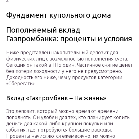
2
Фундамент купольного дома
Пополняемый вклад
Газпромбанка: проценты и условия
Ниже представлен накопительный депозит для
физических лиц с возможностью пополнения счета.
Сегодня он такой в ГПБ один. Частичное снятие денег
без потери доходности у него не предусмотрено.
Доходность его ниже, чем у продуктов категории
«Сберегать».
Вклад «Газпромбанк – На жизнь»
Это депозит, который можно время от времени
пополнять. Он удобен для тех, кто планирует копить
деньги для какой-либо крупной покупки или
события, где потребуются большие расходы.
Проценты начисляются ежемесячно, их можно