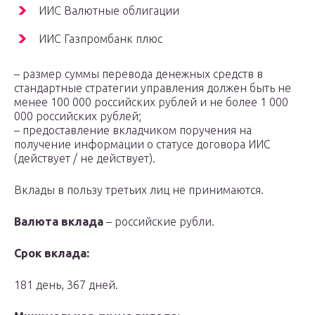
ИИС Валютные облигации
ИИС Газпромбанк плюс
– размер суммы перевода денежных средств в
стандартные стратегии управления должен быть не
менее 100 000 российских рублей и не более 1 000
000 российских рублей;
– предоставление вкладчиком поручения на
получение информации о статусе договора ИИС
(действует / не действует).
Вклады в пользу третьих лиц не принимаются.
Валюта вклада
– российские рубли.
Срок вклада:
181 день, 367 дней.