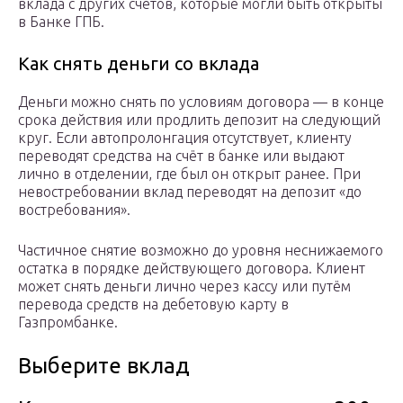
вклада с других счетов, которые могли быть открыты
в Банке ГПБ.
Как снять деньги со вклада
Деньги можно снять по условиям договора — в конце
срока действия или продлить депозит на следующий
круг. Если автопролонгация отсутствует, клиенту
переводят средства на счёт в банке или выдают
лично в отделении, где был он открыт ранее. При
невостребовании вклад переводят на депозит «до
востребования».
Частичное снятие возможно до уровня неснижаемого
остатка в порядке действующего договора. Клиент
может снять деньги лично через кассу или путём
перевода средств на дебетовую карту в
Газпромбанке.
Выберите вклад