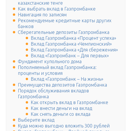
казахстанские тенге
Как выбрать вклад в Газпромбанке
Навигация по записям
Рекомендуемые кредитные карты других
банков
Сберегательные депозиты Газпромбанка
Вклад Газпромбанка «Процент успеха»
Вклад Газпромбанка «Чемпионский»
Вклад Газпромбанка «Для сбережения»
Вклад «Газпромбанк – Для первых»
Фундамент купольного дома
Пополняемый вклад Газпромбанка:
проценты и условия
Вклад «Газпромбанк – На жизнь»
Преимущества депозитов Газпромбанка
Порядок обслуживания вкладов
Газпромбанка
Как открыть вклад в Газпромбанке
Как внести деньги на вклад
Как снять деньги со вклада
Выберите вклад
Куда можно выгодно вложить 300 рублей