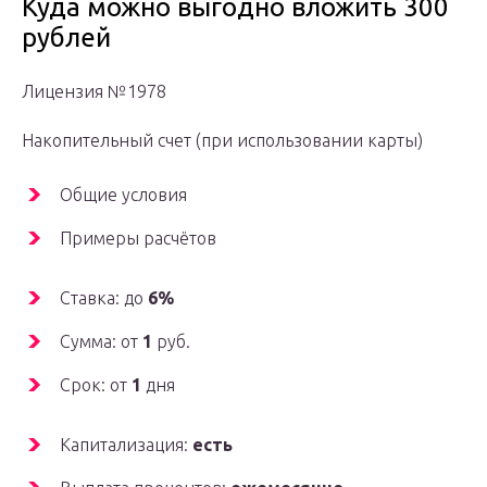
Куда можно выгодно вложить 300
рублей
Лицензия №1978
Накопительный счет (при использовании карты)
Общие условия
Примеры расчётов
Ставка: до
6%
Сумма: от
1
руб.
Срок: от
1
дня
Капитализация:
есть