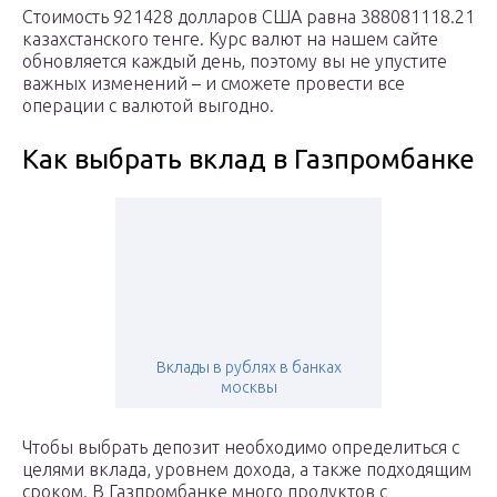
Стоимость 921428 долларов США равна 388081118.21
казахстанского тенге. Курс валют на нашем сайте
обновляется каждый день, поэтому вы не упустите
важных изменений – и сможете провести все
операции с валютой выгодно.
Как выбрать вклад в Газпромбанке
Вклады в рублях в банках
москвы
Чтобы выбрать депозит необходимо определиться с
целями вклада, уровнем дохода, а также подходящим
сроком. В Газпромбанке много продуктов с