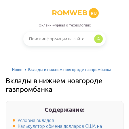
ROMWEB
RU
Онлайн-журнал о технологиях
Home
Вклады в нижнем новгороде газпромбанка
Вклады в нижнем новгороде
газпромбанка
Содержание:
Условия вкладов
Калькулятор обмена долларов США на