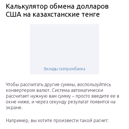
Калькулятор обмена долларов
США на казахстанские тенге
Вклады газпромбанка
Чтобы рассчитать другие суммы, воспользуйтесь
конвертером валют. Система автоматически
рассчитает нужную вам сумму – просто введите ее в
окне ниже, и через секунду результат появится на
экране.
Например, вы хотите произвести такой расчет: