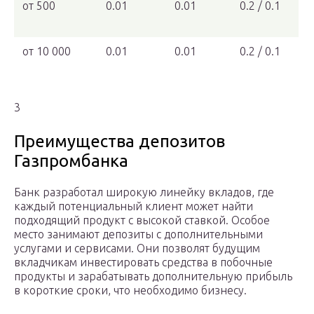
от 500
0.01
0.01
0.2 / 0.1
от 10 000
0.01
0.01
0.2 / 0.1
3
Преимущества депозитов
Газпромбанка
Банк разработал широкую линейку вкладов, где
каждый потенциальный клиент может найти
подходящий продукт с высокой ставкой. Особое
место занимают депозиты с дополнительными
услугами и сервисами. Они позволят будущим
вкладчикам инвестировать средства в побочные
продукты и зарабатывать дополнительную прибыль
в короткие сроки, что необходимо бизнесу.