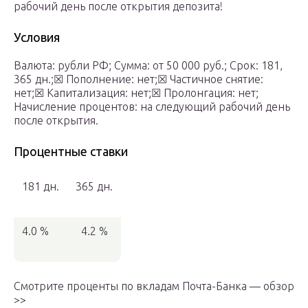
рабочий день после открытия депозита!
Условия
Валюта: рубли РФ; Сумма: от 50 000 руб.; Срок: 181,
365 дн.;☒ Пополнение: нет;☒ Частичное снятие:
нет;☒ Капитализация: нет;☒ Пролонгация: нет;
Начисление процентов: на следующий рабочий день
после открытия.
Процентные ставки
181 дн.
365 дн.
4.0 %
4.2 %
Смотрите проценты по вкладам Почта-Банка — обзор
>>