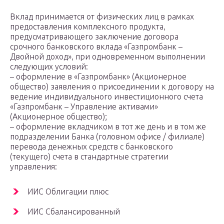
Вклад принимается от физических лиц в рамках
предоставления комплексного продукта,
предусматривающего заключение договора
срочного банковского вклада «Газпромбанк –
Двойной доход», при одновременном выполнении
следующих условий:
– оформление в «Газпромбанк» (Акционерное
общество) заявления о присоединении к договору на
ведение индивидуального инвестиционного счета
«Газпромбанк – Управление активами»
(Акционерное общество);
– оформление вкладчиком в тот же день и в том же
подразделении Банка (головном офисе / филиале)
перевода денежных средств с банковского
(текущего) счета в стандартные стратегии
управления:
ИИС Облигации плюс
ИИС Сбалансированный