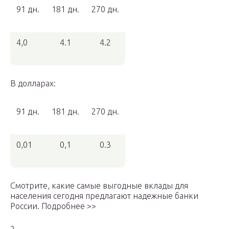
91 дн.
181 дн.
270 дн.
4,0
4.1
4.2
В долларах:
91 дн.
181 дн.
270 дн.
0,01
0,1
0.3
Смотрите, какие самые выгодные вклады для
населения сегодня предлагают надежные банки
России. Подробнее >>