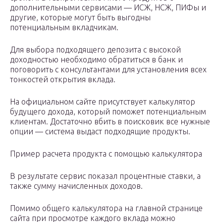
дополнительными сервисами — ИСЖ, НСЖ, ПИФы и
другие, которые могут быть выгодны
потенциальным вкладчикам.
Для выбора подходящего депозита с высокой
доходностью необходимо обратиться в банк и
поговорить с консультантами для установления всех
тонкостей открытия вклада.
На официальном сайте присутствует калькулятор
будущего дохода, который поможет потенциальным
клиентам. Достаточно вбить в поисковик все нужные
опции — система выдаст подходящие продукты.
Пример расчета продукта с помощью калькулятора
В результате сервис показал процентные ставки, а
также сумму начисленных доходов.
Помимо общего калькулятора на главной странице
сайта при просмотре каждого вклада можно