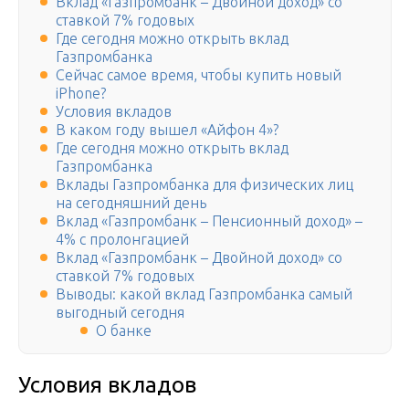
Вклад «Газпромбанк – Двойной доход» со
ставкой 7% годовых
Где сегодня можно открыть вклад
Газпромбанка
Сейчас самое время, чтобы купить новый
iPhone?
Условия вкладов
В каком году вышел «Айфон 4»?
Где сегодня можно открыть вклад
Газпромбанка
Вклады Газпромбанка для физических лиц
на сегодняшний день
Вклад «Газпромбанк – Пенсионный доход» –
4% с пролонгацией
Вклад «Газпромбанк – Двойной доход» со
ставкой 7% годовых
Выводы: какой вклад Газпромбанка самый
выгодный сегодня
О банке
Условия вкладов