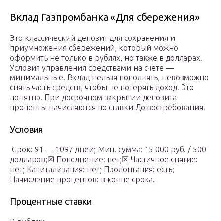
Вклад Газпромбанка «Для сбережения»
Это классический депозит для сохранения и
приумножения сбережений, который можно
оформить не только в рублях, но также в долларах.
Условия управления средствами на счете —
минимальные. Вклад нельзя пополнять, невозможно
снять часть средств, чтобы не потерять доход. Это
понятно. При досрочном закрытии депозита
проценты начисляются по ставки До востребования.
Условия
Срок: 91 — 1097 дней; Мин. сумма: 15 000 руб. / 500
долларов;☒ Пополнение: нет;☒ Частичное снятие:
нет; Капитализация: нет; Пролонгация: есть;
Начисление процентов: в конце срока.
Процентные ставки