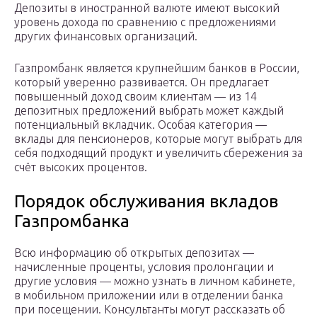
Депозиты в иностранной валюте имеют высокий
уровень дохода по сравнению с предложениями
других финансовых организаций.
Газпромбанк является крупнейшим банков в России,
который уверенно развивается. Он предлагает
повышенный доход своим клиентам — из 14
депозитных предложений выбрать может каждый
потенциальный вкладчик. Особая категория —
вклады для пенсионеров, которые могут выбрать для
себя подходящий продукт и увеличить сбережения за
счёт высоких процентов.
Порядок обслуживания вкладов
Газпромбанка
Всю информацию об открытых депозитах —
начисленные проценты, условия пролонгации и
другие условия — можно узнать в личном кабинете,
в мобильном приложении или в отделении банка
при посещении. Консультанты могут рассказать об