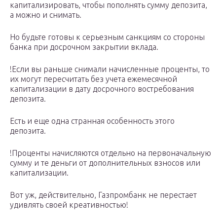
капитализировать, чтобы пополнять сумму депозита,
а можно и снимать.
Но будьте готовы к серьезным санкциям со стороны
банка при досрочном закрытии вклада.
!Если вы раньше снимали начисленные проценты, то
их могут пересчитать без учета ежемесячной
капитализации в дату досрочного востребования
депозита.
Есть и еще одна странная особенность этого
депозита.
!Проценты начисляются отдельно на первоначальную
сумму и те деньги от дополнительных взносов или
капитализации.
Вот уж, действительно, Газпромбанк не перестает
удивлять своей креативностью!