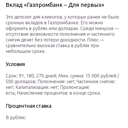
Вклад «Газпромбанк – Для первых»
Это депозит для клиентов, у которых ранее не было
срочных вкладов в Газпромбанке. Его можно
оформить в рублях или долларах. Среди минусов —
отсутствие возможности пополнения и частичного
снятия денег без потери доходности. Плюс —
сравнительно высокая ставка в рублях при
небольшом сроке.
Условия
Срок: 91, 180, 270 дней; Мин. сумма: 15 000 рублей /
500 долларов; Пополнение: нет; Частичное снятие:
нет; Капитализация: нет; Пролонгация:
есть; Начисление процентов: в конце срока.
Процентная ставка
В рублях: