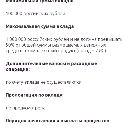
Минимальная сумма вклада:
100 000 российских рублей.
Максимальная сумма вклада
1 000 000 российских рублей и не должна превышать
50% от общей суммы размещаемых денежных
средств в комплексный продукт (вклад + ИИС).
Дополнительные взносы и расходные
операции:
по счету вклада не осуществляются.
Пролонгация по вкладу:
не предусмотрена.
Порядок начисления и выплаты процентов: