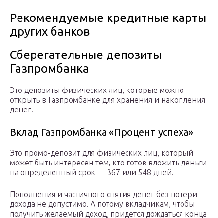
Рекомендуемые кредитные карты
других банков
Сберегательные депозиты
Газпромбанка
Это депозиты физических лиц, которые можно
открыть в Газпромбанке для хранения и накопления
денег.
Вклад Газпромбанка «Процент успеха»
Это промо-депозит для физических лиц, который
может быть интересен тем, кто готов вложить деньги
на определенный срок — 367 или 548 дней.
Пополнения и частичного снятия денег без потери
дохода не допустимо. А потому вкладчикам, чтобы
получить желаемый доход, придется дождаться конца