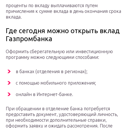
проценты по вкладу выплачиваются путем
причисления к сумме вклада в день окончания срока
вклада.
Где сегодня можно открыть вклад
Газпромбанка
Оформить сберегательную или инвестиционную
программу можно следующими способами:
в банках (отделения в регионах);
с помощью мобильного приложения;
онлайн в Интернет-банке.
При обращении в отделение банка потребуется
предоставить документ, удостоверяющий личность,
при необходимости дополнительные справки,
оформить заявку и ожидать рассмотрения. После