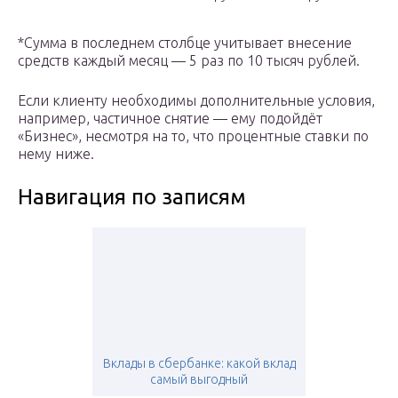
*Сумма в последнем столбце учитывает внесение
средств каждый месяц — 5 раз по 10 тысяч рублей.
Если клиенту необходимы дополнительные условия,
например, частичное снятие — ему подойдёт
«Бизнес», несмотря на то, что процентные ставки по
нему ниже.
Навигация по записям
Вклады в сбербанке: какой вклад
самый выгодный