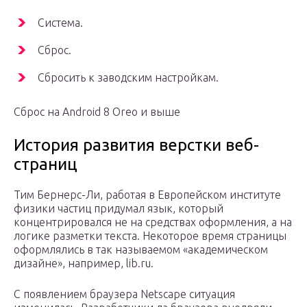
Система.
Сброс.
Сбросить к заводским настройкам.
Сброс на Android 8 Oreo и выше
История развития верстки веб-
страниц
Тим Бернерс-Ли, работая в Европейском институте
физики частиц придумал язык, который
концентрировался не на средствах оформления, а на
логике разметки текста. Некоторое время страницы
оформлялись в так называемом «академическом
дизайне», например, lib.ru.
С появлением браузера Netscape ситуация