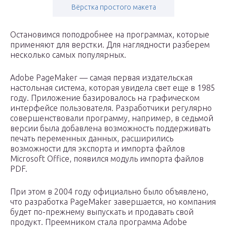
Вёрстка простого макета
Остановимся поподробнее на программах, которые
применяют для верстки. Для наглядности разберем
несколько самых популярных.
Adobe PageMaker — самая первая издательская
настольная система, которая увидела свет еще в 1985
году. Приложение базировалось на графическом
интерфейсе пользователя. Разработчики регулярно
совершенствовали программу, например, в седьмой
версии была добавлена возможность поддерживать
печать переменных данных, расширились
возможности для экспорта и импорта файлов
Microsoft Office, появился модуль импорта файлов
PDF.
При этом в 2004 году официально было объявлено,
что разработка PageMaker завершается, но компания
будет по-прежнему выпускать и продавать свой
продукт. Преемником стала программа Adobe