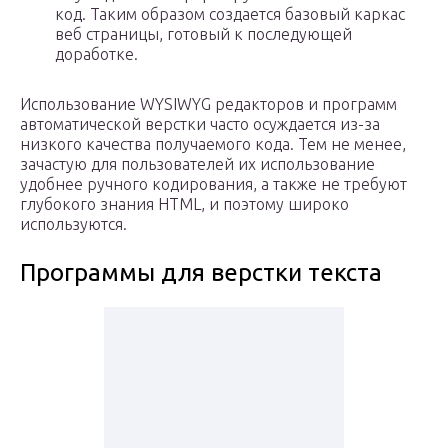
код. Таким образом создается базовый каркас
веб страницы, готовый к последующей
доработке.
Использование WYSIWYG редакторов и программ
автоматической верстки часто осуждается из-за
низкого качества получаемого кода. Тем не менее,
зачастую для пользователей их использование
удобнее ручного кодирования, а также не требуют
глубокого знания HTML, и поэтому широко
используются.
Программы для верстки текста