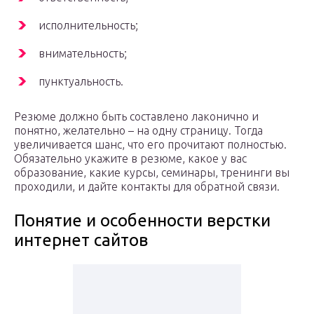
исполнительность;
внимательность;
пунктуальность.
Резюме должно быть составлено лаконично и
понятно, желательно – на одну страницу. Тогда
увеличивается шанс, что его прочитают полностью.
Обязательно укажите в резюме, какое у вас
образование, какие курсы, семинары, тренинги вы
проходили, и дайте контакты для обратной связи.
Понятие и особенности верстки
интернет сайтов