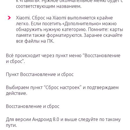
к «Память». Нужное окончательное меню будет с
соответствующим названием.
Xiaomi. Сброс на Xiaomi выполняется крайне
легко. Если посетить «Дополнительно» можно
обнаружить нужную категорию. Помните: карты
памяти также форматируются. Заранее скачайте
все файлы на ПК.
Всё происходит через пункт меню “Восстановление
и сброс”.
Пункт Восстановление и сброс
Выбираем пункт “Сброс настроек” и подтверждаем
действие.
Восстановление и сброс
Для версии Андроид 8.0 и выше следуйте по такому
пути.