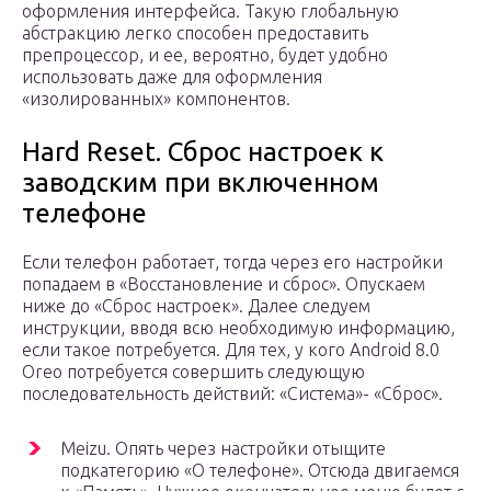
оформления интерфейса. Такую глобальную
абстракцию легко способен предоставить
препроцессор, и ее, вероятно, будет удобно
использовать даже для оформления
«изолированных» компонентов.
Hard Reset. Сброс настроек к
заводским при включенном
телефоне
Если телефон работает, тогда через его настройки
попадаем в «Восстановление и сброс». Опускаем
ниже до «Сброс настроек». Далее следуем
инструкции, вводя всю необходимую информацию,
если такое потребуется. Для тех, у кого Android 8.0
Oreo потребуется совершить следующую
последовательность действий: «Система»- «Сброс».
Meizu. Опять через настройки отыщите
подкатегорию «О телефоне». Отсюда двигаемся