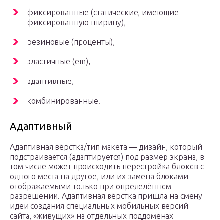
фиксированные (статические, имеющие
фиксированную ширину),
резиновые (проценты),
эластичные (em),
адаптивные,
комбинированные.
Адаптивный
Адаптивная вёрстка/тип макета — дизайн, который
подстраивается (адаптируется) под размер экрана, в
том числе может происходить перестройка блоков с
одного места на другое, или их замена блоками
отображаемыми только при определённом
разрешении. Адаптивная вёрстка пришла на смену
идеи создания специальных мобильных версий
сайта, «живущих» на отдельных поддоменах