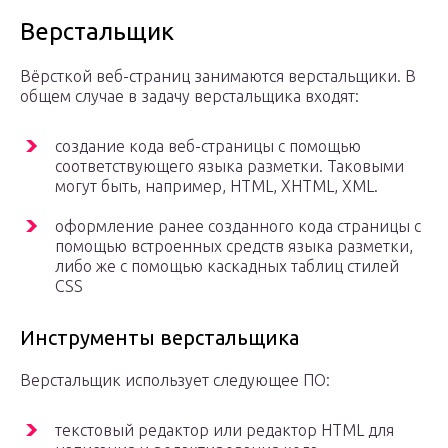
Верстальщик
Вёрсткой веб-страниц занимаются верстальщики. В
общем случае в задачу верстальщика входят:
создание кода веб-страницы с помощью
соответствующего языка разметки. Таковыми
могут быть, например, HTML, XHTML, XML.
оформление ранее созданного кода страницы с
помощью встроенных средств языка разметки,
либо же с помощью каскадных таблиц стилей
CSS
Инструменты верстальщика
Верстальщик использует следующее ПО:
текстовый редактор или редактор HTML для