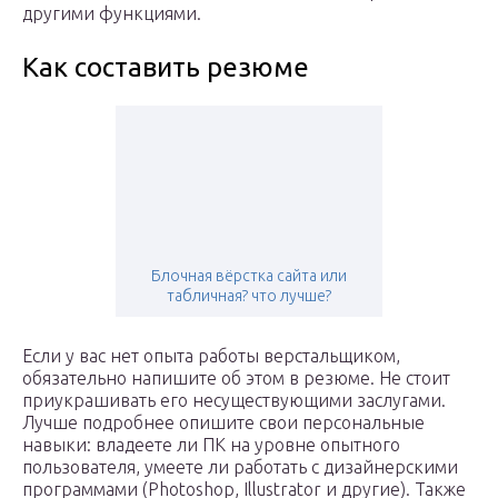
другими функциями.
Как составить резюме
Блочная вёрстка сайта или
табличная? что лучше?
Если у вас нет опыта работы верстальщиком,
обязательно напишите об этом в резюме. Не стоит
приукрашивать его несуществующими заслугами.
Лучше подробнее опишите свои персональные
навыки: владеете ли ПК на уровне опытного
пользователя, умеете ли работать с дизайнерскими
программами (Photoshop, Illustrator и другие). Также