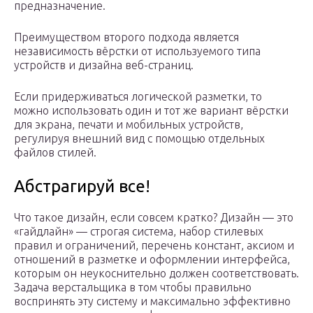
предназначение.
Преимуществом второго подхода является
независимость вёрстки от используемого типа
устройств и дизайна веб-страниц.
Если придерживаться логической разметки, то
можно использовать один и тот же вариант вёрстки
для экрана, печати и мобильных устройств,
регулируя внешний вид с помощью отдельных
файлов стилей.
Абстрагируй все!
Что такое дизайн, если совсем кратко? Дизайн — это
«гайдлайн» — строгая система, набор стилевых
правил и ограничений, перечень констант, аксиом и
отношений в разметке и оформлении интерфейса,
которым он неукоснительно должен соответствовать.
Задача верстальщика в том чтобы правильно
воспринять эту систему и максимально эффективно