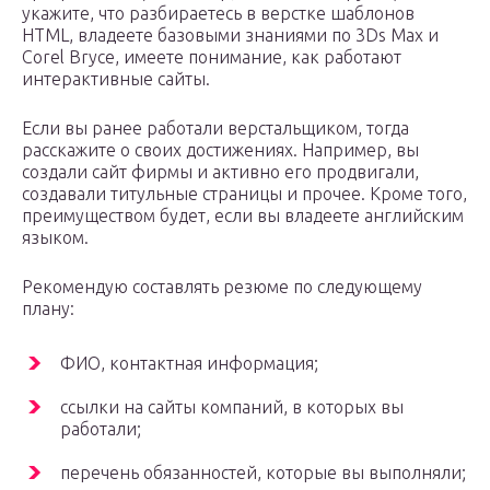
укажите, что разбираетесь в верстке шаблонов
HTML, владеете базовыми знаниями по 3Ds Max и
Corel Bryce, имеете понимание, как работают
интерактивные сайты.
Если вы ранее работали верстальщиком, тогда
расскажите о своих достижениях. Например, вы
создали сайт фирмы и активно его продвигали,
создавали титульные страницы и прочее. Кроме того,
преимуществом будет, если вы владеете английским
языком.
Рекомендую составлять резюме по следующему
плану:
ФИО, контактная информация;
ссылки на сайты компаний, в которых вы
работали;
перечень обязанностей, которые вы выполняли;