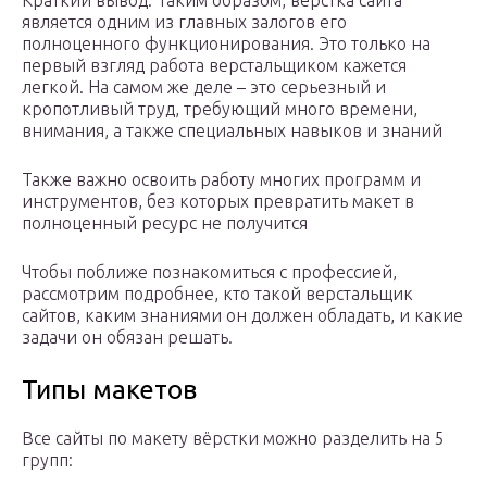
Краткий вывод. Таким образом, верстка сайта
является одним из главных залогов его
полноценного функционирования. Это только на
первый взгляд работа верстальщиком кажется
легкой. На самом же деле – это серьезный и
кропотливый труд, требующий много времени,
внимания, а также специальных навыков и знаний
Также важно освоить работу многих программ и
инструментов, без которых превратить макет в
полноценный ресурс не получится
Чтобы поближе познакомиться с профессией,
рассмотрим подробнее, кто такой верстальщик
сайтов, каким знаниями он должен обладать, и какие
задачи он обязан решать.
Типы макетов
Все сайты по макету вёрстки можно разделить на 5
групп: