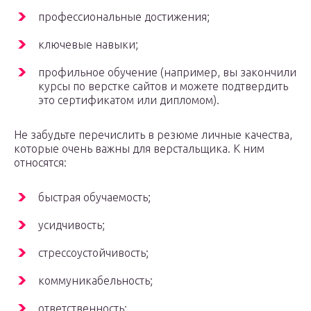
профессиональные достижения;
ключевые навыки;
профильное обучение (например, вы закончили
курсы по верстке сайтов и можете подтвердить
это сертификатом или дипломом).
Не забудьте перечислить в резюме личные качества,
которые очень важны для верстальщика. К ним
относятся:
быстрая обучаемость;
усидчивость;
стрессоустойчивость;
коммуникабельность;
ответственность;