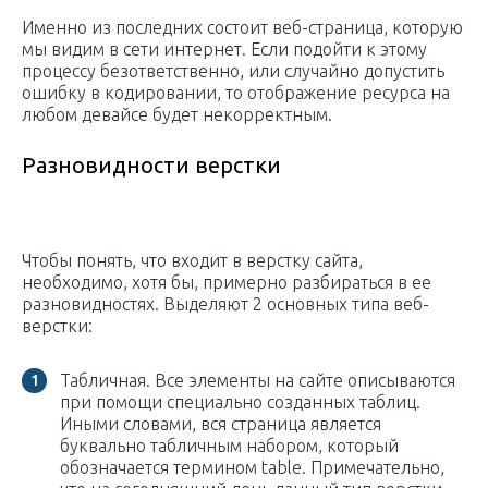
Именно из последних состоит веб-страница, которую
мы видим в сети интернет. Если подойти к этому
процессу безответственно, или случайно допустить
ошибку в кодировании, то отображение ресурса на
любом девайсе будет некорректным.
Разновидности верстки
Чтобы понять, что входит в верстку сайта,
необходимо, хотя бы, примерно разбираться в ее
разновидностях. Выделяют 2 основных типа веб-
верстки:
Табличная. Все элементы на сайте описываются
при помощи специально созданных таблиц.
Иными словами, вся страница является
буквально табличным набором, который
обозначается термином table. Примечательно,