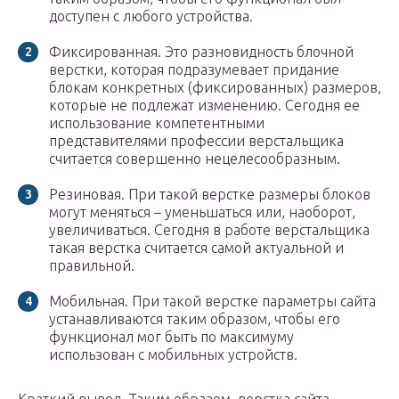
доступен с любого устройства.
Фиксированная. Это разновидность блочной
верстки, которая подразумевает придание
блокам конкретных (фиксированных) размеров,
которые не подлежат изменению. Сегодня ее
использование компетентными
представителями профессии верстальщика
считается совершенно нецелесообразным.
Резиновая. При такой верстке размеры блоков
могут меняться – уменьшаться или, наоборот,
увеличиваться. Сегодня в работе верстальщика
такая верстка считается самой актуальной и
правильной.
Мобильная. При такой верстке параметры сайта
устанавливаются таким образом, чтобы его
функционал мог быть по максимуму
использован с мобильных устройств.