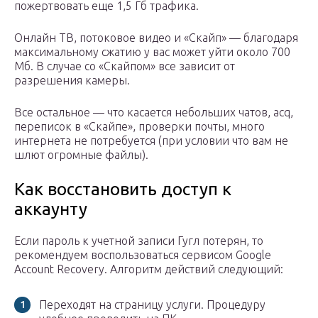
пожертвовать еще 1,5 Гб трафика.
Онлайн ТВ, потоковое видео и «Скайп» — благодаря
максимальному сжатию у вас может уйти около 700
Мб. В случае со «Скайпом» все зависит от
разрешения камеры.
Все остальное — что касается небольших чатов, acq,
переписок в «Скайпе», проверки почты, много
интернета не потребуется (при условии что вам не
шлют огромные файлы).
Как восстановить доступ к
аккаунту
Если пароль к учетной записи Гугл потерян, то
рекомендуем воспользоваться сервисом Google
Account Recovery. Алгоритм действий следующий:
Переходят на страницу услуги. Процедуру