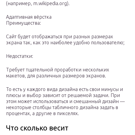
(например, m.wikipedia.org).
Адаптивная вёрстка
Преимущества:
Сайт будет отображаться при разных размерах
экрана так, как это наиболее удобно пользователю;
Недостатки:
Требует тщательной проработки нескольких
макетов, для различных размеров экранов.
То есть у каждого вида дизайна есть свои минусы и
плюсы и выбор зависит от решаемой задачи. При
этом может использоваться и смешанный дизайн —
некоторые столбцы табличного дизайна задать в
процентах, а другие в пикселях.
Что сколько весит