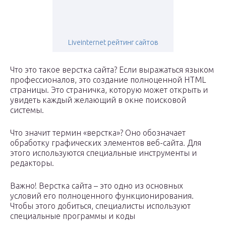
Liveinternet рейтинг сайтов
Что это такое верстка сайта? Если выражаться языком
профессионалов, это создание полноценной HTML
страницы. Это страничка, которую может открыть и
увидеть каждый желающий в окне поисковой
системы.
Что значит термин «верстка»? Оно обозначает
обработку графических элементов веб-сайта. Для
этого используются специальные инструменты и
редакторы.
Важно! Верстка сайта – это одно из основных
условий его полноценного функционирования.
Чтобы этого добиться, специалисты используют
специальные программы и коды