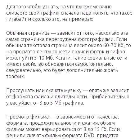
Для того чтобы узнать, на что вы ежемесячно
сливаете свой трафик, сначала надо понять, что такое
гигабайт и сколько это, на примерах:
Обычная страница — зависит от того, насколько эта
самая страничка перегружена фотографиями. Если
обычная текстовая страница весит около 60-70 Кб, то
на просмотр ленты соцсети с кучей фоток и гифов
может уйти 5-10 Мб. Кстати, такие социальные сети
имеют свойство обновляться самостоятельно,
следовательно, это будет дополнительно жрать
трафик.
Прослушать или скачать музыку — опять же зависит
от формата файла и длительности. Приблизительно
у вас уйдет от 3 до 5 Мб трафика.
Просмотр фильма — в зависимости от качества,
формата, продолжительности и сжатия, объем
фильма может варьироваться от 8 до 15 Гб. Если
решили скачать фильм формата DVD, придется