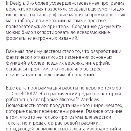
InDesign. Это более усовершенствованная программа
верстки, которая позволяла создавать документы для
их вывода на типографские машины промышленных
масштабов, а при желании на самые простые
пользовательские принтеры. Созданные документы
можно было экспортировать во всевозможные
форматы электронных изданий.
Важным преимуществом стало то, что разработчики
фактически отказались от изменения основных
функций в более поздних версиях, интерфейс
оставался прежним, это позволяло быстрее
привыкать к последствиям обновлений.
Еще одна программа для работы по верстке текстов
— CorelDRAW. Это графический редактор, который
работает на платформе Microsoft Windows.
Возможности этого продукта намного шире, чем тех,
которые были перечислены ранее. Главное отличие
в том, что это не только программа для верстки
текста, но и редактор растровой графики,
обладающей возможностью захвата изображений и