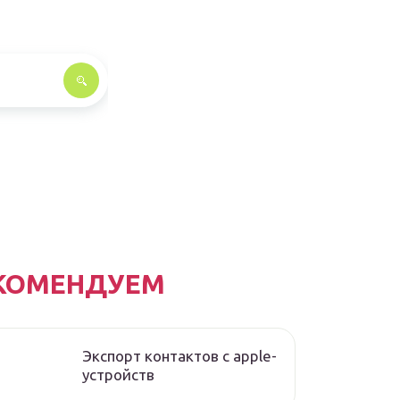
КОМЕНДУЕМ
Экспорт контактов с apple-
устройств