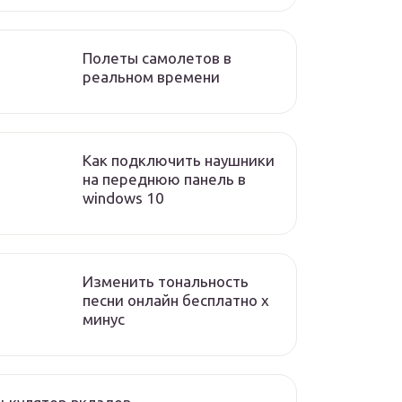
Полеты самолетов в
реальном времени
Как подключить наушники
на переднюю панель в
windows 10
Изменить тональность
песни онлайн бесплатно x
минус