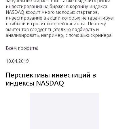
зарубежных бирж. Стоит также выделить риски
инвестирования на бирже: в корзину индекса
NASDAQ входит много молодых стартапов,
инвестирование в акции которых не гарантирует
прибыли и грозит потерей капитала. Поэтому
эмитентов следует тщательно подбирать и
анализировать, например, с помощью скринера.
Всем профита!
10.04.2019
Перспективы инвестиций в
индексы NASDAQ