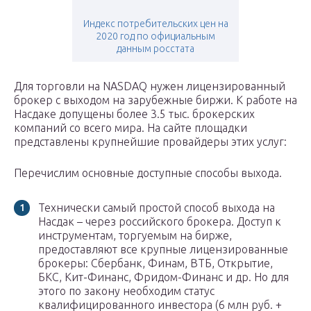
Индекс потребительских цен на
2020 год по официальным
данным росстата
Для торговли на NASDAQ нужен лицензированный
брокер с выходом на зарубежные биржи. К работе на
Насдаке допущены более 3.5 тыс. брокерских
компаний со всего мира. На сайте площадки
представлены крупнейшие провайдеры этих услуг:
Перечислим основные доступные способы выхода.
Технически самый простой способ выхода на
Насдак – через российского брокера. Доступ к
инструментам, торгуемым на бирже,
предоставляют все крупные лицензированные
брокеры: Сбербанк, Финам, ВТБ, Открытие,
БКС, Кит-Финанс, Фридом-Финанс и др. Но для
этого по закону необходим статус
квалифицированного инвестора (6 млн руб. +