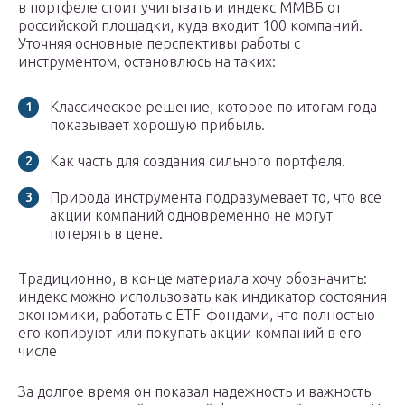
в портфеле стоит учитывать и индекс ММВБ от
российской площадки, куда входит 100 компаний.
Уточняя основные перспективы работы с
инструментом, остановлюсь на таких:
Классическое решение, которое по итогам года
показывает хорошую прибыль.
Как часть для создания сильного портфеля.
Природа инструмента подразумевает то, что все
акции компаний одновременно не могут
потерять в цене.
Традиционно, в конце материала хочу обозначить:
индекс можно использовать как индикатор состояния
экономики, работать с ETF-фондами, что полностью
его копируют или покупать акции компаний в его
числе
За долгое время он показал надежность и важность