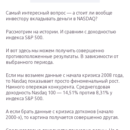
Самый интересный вопрос — а стоит ли вообще
инвестору вкладывать деньги в NASDAQ?
Рассмотрим на истории. И сравним с доходностью
индекса S&P 500.
И вот здесь мы можем получить совершенно
противоположенные результаты. В зависимости от
выбранного периода.
Если мы возьмем данные с начала кризиса 2008 года,
то Nasdaq показывает просто феноменальный рост.
Намного опережая конкурента. Среднегодовая
доходность Nasdaq 100 — 14,51% против 8,31% у
индекса S&P 500.
А если брать данные с кризиса доткомов (начало
2000-х), то картина получается совершенно другая.