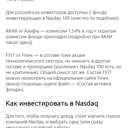
Для российских инвесторов доступны 2 фонда
инвестирующих в Nasdaq 100 (или что-то подобное):
AKNX от Альфы — комиссии 1,54% в год + скрытые
комиссии фонда-прокладки (подробно про AKNX
писал здесь)
FXIT от Finex — в составе тоже акции
технологического сектора, но немного в другом
составе и пропорциях (различия с Nasdaq 100 есть, но
не критичные). Общий смысл тот же. Состав FXIT
можно посмотреть на официальном сайте Finex
(внизу страницы ищете файл — «Состав активов
фонда»).
Как инвестировать в Nasdaq
Для того, чтобы получать доход, стоит изучить список
компаний Nasdaq, и выбрать одну (или сразу
несколько) стратегий работы: