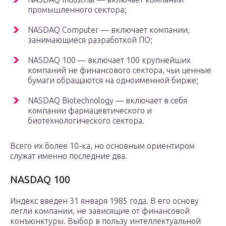
промышленного сектора;
NASDAQ Computer — включает компании,
занимающиеся разработкой ПО;
NASDAQ 100 — включает 100 крупнейших
компаний не финансового сектора, чьи ценные
бумаги обращаются на одноименной бирже;
NASDAQ Biotechnology — включает в себя
компании фармацевтического и
биотехнологического сектора.
Всего их более 10-ка, но основным ориентиром
служат именно последние два.
NASDAQ 100
Индекс введен 31 января 1985 года. В его основу
легли компании, не зависящие от финансовой
конъюнктуры. Выбор в пользу интеллектуальной