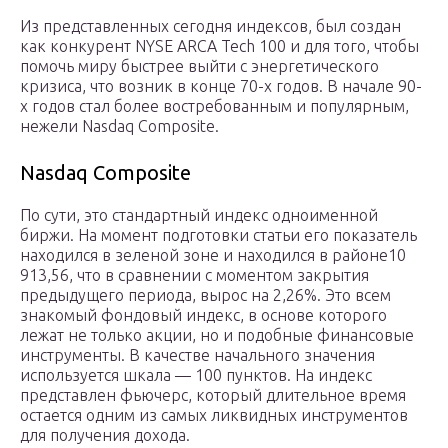
Из представленных сегодня индексов, был создан
как конкурент NYSE ARCA Tech 100 и для того, чтобы
помочь миру быстрее выйти с энергетического
кризиса, что возник в конце 70-х годов. В начале 90-
х годов стал более востребованным и популярным,
нежели Nasdaq Composite.
Nasdaq Composite
По сути, это стандартный индекс одноименной
биржи. На момент подготовки статьи его показатель
находился в зеленой зоне и находился в районе10
913,56, что в сравнении с моментом закрытия
предыдущего периода, вырос на 2,26%. Это всем
знакомый фондовый индекс, в основе которого
лежат не только акции, но и подобные финансовые
инструменты. В качестве начального значения
используется шкала — 100 пунктов. На индекс
представлен фьючерс, который длительное время
остается одним из самых ликвидных инструментов
для получения дохода.