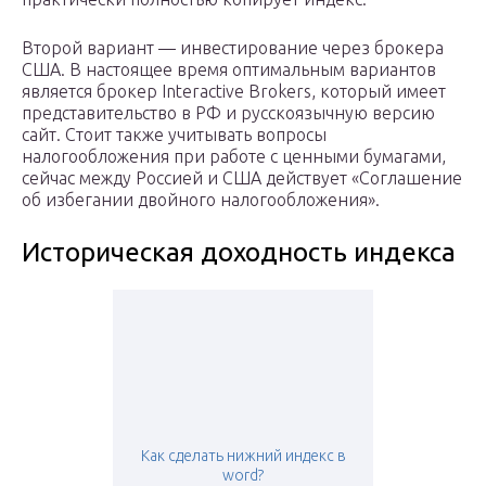
Второй вариант — инвестирование через брокера
США. В настоящее время оптимальным вариантов
является брокер Interactive Brokers, который имеет
представительство в РФ и русскоязычную версию
сайт. Стоит также учитывать вопросы
налогообложения при работе с ценными бумагами,
сейчас между Россией и США действует «Соглашение
об избегании двойного налогообложения».
Историческая доходность индекса
Как сделать нижний индекс в
word?