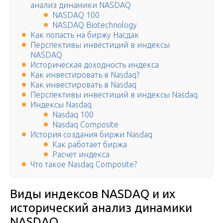
анализ динамики NASDAQ
NASDAQ 100
NASDAQ Biotechnology
Как попасть на биржу Насдак
Перспективы инвестиций в индексы
NASDAQ
Историческая доходность индекса
Как инвестировать в Nasdaq?
Как инвестировать в Nasdaq
Перспективы инвестиций в индексы Nasdaq
Индексы Nasdaq
Nasdaq 100
Nasdaq Composite
История создания биржи Nasdaq
Как работает биржа
Расчет индекса
Что такое Nasdaq Composite?
Виды индексов NASDAQ и их
исторический анализ динамики
NASDAQ