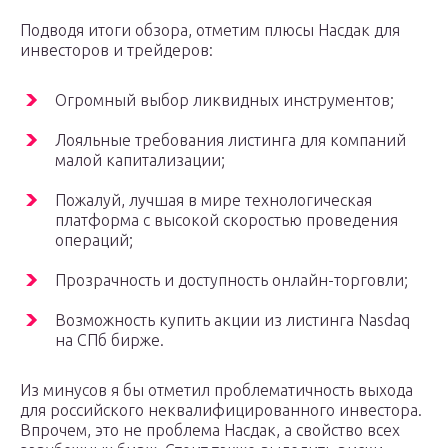
Подводя итоги обзора, отметим плюсы Насдак для
инвесторов и трейдеров:
Огромный выбор ликвидных инструментов;
Лояльные требования листинга для компаний
малой капитализации;
Пожалуй, лучшая в мире технологическая
платформа с высокой скоростью проведения
операций;
Прозрачность и доступность онлайн-торговли;
Возможность купить акции из листинга Nasdaq
на СПб бирже.
Из минусов я бы отметил проблематичность выхода
для российского неквалифицированного инвестора.
Впрочем, это не проблема Насдак, а свойство всех