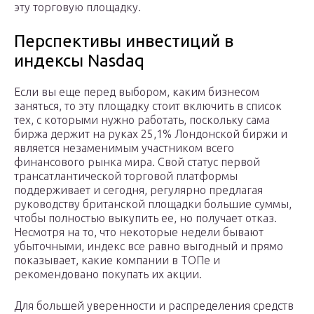
эту торговую площадку.
Перспективы инвестиций в
индексы Nasdaq
Если вы еще перед выбором, каким бизнесом
заняться, то эту площадку стоит включить в список
тех, с которыми нужно работать, поскольку сама
биржа держит на руках 25,1% Лондонской биржи и
является незаменимым участником всего
финансового рынка мира. Свой статус первой
трансатлантической торговой платформы
поддерживает и сегодня, регулярно предлагая
руководству британской площадки большие суммы,
чтобы полностью выкупить ее, но получает отказ.
Несмотря на то, что некоторые недели бывают
убыточными, индекс все равно выгодный и прямо
показывает, какие компании в ТОПе и
рекомендовано покупать их акции.
Для большей уверенности и распределения средств