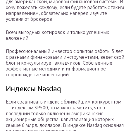
для американской, мировой финансовой системы. И
хочу пожелать каждому, если будете работать с таким
направлением, обязательно наперед изучите
условия от брокеров
Всем выгодных котировок и только успешных
вложений.
Профессиональный инвестор с опытом работы 5 лет
с разными финансовыми инструментами, ведет свой
блог и консультирует вкладчиков. Собственные
эффективные методики и информационное
сопровождение инвестиций.
Индексы Nasdaq
Если сравнивать индекс с ближайшим конкурентом
— индексом SP500, то можно заметить, что в
последний только включены американские
акционерные общества, капитализация которых
свыше 6 млрд. долларов. В индексе Nasdaq основная