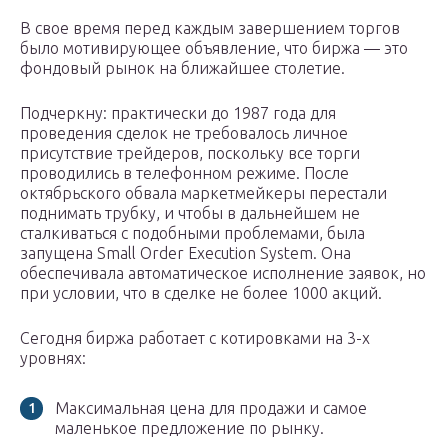
В свое время перед каждым завершением торгов
было мотивирующее объявление, что биржа — это
фондовый рынок на ближайшее столетие.
Подчеркну: практически до 1987 года для
проведения сделок не требовалось личное
присутствие трейдеров, поскольку все торги
проводились в телефонном режиме. После
октябрьского обвала маркетмейкеры перестали
поднимать трубку, и чтобы в дальнейшем не
сталкиваться с подобными проблемами, была
запущена Small Order Execution System. Она
обеспечивала автоматическое исполнение заявок, но
при условии, что в сделке не более 1000 акций.
Сегодня биржа работает с котировками на 3-х
уровнях:
Максимальная цена для продажи и самое
маленькое предложение по рынку.