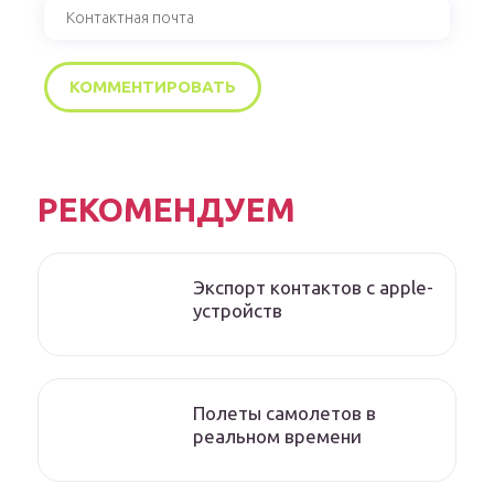
РЕКОМЕНДУЕМ
Экспорт контактов с apple-
устройств
Полеты самолетов в
реальном времени