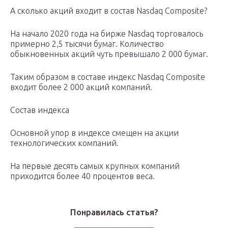
А сколько акций входит в состав Nasdaq Composite?
На начало 2020 года на бирже Nasdaq торговалось
примерно 2,5 тысячи бумаг. Количество
обыкновенных акций чуть превышало 2 000 бумаг.
Таким образом в составе индекс Nasdaq Composite
входит более 2 000 акций компаний.
Состав индекса
Основной упор в индексе смещен на акции
технологических компаний.
На первые десять самых крупных компаний
приходится более 40 процентов веса.
Понравилась статья?