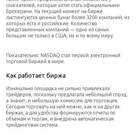
соискателей, которые хотят стать официальными
брокерами. На текущий момент на бирже
листингуются ценных бумаг более 3200 компаний, из
которых есть и российские. Количество
представленных компаний — одно из самых
больших не только в США, но и по всему миру.
Показательно: NASDAQ стал первой электронной
торговой биржей в мире.
Как работает биржа
Изначально площадка не сильно привлекала
трейдеров, поскольку предлагала небольшой спрэд,
а значит, и небольшую комиссию для торговцев.
Сегодня торговать на ней можно, как и на других
биржах, а для удобства формируются отчеты по
объемам и торгам, и внедрена автоматическая
трейдинговая система.