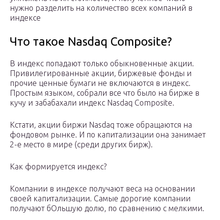
нужно разделить на количество всех компаний в
индексе
Что такое Nasdaq Composite?
В индекс попадают только обыкновенные акции.
Привилегированные акции, биржевые фонды и
прочие ценные бумаги не включаются в индекс.
Простым языком, собрали все что было на бирже в
кучу и забабахали индекс Nasdaq Composite.
Кстати, акции биржи Nasdaq тоже обращаются на
фондовом рынке. И по капитализации она занимает
2-е место в мире (среди других бирж).
Как формируется индекс?
Компании в индексе получают веса на основании
своей капитализации. Самые дорогие компании
получают бОльшую долю, по сравнению с мелкими.