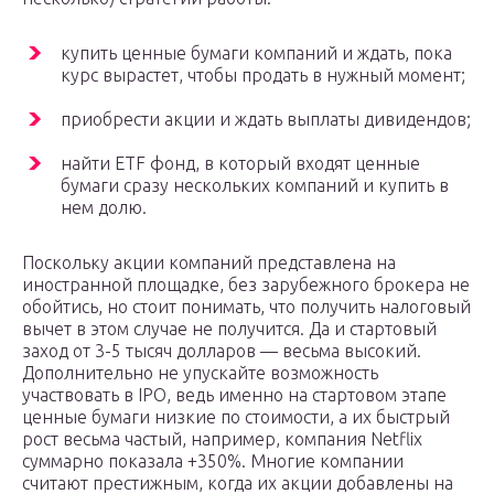
купить ценные бумаги компаний и ждать, пока
курс вырастет, чтобы продать в нужный момент;
приобрести акции и ждать выплаты дивидендов;
найти ETF фонд, в который входят ценные
бумаги сразу нескольких компаний и купить в
нем долю.
Поскольку акции компаний представлена на
иностранной площадке, без зарубежного брокера не
обойтись, но стоит понимать, что получить налоговый
вычет в этом случае не получится. Да и стартовый
заход от 3-5 тысяч долларов — весьма высокий.
Дополнительно не упускайте возможность
участвовать в IPO, ведь именно на стартовом этапе
ценные бумаги низкие по стоимости, а их быстрый
рост весьма частый, например, компания Netflix
суммарно показала +350%. Многие компании
считают престижным, когда их акции добавлены на