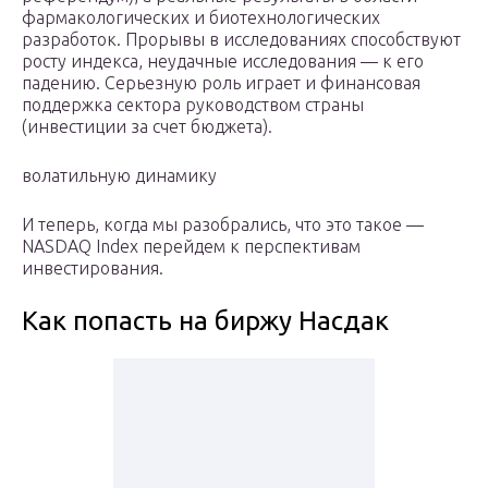
фармакологических и биотехнологических
разработок. Прорывы в исследованиях способствуют
росту индекса, неудачные исследования — к его
падению. Серьезную роль играет и финансовая
поддержка сектора руководством страны
(инвестиции за счет бюджета).
волатильную динамику
И теперь, когда мы разобрались, что это такое —
NASDAQ Index перейдем к перспективам
инвестирования.
Как попасть на биржу Насдак