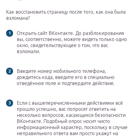
Как восстановить страницу после того, как она была
взломана?
Открыть сайт ВКонтакте. До разблокирования
вы, соответственно, можете видеть только одно
окно, свидетельствующее о том, что вас
взломали.
Введите номер мобильного телефона,
дождитесь кода, введите его в специально
отведённое поле и подтвердите действие.
Если с вышеперечисленными действиями всё
прошло успешно, вас попросят ответить на
несколько вопросов, касающихся безопасности
ВКонтакте. Подобный опрос носит чисто
информационный характер, поскольку в случае
неправильного ответа вам просто укажут на