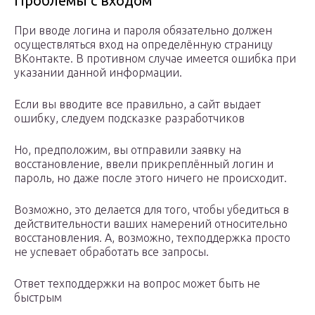
Проблемы с входом
При вводе логина и пароля обязательно должен
осуществляться вход на определённую страницу
ВКонтакте. В противном случае имеется ошибка при
указании данной информации.
Если вы вводите все правильно, а сайт выдает
ошибку, следуем подсказке разработчиков
Но, предположим, вы отправили заявку на
восстановление, ввели прикреплённый логин и
пароль, но даже после этого ничего не происходит.
Возможно, это делается для того, чтобы убедиться в
действительности ваших намерений относительно
восстановления. А, возможно, техподдержка просто
не успевает обработать все запросы.
Ответ техподдержки на вопрос может быть не
быстрым