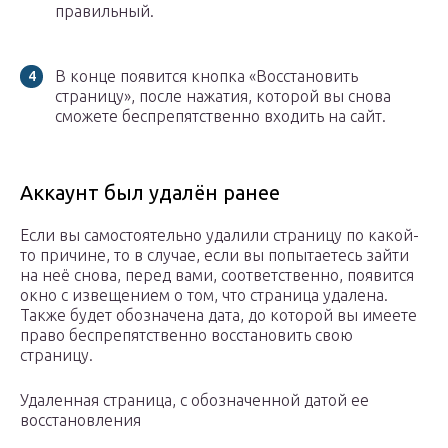
правильный.
В конце появится кнопка «Восстановить
страницу», после нажатия, которой вы снова
сможете беспрепятственно входить на сайт.
Аккаунт был удалён ранее
Если вы самостоятельно удалили страницу по какой-
то причине, то в случае, если вы попытаетесь зайти
на неё снова, перед вами, соответственно, появится
окно с извещением о том, что страница удалена.
Также будет обозначена дата, до которой вы имеете
право беспрепятственно восстановить свою
страницу.
Удаленная страница, с обозначенной датой ее
восстановления