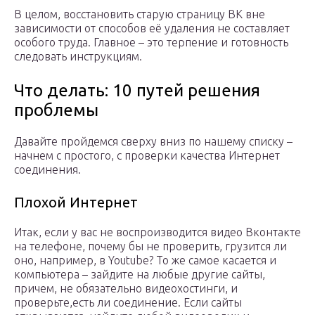
В целом, восстановить старую страницу ВК вне
зависимости от способов её удаления не составляет
особого труда. Главное – это терпение и готовность
следовать инструкциям.
Что делать: 10 путей решения
проблемы
Давайте пройдемся сверху вниз по нашему списку –
начнем с простого, с проверки качества Интернет
соединения.
Плохой Интернет
Итак, если у вас не воспроизводится видео Вконтакте
на телефоне, почему бы не проверить, грузится ли
оно, например, в Youtube? То же самое касается и
компьютера – зайдите на любые другие сайты,
причем, не обязательно видеохостинги, и
проверьте,есть ли соединение. Если сайты