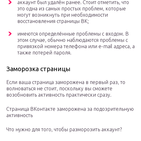
аккаунт был удалён ранее. Стоит отметить, что
это одна из самых простых проблем, которые
могут возникнуть при необходимости
восстановления страницы ВК;
имеются определённые проблемы с входом. В
этом случае, обычно наблюдаются проблемы с
привязкой номера телефона или e-mail адреса, а
также потерей пароля.
Заморозка страницы
Если ваша страница заморожена в первый раз, то
волноваться не стоит, поскольку вы сможете
возобновить активность практически сразу.
Страница ВКонтакте заморожена за подозрительную
активность
Что нужно для того, чтобы разморозить аккаунт?