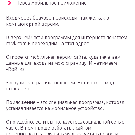
Через мобильное приложение
Вход через браузер происходит так же, как в
компьютерной версии.
В верхней части программы для интернета печатаем
m.vk.com и переходим на этот адрес.
Откроется мобильная версия сайта, куда печатаем
данные для входа на мою страницу. И нажимаем
«Войти».
Загрузится страница новостей. Вот и всё – вход
выполнен!
Приложение – это специальная программа, которая
устанавливается на мобильное устройство.
Оно удобно, если вы пользуетесь социальной сетью
часто. В нем проще работать с сайтом:
переписываться, слушать музыку, читать новости.