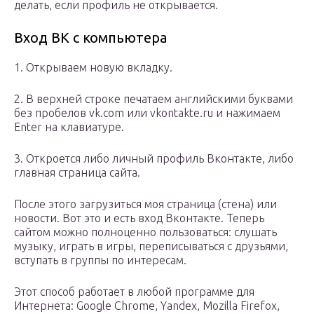
делать, если профиль не открывается.
Вход ВК с компьютера
1. Открываем новую вкладку.
2. В верхней строке печатаем английскими буквами
без пробелов vk.com или vkontakte.ru и нажимаем
Enter на клавиатуре.
3. Откроется либо личный профиль Вконтакте, либо
главная страница сайта.
После этого загрузиться моя страница (стена) или
новости. Вот это и есть вход Вконтакте. Теперь
сайтом можно полноценно пользоваться: слушать
музыку, играть в игры, переписываться с друзьями,
вступать в группы по интересам.
Этот способ работает в любой программе для
Интернета: Google Chrome, Yandex, Mozilla Firefox,