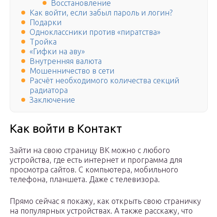
Восстановление
Как войти, если забыл пароль и логин?
Подарки
Одноклассники против «пиратства»
Тройка
«Гифки на аву»
Внутренняя валюта
Мошенничество в сети
Расчёт необходимого количества секций
радиатора
Заключение
Как войти в Контакт
Зайти на свою страницу ВК можно с любого
устройства, где есть интернет и программа для
просмотра сайтов. С компьютера, мобильного
телефона, планшета. Даже с телевизора.
Прямо сейчас я покажу, как открыть свою страничку
на популярных устройствах. А также расскажу, что