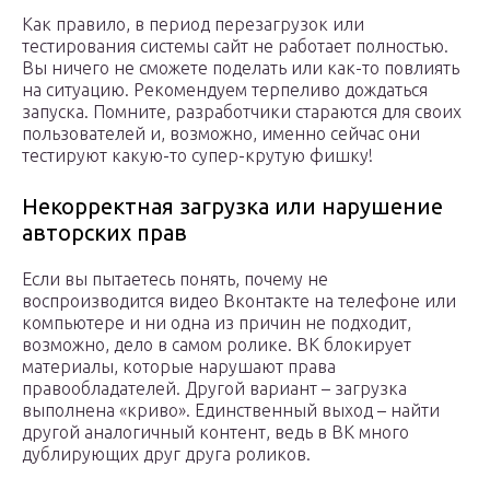
Как правило, в период перезагрузок или
тестирования системы сайт не работает полностью.
Вы ничего не сможете поделать или как-то повлиять
на ситуацию. Рекомендуем терпеливо дождаться
запуска. Помните, разработчики стараются для своих
пользователей и, возможно, именно сейчас они
тестируют какую-то супер-крутую фишку!
Некорректная загрузка или нарушение
авторских прав
Если вы пытаетесь понять, почему не
воспроизводится видео Вконтакте на телефоне или
компьютере и ни одна из причин не подходит,
возможно, дело в самом ролике. ВК блокирует
материалы, которые нарушают права
правообладателей. Другой вариант – загрузка
выполнена «криво». Единственный выход – найти
другой аналогичный контент, ведь в ВК много
дублирующих друг друга роликов.