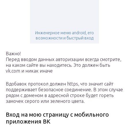
Инженерное меню android, его
возможности и быстрый вход
Важно!
Перед вводом данных авторизации всегда смотрите,
на каком сайте вы находитесь. Это должен быть
vk.com и никак иначе
Вдобавок протокол должен https, что значит сайт
поддерживает безопасное соединение. В этом случае
рядом с доменом в адресной строке будет гореть
замочек серого или зеленого цвета.
Вход на мою страницу с мобильного
приложения ВК