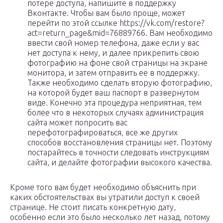
потере доступа, напишите в поддержку
Вконтакте. Чтобы вам было проще, может
перейти по этой ссылке https://vk.com/restore?
act=return_page&mid=76889766. Вам необходимо
ввести свой номер телефона, даже если у вас
нет доступа к нему, и далее прикрепить свою
фотографию на фоне свой страницы на экране
монитора, и затем отправить ее в поддержку.
Также необходимо сделать вторую фотографию,
на которой будет ваш паспорт в развернутом
виде. Конечно эта процедура неприятная, тем
более что в некоторых случаях администрация
сайта может попросить вас
перефотографироваться, все же других
способов восстановления страницы нет. Поэтому
постарайтесь в точности следовать инструкциям
сайта, и делайте фотографии высокого качества.
Кроме того вам будет необходимо объяснить при
каких обстоятельствах вы утратили доступ к своей
странице. Не стоит писать конкретную дату,
особенно если это было несколько лет назад, потому