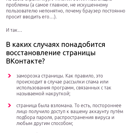
проблемы (а самое главное, не искушенному
пользователю непонятно, почему браузер постоянно
просит вводить его…).
И так…
В каких случаях понадобится
восстановление страницы
ВКонтакте?
заморозка страницы. Как правило, это
происходит в случае рассылки спама или
использования программ, связанных с так
называемой накруткой;
страница была взломана. То есть, постороннее
лицо получило доступ к вашему аккаунту путём
подбора пароля, распространения вируса и
любым другим способом;