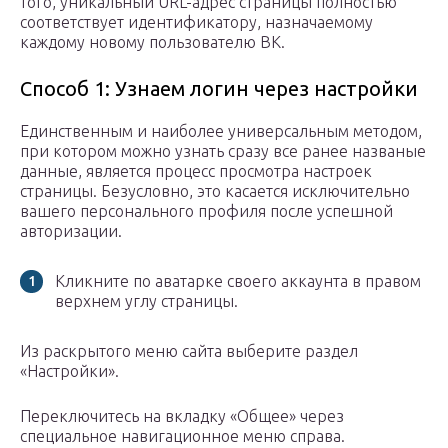
того, уникальный URL-адрес страницы полностью
соответствует идентификатору, назначаемому
каждому новому пользователю ВК.
Способ 1: Узнаем логин через настройки
Единственным и наиболее универсальным методом,
при котором можно узнать сразу все ранее названые
данные, является процесс просмотра настроек
страницы. Безусловно, это касается исключительно
вашего персонального профиля после успешной
авторизации.
Кликните по аватарке своего аккаунта в правом
верхнем углу страницы.
Из раскрытого меню сайта выберите раздел
«Настройки».
Переключитесь на вкладку «Общее» через
специальное навигационное меню справа.