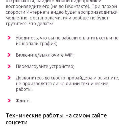
открываются, найдите любой видеоролик и
воспроизведите его (не во ВКонтакте). При плохой
скорости Интернета видео будет воспроизводиться
медленно, с остановками, или вообще не будет
грузиться. Что делать?
Убедитесь, что вы не забыли оплатить сеть и не
исчерпали трафик;
Включите/выключите WiFi;
Перезагрузите устройство;
Дозвонитесь до своего провайдера и выясните,
не производятся ли на линии технические
работы.
Ждите.
Технические работы на самом сайте
соцсети