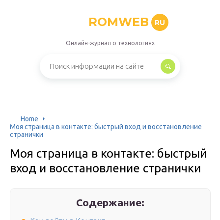
ROMWEB
RU
Онлайн-журнал о технологиях
Home
Моя страница в контакте: быстрый вход и восстановление
странички
Моя страница в контакте: быстрый
вход и восстановление странички
Содержание: