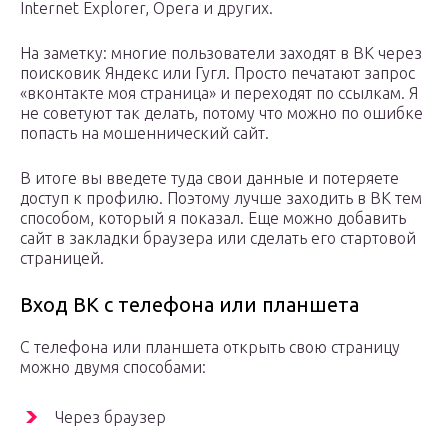
Internet Explorer, Opera и других.
На заметку: многие пользователи заходят в ВК через
поисковик Яндекс или Гугл. Просто печатают запрос
«вконтакте моя страница» и переходят по ссылкам. Я
не советуют так делать, потому что можно по ошибке
попасть на мошеннический сайт.
В итоге вы введете туда свои данные и потеряете
доступ к профилю. Поэтому лучше заходить в ВК тем
способом, который я показал. Еще можно добавить
сайт в закладки браузера или сделать его стартовой
страницей.
Вход ВК с телефона или планшета
С телефона или планшета открыть свою страницу
можно двумя способами:
Через браузер