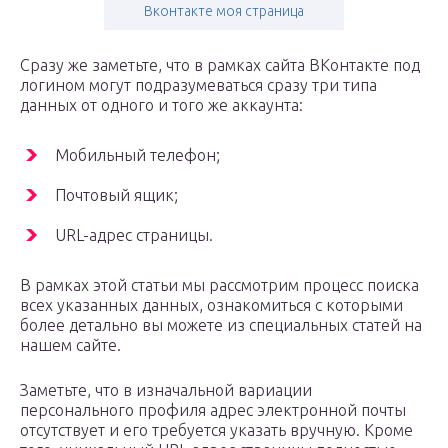
Вконтакте моя страница
Сразу же заметьте, что в рамках сайта ВКонтакте под
логином могут подразумеваться сразу три типа
данных от одного и того же аккаунта:
Мобильный телефон;
Почтовый ящик;
URL-адрес страницы.
В рамках этой статьи мы рассмотрим процесс поиска
всех указанных данных, ознакомиться с которыми
более детально вы можете из специальных статей на
нашем сайте.
Заметьте, что в изначальной вариации
персонального профиля адрес электронной почты
отсутствует и его требуется указать вручную. Кроме