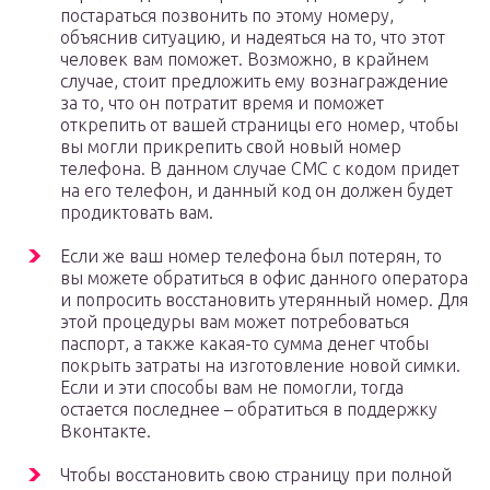
постараться позвонить по этому номеру,
объяснив ситуацию, и надеяться на то, что этот
человек вам поможет. Возможно, в крайнем
случае, стоит предложить ему вознаграждение
за то, что он потратит время и поможет
открепить от вашей страницы его номер, чтобы
вы могли прикрепить свой новый номер
телефона. В данном случае СМС с кодом придет
на его телефон, и данный код он должен будет
продиктовать вам.
Если же ваш номер телефона был потерян, то
вы можете обратиться в офис данного оператора
и попросить восстановить утерянный номер. Для
этой процедуры вам может потребоваться
паспорт, а также какая-то сумма денег чтобы
покрыть затраты на изготовление новой симки.
Если и эти способы вам не помогли, тогда
остается последнее – обратиться в поддержку
Вконтакте.
Чтобы восстановить свою страницу при полной