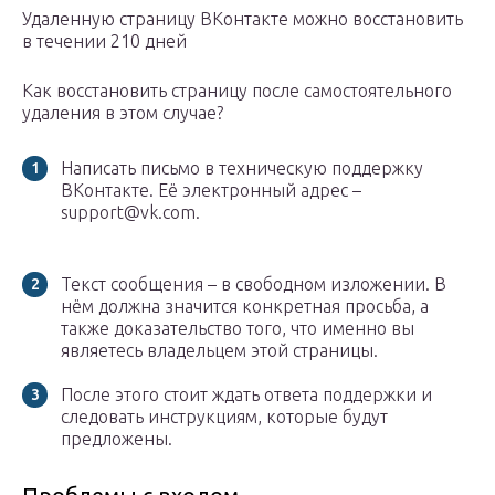
Удаленную страницу ВКонтакте можно восстановить
в течении 210 дней
Как восстановить страницу после самостоятельного
удаления в этом случае?
Написать письмо в техническую поддержку
ВКонтакте. Её электронный адрес –
support@vk.com.
Текст сообщения – в свободном изложении. В
нём должна значится конкретная просьба, а
также доказательство того, что именно вы
являетесь владельцем этой страницы.
После этого стоит ждать ответа поддержки и
следовать инструкциям, которые будут
предложены.