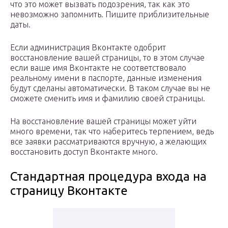
что это может вызвать подозрения, так как это
невозможно запомнить. Пишите приблизительные
даты.
Если администрация Вконтакте одобрит
восстановление вашей страницы, то в этом случае
если ваше имя Вконтакте не соответствовало
реальному имени в паспорте, данные изменения
будут сделаны автоматически. В таком случае вы не
сможете сменить имя и фамилию своей страницы.
На восстановление вашей страницы может уйти
много времени, так что наберитесь терпением, ведь
все заявки рассматриваются вручную, а желающих
восстановить доступ Вконтакте много.
Стандартная процедура входа на
страницу Вконтакте