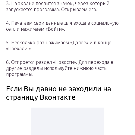
3. На экране появится значок, через который
запускается программа. Открываем его.
4. Печатаем свои данные для входа в социальную
сеть и нажимаем «Войти».
5. Несколько раз нажимаем «Далее» и в конце
«Поехали!».
6. Откроется раздел «Новости». Для перехода в
другие разделы используйте нижнюю часть
программы.
Если Вы давно не заходили на
страницу Вконтакте