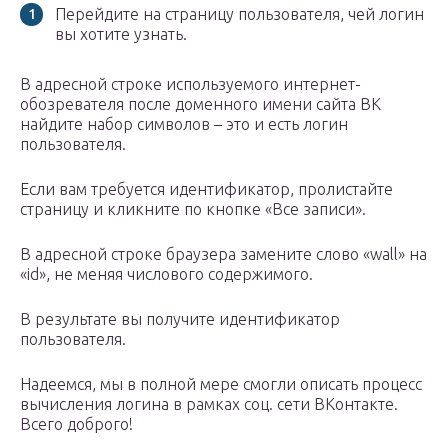
Перейдите на страницу пользователя, чей логин
вы хотите узнать.
В адресной строке используемого интернет-
обозревателя после доменного имени сайта ВК
найдите набор символов – это и есть логин
пользователя.
Если вам требуется идентификатор, пролистайте
страницу и кликните по кнопке «Все записи».
В адресной строке браузера замените слово «wall» на
«id», не меняя числового содержимого.
В результате вы получите идентификатор
пользователя.
Надеемся, мы в полной мере смогли описать процесс
вычисления логина в рамках соц. сети ВКонтакте.
Всего доброго!