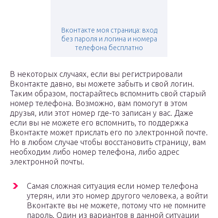
Вконтакте моя страница: вход
без пароля и логина и номера
телефона бесплатно
В некоторых случаях, если вы регистрировали
Вконтакте давно, вы можете забыть и свой логин.
Таким образом, постарайтесь вспомнить свой старый
номер телефона. Возможно, вам помогут в этом
друзья, или этот номер где-то записан у вас. Даже
если вы не можете его вспомнить, то поддержка
Вконтакте может прислать его по электронной почте.
Но в любом случае чтобы восстановить страницу, вам
необходим либо номер телефона, либо адрес
электронной почты.
Самая сложная ситуация если номер телефона
утерян, или это номер другого человека, а войти
Вконтакте вы не можете, потому что не помните
пароль. Один из вариантов в данной ситуации