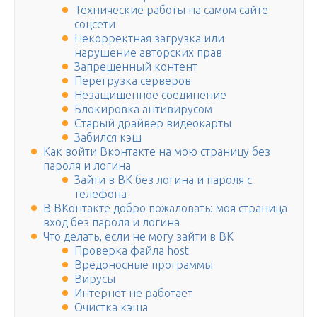
Технические работы на самом сайте
соцсети
Некорректная загрузка или
нарушение авторских прав
Запрещенный контент
Перегрузка серверов
Незащищенное соединение
Блокировка антивирусом
Старый драйвер видеокарты
Забился кэш
Как войти Вконтакте на мою страницу без
пароля и логина
Зайти в ВК без логина и пароля с
телефона
В ВКонтакте добро пожаловать: моя страница
вход без пароля и логина
Что делать, если не могу зайти в ВК
Проверка файла host
Вредоносные программы
Вирусы
Интернет не работает
Очистка кэша