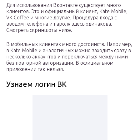
Для использования Вконтакте существует много
клиентов. Это и официальный клиент, Kate Mobile,
VK Coffee и многие другие. Процедура входа с
вводом телефона и пароля здесь одинакова.
Смотреть скриншоты ниже.
В мобильных клиентах много достоинств. Например,
в Kate Mobile и аналогичных можно заходить сразу в
несколько аккаунтов и переключаться между ними
без повторной авторизации. В официальном
приложении так нельзя.
Узнаем логин ВК