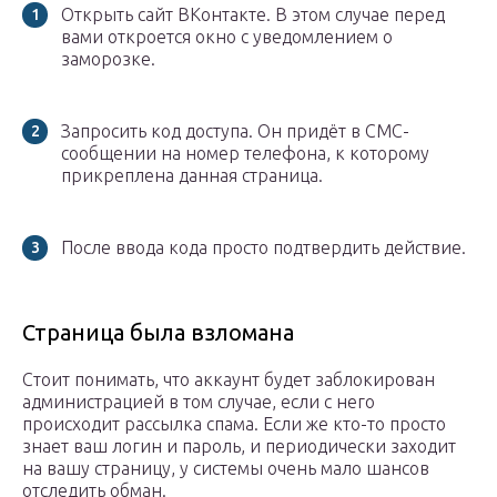
Открыть сайт ВКонтакте. В этом случае перед
вами откроется окно с уведомлением о
заморозке.
Запросить код доступа. Он придёт в СМС-
сообщении на номер телефона, к которому
прикреплена данная страница.
После ввода кода просто подтвердить действие.
Страница была взломана
Стоит понимать, что аккаунт будет заблокирован
администрацией в том случае, если с него
происходит рассылка спама. Если же кто-то просто
знает ваш логин и пароль, и периодически заходит
на вашу страницу, у системы очень мало шансов
отследить обман.