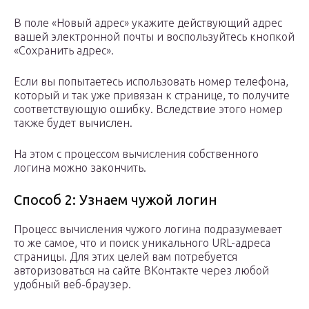
В поле «Новый адрес» укажите действующий адрес
вашей электронной почты и воспользуйтесь кнопкой
«Сохранить адрес».
Если вы попытаетесь использовать номер телефона,
который и так уже привязан к странице, то получите
соответствующую ошибку. Вследствие этого номер
также будет вычислен.
На этом с процессом вычисления собственного
логина можно закончить.
Способ 2: Узнаем чужой логин
Процесс вычисления чужого логина подразумевает
то же самое, что и поиск уникального URL-адреса
страницы. Для этих целей вам потребуется
авторизоваться на сайте ВКонтакте через любой
удобный веб-браузер.