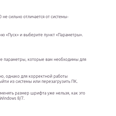
 не сильно отличается от системы-
ю «Пуск» и выберите пункт «Параметры».
 те параметры, которые вам необходимы для
о, однако для корректной работы
йти из системы или перезагрузить ПК.
 менять размер шрифта уже нельзя, как это
Windows 8/7.