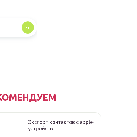
КОМЕНДУЕМ
Экспорт контактов с apple-
устройств