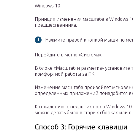
Windows 10
Принцип изменения масштаба в Windows 10
предшественника.
Нажмите правой кнопкой мыши по мен
Перейдите в меню «Система».
В блоке «Масштаб и разметка» установите
комфортной работы за ПК.
Изменение масштаба произойдет мгновенн
определенных приложений понадобится вы
К сожалению, с недавних пор в Windows 10
можно делать было в старых сборках или в 
Способ 3: Горячие клавиши