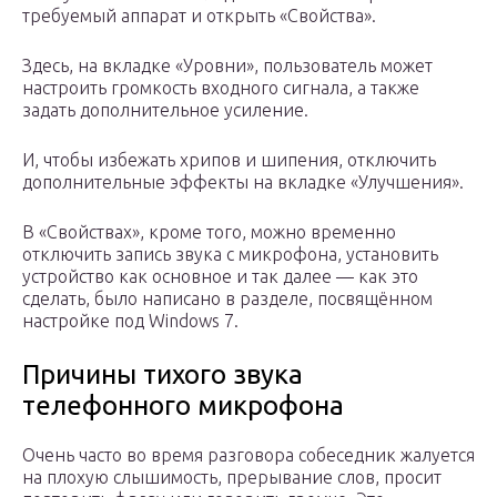
требуемый аппарат и открыть «Свойства».
Здесь, на вкладке «Уровни», пользователь может
настроить громкость входного сигнала, а также
задать дополнительное усиление.
И, чтобы избежать хрипов и шипения, отключить
дополнительные эффекты на вкладке «Улучшения».
В «Свойствах», кроме того, можно временно
отключить запись звука с микрофона, установить
устройство как основное и так далее — как это
сделать, было написано в разделе, посвящённом
настройке под Windows 7.
Причины тихого звука
телефонного микрофона
Очень часто во время разговора собеседник жалуется
на плохую слышимость, прерывание слов, просит