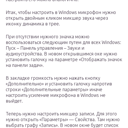
Итак, чтобы настроить в Windows микрофон нужно
открыть двойным кликом микшер звука через
иконку динамика в трее.
При отсутствии нужного значка можно
воспользоваться следующим путем для всех Windows:
Пуск – Панель управления – Звуки и
аудиоустройства. В новом открывшимся оке нужно
установить галочку на параметре «Отображать значок
на панели задач».
В закладке громкость нужно нажать кнопку
«Дополнительно» и установить галочку напротив
строки «Дополнительные параметры» иначе
настроить усиление микрофона в Windows не
выйдет.
Теперь нужно настроить микшер записи. Для этого
нужно открыть «Параметры» — Свойства. Там нужно
выбрать графу «Запись». В новом окне будет список