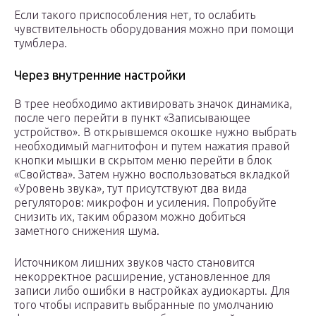
Если такого приспособления нет, то ослабить
чувствительность оборудования можно при помощи
тумблера.
Через внутренние настройки
В трее необходимо активировать значок динамика,
после чего перейти в пункт «Записывающее
устройство». В открывшемся окошке нужно выбрать
необходимый магнитофон и путем нажатия правой
кнопки мышки в скрытом меню перейти в блок
«Свойства». Затем нужно воспользоваться вкладкой
«Уровень звука», тут присутствуют два вида
регуляторов: микрофон и усиления. Попробуйте
снизить их, таким образом можно добиться
заметного снижения шума.
Источником лишних звуков часто становится
некорректное расширение, установленное для
записи либо ошибки в настройках аудиокарты. Для
того чтобы исправить выбранные по умолчанию