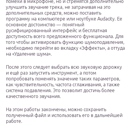
помехи в микрофоне, но и стремятся дополнительно
улучшить звучание трека, не затрачивая на это
дополнительных средств, можно поставить
программу на компьютере или ноутбуке Audacity. Ее
основное достоинство — понятный
русифицированный интерфейс и бесплатная
доступность всего предложенного функционала. Для
того чтобы активировать функцию шумоподавления,
необходимо перейти во вкладку «Эффекты», а оттуда
на «Удаление шума».
После этого следует выбрать всю звуковую дорожку
и ещё раз запустить инструмент, а потом
попробовать поменять значение таких параметров,
как чувствительность, частота сглаживания, а также
система подавления. Это позволит достичь более
качественного звучания.
На этом работы закончены, можно сохранить
полученный файл и использовать его в дальнейшей
работе.