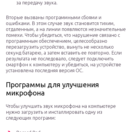
за передачу звука.
Вторые вызваны программными сбоями и
ошибками. В этом случае звук становится тихим,
отдаленным, а на линии появляются незначительные
помехи. Чтобы убедиться, что нарушение связано с
программным обеспечением, целесообразно
перезагрузить устройство, вынуть не несколько
секунд батарею, а затем вставить ее повторно. Если
результата не последовало, следует подключить
смартфон к компьютеру и убедиться, на устройстве
установлена последняя версия ОС.
Программы для улучшения
микрофона
Чтобы улучшить звук микрофона на компьютере
нужно загрузить и инсталлировать одну из
следующих программ: