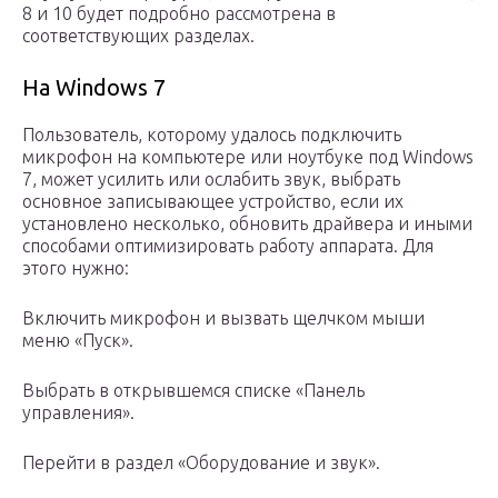
8 и 10 будет подробно рассмотрена в
соответствующих разделах.
На Windows 7
Пользователь, которому удалось подключить
микрофон на компьютере или ноутбуке под Windows
7, может усилить или ослабить звук, выбрать
основное записывающее устройство, если их
установлено несколько, обновить драйвера и иными
способами оптимизировать работу аппарата. Для
этого нужно:
Включить микрофон и вызвать щелчком мыши
меню «Пуск».
Выбрать в открывшемся списке «Панель
управления».
Перейти в раздел «Оборудование и звук».