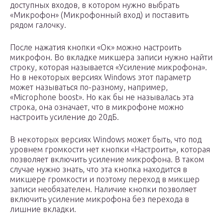
доступных входов, в котором нужно выбрать
«Микрофон» (Микрофонный вход) и поставить
рядом галочку.
После нажатия кнопки «Ок» можно настроить
микрофон. Во вкладке микшера записи нужно найти
строку, которая называется «Усиление микрофона».
Но в некоторых версиях Windows этот параметр
может называться по-разному, например,
«Microphone boost». Но как бы не называлась эта
строка, она означает, что в микрофоне можно
настроить усиление до 20дБ.
В некоторых версиях Windows может быть, что под
уровнем громкости нет кнопки «Настроить», которая
позволяет включить усиление микрофона. В таком
случае нужно знать, что эта кнопка находится в
микшере громкости и поэтому переход в микшер
записи необязателен. Наличие кнопки позволяет
включить усиление микрофона без перехода в
лишние вкладки.