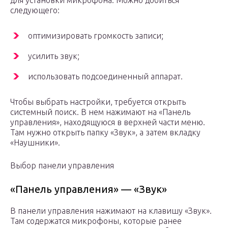
для установки микрофона. Можно добиться
следующего:
оптимизировать громкость записи;
усилить звук;
использовать подсоединенный аппарат.
Чтобы выбрать настройки, требуется открыть
системный поиск. В нем нажимают на «Панель
управления», находящуюся в верхней части меню.
Там нужно открыть папку «Звук», а затем вкладку
«Наушники».
Выбор панели управления
«Панель управления» — «Звук»
В панели управления нажимают на клавишу «Звук».
Там содержатся микрофоны, которые ранее