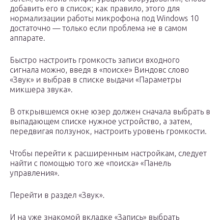
добавить его в список; как правило, этого для
нормализации работы микрофона под Windows 10
достаточно — только если проблема не в самом
аппарате.
Быстро настроить громкость записи входного
сигнала можно, введя в «поиске» Виндовс слово
«Звук» и выбрав в списке выдачи «Параметры
микшера звука».
В открывшемся окне юзер должен сначала выбрать в
выпадающем списке нужное устройство, а затем,
передвигая ползунок, настроить уровень громкости.
Чтобы перейти к расширенным настройкам, следует
найти с помощью того же «поиска» «Панель
управления».
Перейти в раздел «Звук».
И на уже знакомой вкладке «Запись» выбрать