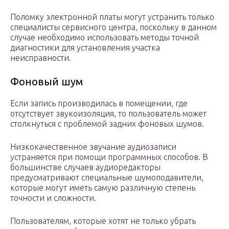
Поломку электронной платы могут устранить только
специалисты сервисного центра, поскольку в данном
случае необходимо использовать методы точной
диагностики для установления участка
неисправности.
Фоновый шум
Если запись производилась в помещении, где
отсутствует звукоизоляция, то пользователь может
столкнуться с проблемой задних фоновых шумов.
Низкокачественное звучание аудиозаписи
устраняется при помощи программных способов. В
большинстве случаев аудиоредакторы
предусматривают специальные шумоподавители,
которые могут иметь самую различную степень
точности и сложности.
Пользователям, которые хотят не только убрать