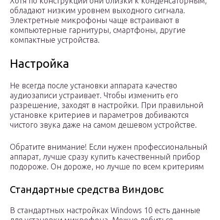
Хотя по конструкции они близки к конденсаторным,
обладают низким уровнем выходного сигнала.
Электретные микрофоны чаще встраивают в
компьютерные гарнитуры, смартфоны, другие
компактные устройства.
Настройка
Не всегда после установки аппарата качество
аудиозаписи устраивает. Чтобы изменить его
разрешение, заходят в настройки. При правильной
установке критериев и параметров добиваются
чистого звука даже на самом дешевом устройстве.
Обратите внимание! Если нужен профессиональный
аппарат, лучше сразу купить качественный прибор
подороже. Он дороже, но лучше по всем критериям
Стандартные средства Виндовс
В стандартных настройках Windows 10 есть данные