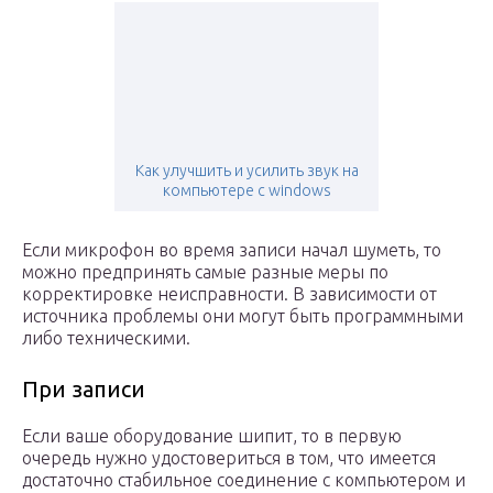
Как улучшить и усилить звук на
компьютере с windows
Если микрофон во время записи начал шуметь, то
можно предпринять самые разные меры по
корректировке неисправности. В зависимости от
источника проблемы они могут быть программными
либо техническими.
При записи
Если ваше оборудование шипит, то в первую
очередь нужно удостовериться в том, что имеется
достаточно стабильное соединение с компьютером и