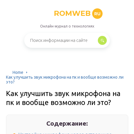
ROMWEB
RU
Онлайн-журнал о технологиях
Home
Как улучшить звук микрофона на пк и вообще возможно ли
это?
Как улучшить звук микрофона на
пк и вообще возможно ли это?
Содержание: