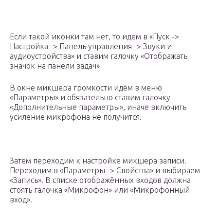
Если такой иконки там нет, то идём в «Пуск ->
Настройка -> Панель управления -> Звуки и
аудиоустройства» и ставим галочку «Отображать
значок на панели задач»
В окне микшера громкости идём в меню
«Параметры» и обязательно ставим галочку
«Дополнительные параметры», иначе включить
усиление микрофона не получится.
Затем переходим к настройке микшера записи.
Переходим в «Параметры -> Свойства» и выбираем
«Запись». В списке отображённых входов должна
стоять галочка «Микрофон» или «Микрофонный
вход».