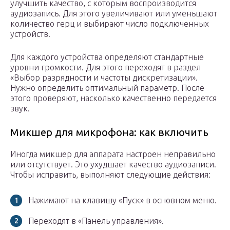
улучшить качество, с которым воспроизводится
аудиозапись. Для этого увеличивают или уменьшают
количество герц и выбирают число подключенных
устройств.
Для каждого устройства определяют стандартные
уровни громкости. Для этого переходят в раздел
«Выбор разрядности и частоты дискретизации».
Нужно определить оптимальный параметр. После
этого проверяют, насколько качественно передается
звук.
Микшер для микрофона: как включить
Иногда микшер для аппарата настроен неправильно
или отсутствует. Это ухудшает качество аудиозаписи.
Чтобы исправить, выполняют следующие действия:
Нажимают на клавишу «Пуск» в основном меню.
Переходят в «Панель управления».