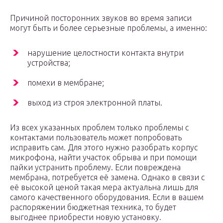
Причиной посторонних звуков во время записи
могут быть и более серьезные проблемы, а именно:
нарушение целостности контакта внутри
устройства;
помехи в мембране;
выход из строя электронной платы.
Из всех указанных проблем только проблемы с
контактами пользователь может попробовать
исправить сам. Для этого нужно разобрать корпус
микрофона, найти участок обрыва и при помощи
пайки устранить проблему. Если повреждена
мембрана, потребуется её замена. Однако в связи с
её высокой ценой такая мера актуальна лишь для
самого качественного оборудования. Если в вашем
распоряжении бюджетная техника, то будет
выгоднее приобрести новую установку.