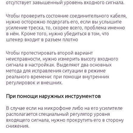
отсутствует завышенный уровень входного сигнала.
Чтобы проверить состояние соединительного кабеля,
нужно осторожно подергать его, если вы услышите
усиление треска, то, скорее всего, проблема именно
в нём. Кроме того, нужно убедиться в том, что
штекер входит в разъем плотно
Чтобы протестировать второй вариант
неисправности, нужно измерить высоту входного
сигнала в настройках. Выделяют два основных
метода для исправления ситуации в режиме
реального времени: при помощи внутренних
регулировок и внешних.
При помощи наружных инструментов
В случае если на микрофоне либо на его усилителе
располагается специальный регулятор уровня
входящего сигнала, нужно прокрутить его в сторону
снижения.