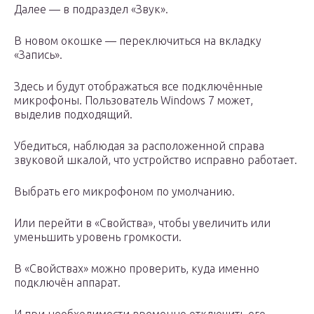
Далее — в подраздел «Звук».
В новом окошке — переключиться на вкладку
«Запись».
Здесь и будут отображаться все подключённые
микрофоны. Пользователь Windows 7 может,
выделив подходящий.
Убедиться, наблюдая за расположенной справа
звуковой шкалой, что устройство исправно работает.
Выбрать его микрофоном по умолчанию.
Или перейти в «Свойства», чтобы увеличить или
уменьшить уровень громкости.
В «Свойствах» можно проверить, куда именно
подключён аппарат.