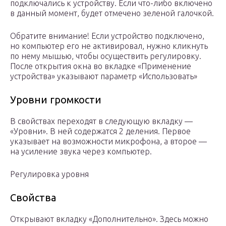
подключались к устройству. Если что-либо включено
в данный момент, будет отмечено зеленой галочкой.
Обратите внимание! Если устройство подключено,
но компьютер его не активировал, нужно кликнуть
по нему мышью, чтобы осуществить регулировку.
После открытия окна во вкладке «Применение
устройства» указывают параметр «Использовать»
Уровни громкости
В свойствах переходят в следующую вкладку —
«Уровни». В ней содержатся 2 деления. Первое
указывает на возможности микрофона, а второе —
на усиление звука через компьютер.
Регулировка уровня
Свойства
Открывают вкладку «Дополнительно». Здесь можно