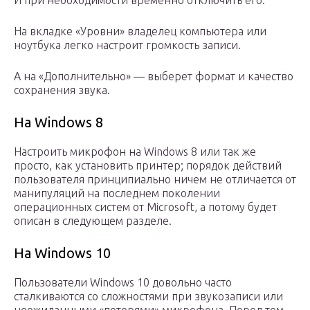
И при необходимости временно отключить его.
На вкладке «Уровни» владелец компьютера или
ноутбука легко настроит громкость записи.
А на «Дополнительно» — выберет формат и качество
сохранения звука.
На Windows 8
Настроить микрофон на Windows 8 или так же
просто, как установить принтер; порядок действий
пользователя принципиально ничем не отличается от
манипуляций на последнем поколении
операционных систем от Microsoft, а потому будет
описан в следующем разделе.
На Windows 10
Пользователи Windows 10 довольно часто
сталкиваются со сложностями при звукозаписи или