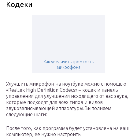
Кодеки
Как увеличить громкость
микрофона
Улучшить микрофон на ноутбуке можно с помощью
«Realtek High Definition Codecs» – кодек и панель
управления для улучшения исходящего от вас звука,
которые подходят для всех типов и видов
звукозаписывающей аппаратуры.Выполняем
следующие шаги:
После того, как программа будет установлена на ваш
компьютер, ее нужно настроить: