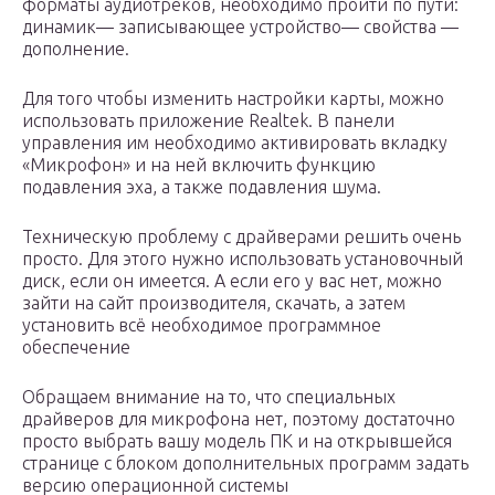
форматы аудиотреков, необходимо пройти по пути:
динамик— записывающее устройство— свойства —
дополнение.
Для того чтобы изменить настройки карты, можно
использовать приложение Realtek. В панели
управления им необходимо активировать вкладку
«Микрофон» и на ней включить функцию
подавления эха, а также подавления шума.
Техническую проблему с драйверами решить очень
просто. Для этого нужно использовать установочный
диск, если он имеется. А если его у вас нет, можно
зайти на сайт производителя, скачать, а затем
установить всё необходимое программное
обеспечение
Обращаем внимание на то, что специальных
драйверов для микрофона нет, поэтому достаточно
просто выбрать вашу модель ПК и на открывшейся
странице с блоком дополнительных программ задать
версию операционной системы