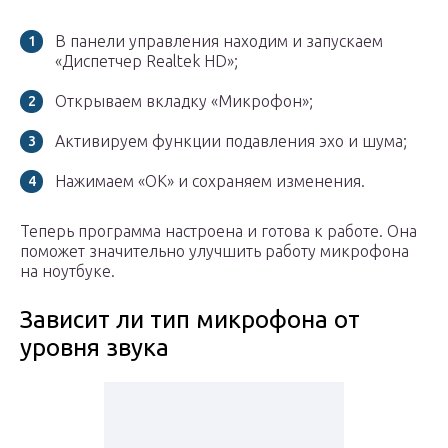
В панели управления находим и запускаем
«Диспетчер Realtek HD»;
Открываем вкладку «Микрофон»;
Активируем функции подавления эхо и шума;
Нажимаем «ОК» и сохраняем изменения.
Теперь программа настроена и готова к работе. Она
поможет значительно улучшить работу микрофона
на ноутбуке.
Зависит ли тип микрофона от
уровня звука