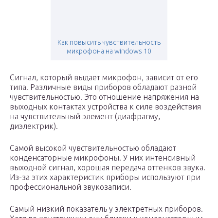
Как повысить чувствительность
микрофона на windows 10
Сигнал, который выдает микрофон, зависит от его
типа. Различные виды приборов обладают разной
чувствительностью. Это отношение напряжения на
выходных контактах устройства к силе воздействия
на чувствительный элемент (диафрагму,
диэлектрик).
Самой высокой чувствительностью обладают
конденсаторные микрофоны. У них интенсивный
выходной сигнал, хорошая передача оттенков звука.
Из-за этих характеристик приборы используют при
профессиональной звукозаписи.
Самый низкий показатель у электретных приборов.