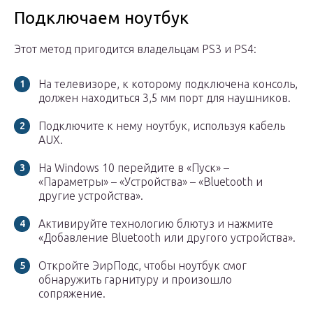
Подключаем ноутбук
Этот метод пригодится владельцам PS3 и PS4:
На телевизоре, к которому подключена консоль,
должен находиться 3,5 мм порт для наушников.
Подключите к нему ноутбук, используя кабель
AUX.
На Windows 10 перейдите в «Пуск» –
«Параметры» – «Устройства» – «Bluetooth и
другие устройства».
Активируйте технологию блютуз и нажмите
«Добавление Bluetooth или другого устройства».
Откройте ЭирПодс, чтобы ноутбук смог
обнаружить гарнитуру и произошло
сопряжение.