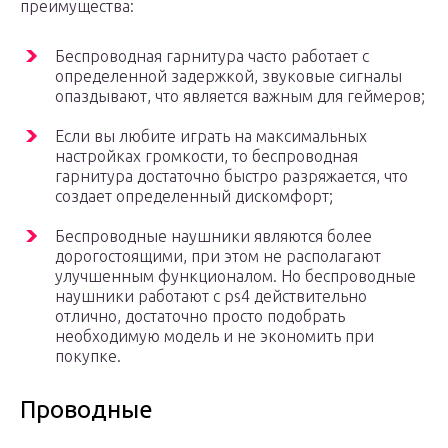
преимущества:
Беспроводная гарнитура часто работает с
определенной задержкой, звуковые сигналы
опаздывают, что является важным для геймеров;
Если вы любите играть на максимальных
настройках громкости, то беспроводная
гарнитура достаточно быстро разряжается, что
создает определенный дискомфорт;
Беспроводные наушники являются более
дорогостоящими, при этом не располагают
улучшенным функционалом. Но беспроводные
наушники работают с ps4 действительно
отлично, достаточно просто подобрать
необходимую модель и не экономить при
покупке.
Проводные