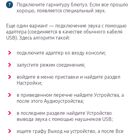
Подключите гарнитуру блютуз. Если все прошло
хорошо, появляется специальный звук.
Еще один вариант — подключение звука с помощью
адаптера (соединяется в качестве обычного кабеля
USB). Здесь алгоритм такой:
подключите адаптер ко входу консоли;
запустите режим соединения;
войдите в меню приставки и найдите раздел
Настройки;
в приведенном перечне найдите Устройства, а
после этого Аудиоустройства;
в последнем разделе найдите Устройство
вывода звука с помощью наушников USB;
ищите графу Выход на устройство, а после Все