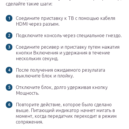
сделайте такие шаги:
Соедините приставку к ТВ с помощью кабеля
HDMI через разъем.
Подключите консоль через специальное гнездо.
Соедините ресивер и приставку путем нажатия
кнопки Включения и удержания в течение
нескольких секунд.
После получения ожидаемого результата
выключите блок и плойку.
Отключите блок, долго удерживая кнопку
Мощность.
Повторите действие, которое было сделано
выше. Питающий индикатор начнет мигать в
момент, когда передатчик переходит в режим
сопряжения.