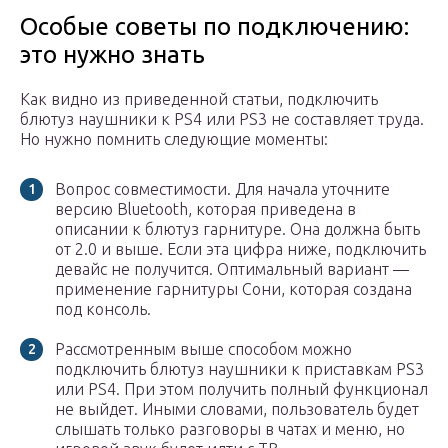
Особые советы по подключению:
это нужно знать
Как видно из приведенной статьи, подключить
блютуз наушники к PS4 или PS3 не составляет труда.
Но нужно помнить следующие моменты:
Вопрос совместимости. Для начала уточните
версию Bluetooth, которая приведена в
описании к блютуз гарнитуре. Она должна быть
от 2.0 и выше. Если эта цифра ниже, подключить
девайс не получится. Оптимальный вариант —
применение гарнитуры Сони, которая создана
под консоль.
Рассмотренным выше способом можно
подключить блютуз наушники к приставкам PS3
или PS4. При этом получить полный функционал
не выйдет. Иными словами, пользователь будет
слышать только разговоры в чатах и меню, но