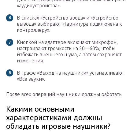
«аудиоустройства».
В списках «Устройство ввода» и «Устройство
вывода» выбирают «Гарнитура подключена к
контроллеру».
Кнопкой на адаптере включают микрофон,
настраивают громкость на 50—60%, чтобы
избежать внешнего шума, а затем сохраняют
изменения.
В графе «Выход на наушники» устанавливают
«Все звуки».
После всех операций наушники должны работать.
Какими основными
характеристиками должны
обладать игровые наушники?