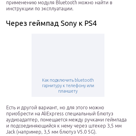
применению модуля Bluetooth можно найти в
инструкции по эксплуатации.
Через геймпад Sony к PS4
Как подключить bluetooth
гарнитуру к телефону или
планшету
Есть и другой вариант, но для этого можно
приобрести на AliExpress специальный блютуз
аудиоадаптер, помещается между ручками геймпада
и подсоединяющийся к нему через штекер 3,5 мм
Jack (например, 3,5 мм блютуз V5.0 5G).