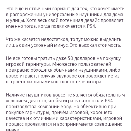
Это ещё и отличный вариант для тех, кто хочет иметь
в распоряжении универсальные наушники для дома
и улицы. Хотя весь свой потенциал девайс проявляет
именно тогда, когда подключается к PS4.
Что же касается недостатков, то тут можно выделить
лишь один условный минус. Это высокая стоимость.
Не все готовы тратить даже 50 долларов на покупку
игровой гарнитуры. Множество пользователей
прекрасно обходятся обычными наушниками, либо
вовсе играют, получая звуковое сопровождение из
встроенных динамиков своего телевизора.
Наличие наушников вовсе не является обязательным
условием для того, чтобы играть на консоли PS4
производства компании Sony. Но объективно при
покупке гарнитуры, причём игровой, хорошего
качества и с отличными характеристиками, игровой
процесс проявляется и воспринимается совершенно
иначе.