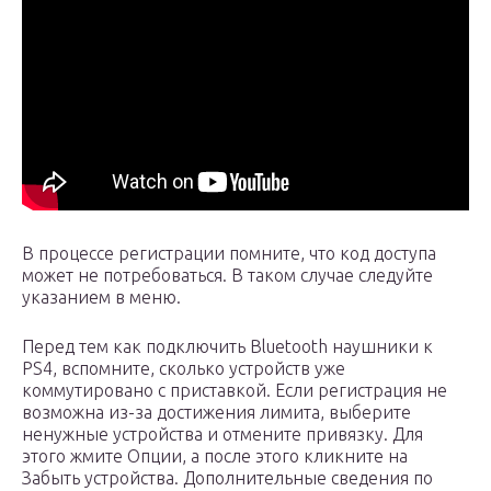
В процессе регистрации помните, что код доступа
может не потребоваться. В таком случае следуйте
указанием в меню.
Перед тем как подключить Bluetooth наушники к
PS4, вспомните, сколько устройств уже
коммутировано с приставкой. Если регистрация не
возможна из-за достижения лимита, выберите
ненужные устройства и отмените привязку. Для
этого жмите Опции, а после этого кликните на
Забыть устройства. Дополнительные сведения по