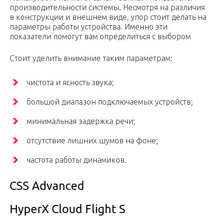
производительности системы. Несмотря на различия
в конструкции и внешнем виде, упор стоит делать на
параметры работы устройства. Именно эти
показатели помогут вам определиться с выбором
Стоит уделить внимание таким параметрам:
чистота и ясность звука;
большой диапазон подключаемых устройств;
минимальная задержка речи;
отсутствие лишних шумов на фоне;
частота работы динамиков.
CSS Advanced
HyperX Cloud Flight S