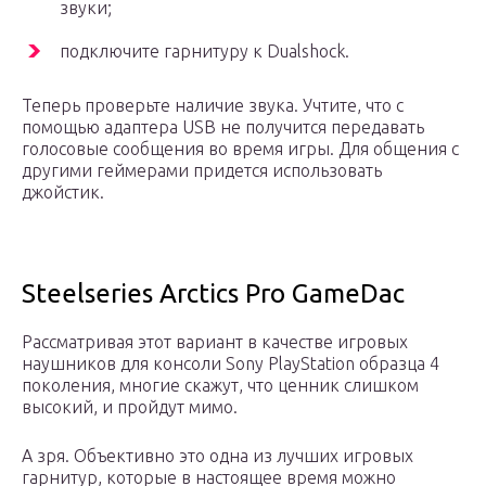
звуки;
подключите гарнитуру к Dualshock.
Теперь проверьте наличие звука. Учтите, что с
помощью адаптера USB не получится передавать
голосовые сообщения во время игры. Для общения с
другими геймерами придется использовать
джойстик.
Steelseries Arctics Pro GameDac
Рассматривая этот вариант в качестве игровых
наушников для консоли Sony PlayStation образца 4
поколения, многие скажут, что ценник слишком
высокий, и пройдут мимо.
А зря. Объективно это одна из лучших игровых
гарнитур, которые в настоящее время можно