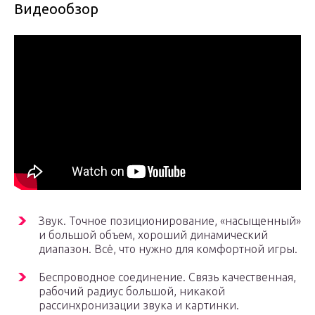
Видеообзор
Звук. Точное позиционирование, «насыщенный»
и большой объем, хороший динамический
диапазон. Всё, что нужно для комфортной игры.
Беспроводное соединение. Связь качественная,
рабочий радиус большой, никакой
рассинхронизации звука и картинки.