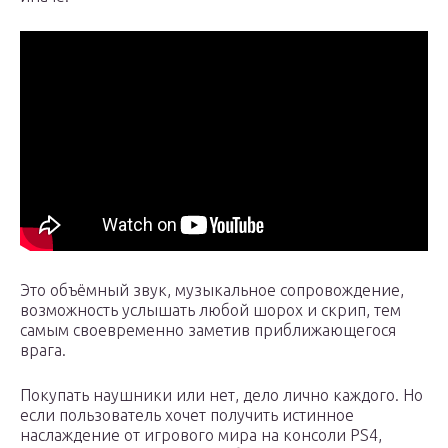
Это объёмный звук, музыкальное сопровождение,
возможность услышать любой шорох и скрип, тем
самым своевременно заметив приближающегося
врага.
Покупать наушники или нет, дело лично каждого. Но
если пользователь хочет получить истинное
наслаждение от игрового мира на консоли PS4,