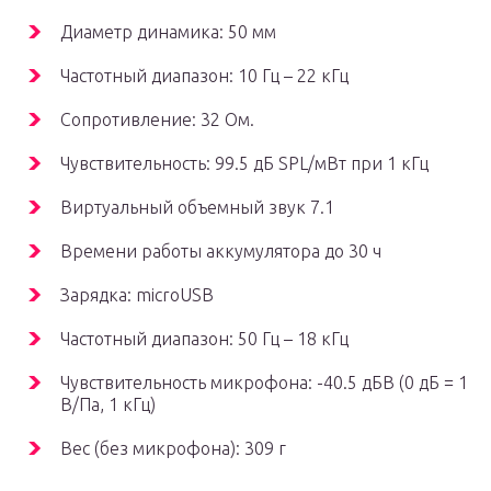
Диаметр динамика: 50 мм
Частотный диапазон: 10 Гц – 22 кГц
Сопротивление: 32 Ом.
Чувствительность: 99.5 дБ SPL/мВт при 1 кГц
Виртуальный объемный звук 7.1
Времени работы аккумулятора до 30 ч
Зарядка: microUSB
Частотный диапазон: 50 Гц – 18 кГц
Чувствительность микрофона: -40.5 дБВ (0 дБ = 1
В/Па, 1 кГц)
Вес (без микрофона): 309 г