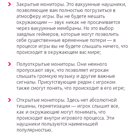
Закрытые мониторы. Это вакуумные наушники,
позволяющие вам полностью погрузиться в
атмосферу игры. Вы не будете мешать
окружающим — звук никак не просачивается
через вакуумные мембраны. Но это выбор
заядлых геймеров, которые могут позволить
себе существенные временные потери — в
процессе игры вы не будете слышать ничего, что
происходит в окружающем вас мире;
Полуоткрытые мониторы. Они немного
пропускают звук, что позволяет игрокам
слышать громкую музыку и другие важные
сигналы. Присутствующие рядом с игроком
также смогут понять, что происходит в его игре;
Открытые мониторы. Здесь нет абсолютной
тишины, герметизации — игрок слышит все,
как и окружающие могут понимать, что
происходит внутри игрового процесса. Эти
наушники пользуются наименьшей
популярностью.