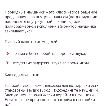
Проводные наушники – это классическое решение
представлено во внутриканальном (когда наушник
помещается внутрь ушной раковины) или
полноразмерном исполнении (монитор наушника
закрывает ухо).
Главный плюс таких моделей:
точная и бесперебойная передача звука;
отсутствие задержки звука во время игры.
Как подключаются:
На джойстике рядом с выходом для подзарядки есть
стандартный аудиовыход. Подсоедините наушники.
Звук должен автоматически перейти в наушники.
Если этого не произошло, то заходим в настройки
пс4: