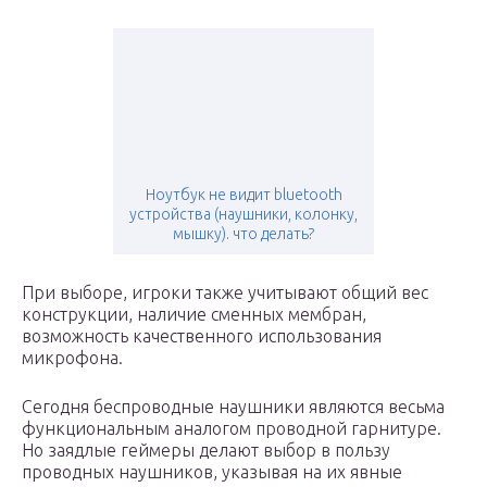
Ноутбук не видит bluetooth
устройства (наушники, колонку,
мышку). что делать?
При выборе, игроки также учитывают общий вес
конструкции, наличие сменных мембран,
возможность качественного использования
микрофона.
Сегодня беспроводные наушники являются весьма
функциональным аналогом проводной гарнитуре.
Но заядлые геймеры делают выбор в пользу
проводных наушников, указывая на их явные