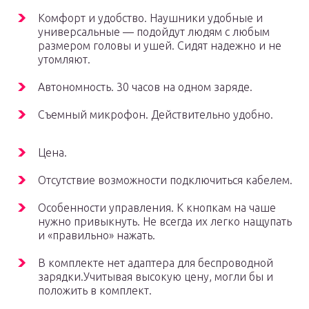
Комфорт и удобство. Наушники удобные и
универсальные — подойдут людям с любым
размером головы и ушей. Сидят надежно и не
утомляют.
Автономность. 30 часов на одном заряде.
Съемный микрофон. Действительно удобно.
Цена.
Отсутствие возможности подключиться кабелем.
Особенности управления. К кнопкам на чаше
нужно привыкнуть. Не всегда их легко нащупать
и «правильно» нажать.
В комплекте нет адаптера для беспроводной
зарядки.Учитывая высокую цену, могли бы и
положить в комплект.