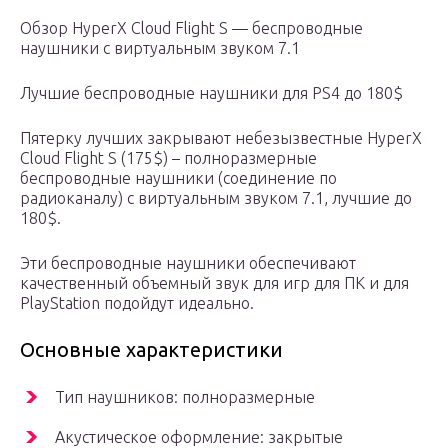
Обзор HyperX Cloud Flight S — беспроводные
наушники с виртуальным звуком 7.1
Лучшие беспроводные наушники для PS4 до 180$
Пятерку лучших закрывают небезызвестные HyperX
Cloud Flight S (175$) – полноразмерные
беспроводные наушники (соединение по
радиоканалу) с виртуальным звуком 7.1, лучшие до
180$.
Эти беспроводные наушники обеспечивают
качественный объемный звук для игр для ПК и для
PlayStation подойдут идеально.
Основные характеристики
Тип наушников: полноразмерные
Акустическое оформление: закрытые