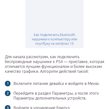
Как подключить bluetooth
наушники к компьютеру или
ноутбуку на windows 10
Для начала рассмотрим, как подключить
беспроводные наушнике к PS4 — приставке, которая
отличается лучшим функционалом и более высоким
качество графики. Алгоритм действий такой:
Включите питание девайса и войдите в Меню.
Перейдите в раздел Параметры, а после этого
Параметры дополнительных устройств.
Войдите в управление блютуз.