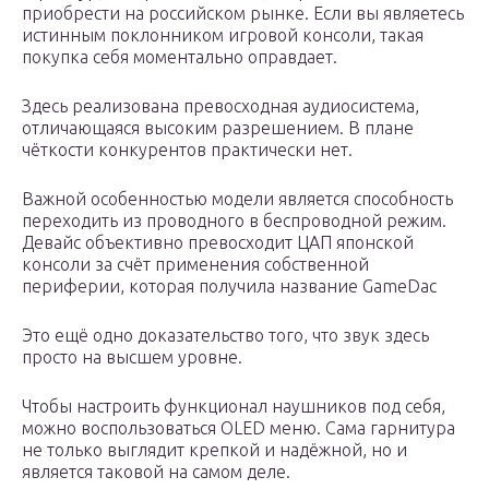
приобрести на российском рынке. Если вы являетесь
истинным поклонником игровой консоли, такая
покупка себя моментально оправдает.
Здесь реализована превосходная аудиосистема,
отличающаяся высоким разрешением. В плане
чёткости конкурентов практически нет.
Важной особенностью модели является способность
переходить из проводного в беспроводной режим.
Девайс объективно превосходит ЦАП японской
консоли за счёт применения собственной
периферии, которая получила название GameDac
Это ещё одно доказательство того, что звук здесь
просто на высшем уровне.
Чтобы настроить функционал наушников под себя,
можно воспользоваться OLED меню. Сама гарнитура
не только выглядит крепкой и надёжной, но и
является таковой на самом деле.