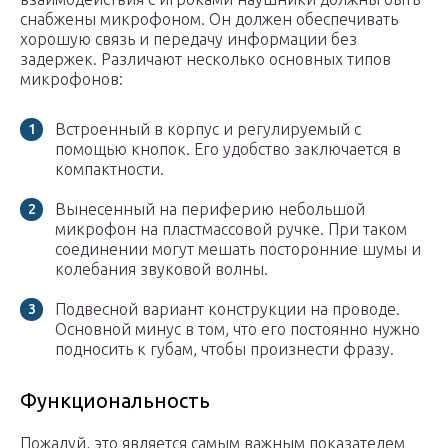
снабжены микрофоном. Он должен обеспечивать
хорошую связь и передачу информации без
задержек. Различают несколько основных типов
микрофонов:
Встроенный в корпус и регулируемый с
помощью кнопок. Его удобство заключается в
компактности.
Вынесенный на периферию небольшой
микрофон на пластмассовой ручке. При таком
соединении могут мешать посторонние шумы и
колебания звуковой волны.
Подвесной вариант конструкции на проводе.
Основной минус в том, что его постоянно нужно
подносить к губам, чтобы произнести фразу.
Функциональность
Пожалуй, это является самым важным показателем