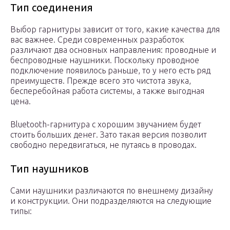
Тип соединения
Выбор гарнитуры зависит от того, какие качества для
вас важнее. Среди современных разработок
различают два основных направления: проводные и
беспроводные наушники. Поскольку проводное
подключение появилось раньше, то у него есть ряд
преимуществ. Прежде всего это чистота звука,
бесперебойная работа системы, а также выгодная
цена.
Bluetooth-гарнитура с хорошим звучанием будет
стоить больших денег. Зато такая версия позволит
свободно передвигаться, не путаясь в проводах.
Тип наушников
Сами наушники различаются по внешнему дизайну
и конструкции. Они подразделяются на следующие
типы: