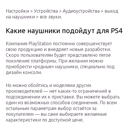
Настройки > Устройства > Аудиоустройства > выход
на наушники > все звуки.
Какие наушники подойдут для PS4
Компания PlayStation постоянно совершенствует
свою продукцию и внедряет новые разработки.
Скоро пользователям будет представлено пятое
поколение платформы. При желании можно
приобрести «родные» наушники, специально под
дизайн консоли.
Но можно обойтись и моделями других
производителей — нет каких-то ограничений в
подсоединении их к приставке. Вы можете выбрать
один из возможных способов соединения. По всем
остальным параметрам выбор остаётся за
покупателем — вы сами выбираете желаемые
характеристики по доступной цене.