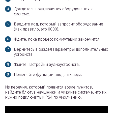
Дождитесь подключения оборудования к
системе.
Введите код, который запросит оборудование
(как правило, это 0000).
Ждите, пока процесс коммутации закончится.
Вернитесь в раздел Параметры дополнительных
устройств.
Жмите Настройки аудиоустройств.
Поменяйте функции ввода-вывода.
Из перечня, который появится возле пунктов,
найдите блютуз наушники и укажите системе, что их
нужно подключить к PS4 по умолчанию.