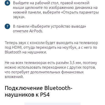
Выйдите на рабочий стол, правой кнопкой
мыши щелкните по изображению динамика на
нижней панели, выберите «Открыть параметры
звука».
В панели «Выберите устройство вывода»
отметьте AirPods.
Теперь звук с консоли будет выходить на телевизор
под HDMI, оттуда переходить на ноутбук, а с него по
Bluetooth на наушники.
Не на всех телевизорах есть разъём 3,5 мм, поэтому
можно использовать переходники с других портов,
что потребует дополнительных финансовых
вложений.
Подключение Bluetooth-
наушников к PS4