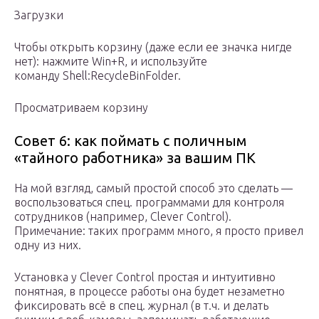
Загрузки
Чтобы открыть корзину (даже если ее значка нигде
нет): нажмите Win+R, и используйте
команду Shell:RecycleBinFolder.
Просматриваем корзину
Совет 6: как поймать с поличным
«тайного работника» за вашим ПК
На мой взгляд, самый простой способ это сделать —
воспользоваться спец. программами для контроля
сотрудников (например, Clever Control).
Примечание: таких программ много, я просто привел
одну из них.
Установка у Clever Control простая и интуитивно
понятная, в процессе работы она будет незаметно
фиксировать всё в спец. журнал (в т.ч. и делать