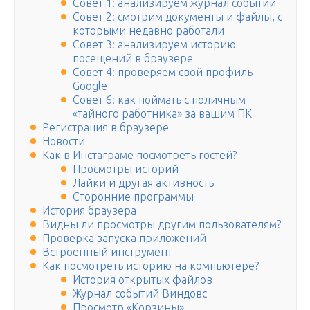
Совет 1: анализируем журнал событий
Совет 2: смотрим документы и файлы, с
которыми недавно работали
Совет 3: анализируем историю
посещений в браузере
Совет 4: проверяем свой профиль
Google
Совет 6: как поймать с поличным
«тайного работника» за вашим ПК
Регистрация в браузере
Новости
Как в Инстаграме посмотреть гостей?
Просмотры историй
Лайки и другая активность
Сторонние программы
История браузера
Видны ли просмотры другим пользователям?
Проверка запуска приложений
Встроенный инструмент
Как посмотреть историю на компьютере?
История открытых файлов
Журнал событий Виндовс
Просмотр «Корзины»