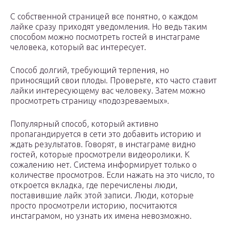
С собственной страницей все понятно, о каждом
лайке сразу приходят уведомления. Но ведь таким
способом можно посмотреть гостей в инстаграме
человека, который вас интересует.
Способ долгий, требующий терпения, но
приносящий свои плоды. Проверьте, кто часто ставит
лайки интересующему вас человеку. Затем можно
просмотреть страницу «подозреваемых».
Популярный способ, который активно
пропагандируется в сети это добавить историю и
ждать результатов. Говорят, в инстаграме видно
гостей, которые просмотрели видеоролики. К
сожалению нет. Система информирует только о
количестве просмотров. Если нажать на это число, то
откроется вкладка, где перечислены люди,
поставившие лайк этой записи. Люди, которые
просто просмотрели историю, посчитаются
инстаграмом, но узнать их имена невозможно.