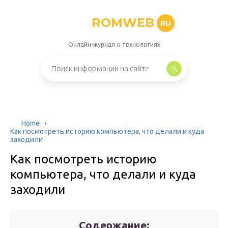
ROMWEB
RU
Онлайн-журнал о технологиях
Home
Как посмотреть историю компьютера, что делали и куда
заходили
Как посмотреть историю
компьютера, что делали и куда
заходили
Содержание: