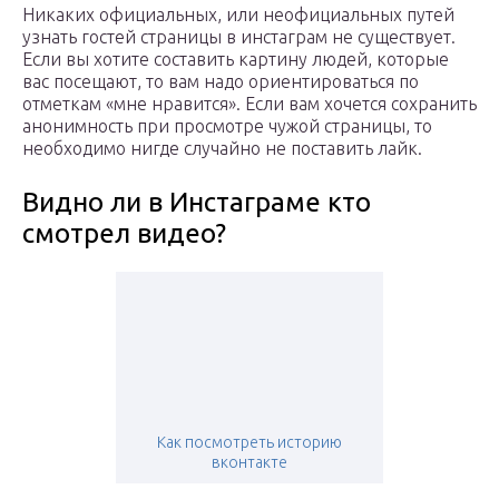
Никаких официальных, или неофициальных путей
узнать гостей страницы в инстаграм не существует.
Если вы хотите составить картину людей, которые
вас посещают, то вам надо ориентироваться по
отметкам «мне нравится». Если вам хочется сохранить
анонимность при просмотре чужой страницы, то
необходимо нигде случайно не поставить лайк.
Видно ли в Инстаграме кто
смотрел видео?
Как посмотреть историю
вконтакте