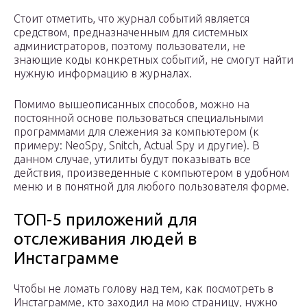
Стоит отметить, что журнал событий является
средством, предназначенным для системных
администраторов, поэтому пользователи, не
знающие коды конкретных событий, не смогут найти
нужную информацию в журналах.
Помимо вышеописанных способов, можно на
постоянной основе пользоваться специальными
программами для слежения за компьютером (к
примеру: NeoSpy, Snitch, Actual Spy и другие). В
данном случае, утилиты будут показывать все
действия, произведенные с компьютером в удобном
меню и в понятной для любого пользователя форме.
ТОП-5 приложений для
отслеживания людей в
Инстаграмме
Чтобы не ломать голову над тем, как посмотреть в
Инстаграмме, кто заходил на мою страницу, нужно