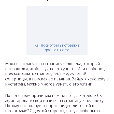
Как посмотреть историю в
google chrome
Можно заглянуть на страницу человека, который
понравился, чтобы лучше его узнать. Или наоборот,
просматривать страницу более удачливой
соперницы, в поисках ее изъянов. Зайдя к человеку в
инстаграм, можно многое узнать о его жизни.
По понятным причинам нам не всегда хотелось бы
афишировать свои визиты на страницу к человеку.
Потому нас волнует вопрос, видно ли гостей в
инстаграме? С другой стороны, всегда любопытно