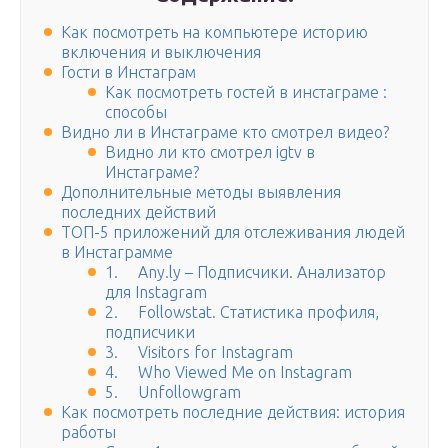
Как посмотреть на компьютере историю
включения и выключения
Гости в Инстаграм
Как посмотреть гостей в инстаграме :
способы
Видно ли в Инстаграме кто смотрел видео?
Видно ли кто смотрел igtv в
Инстаграме?
Дополнительные методы выявления
последних действий
ТОП-5 приложений для отслеживания людей
в Инстаграмме
1. Any.ly – Подписчики. Анализатор
для Instagram
2. Followstat. Статистика профиля,
подписчики
3. Visitors for Instagram
4. Who Viewed Me on Instagram
5. Unfollowgram
Как посмотреть последние действия: история
работы