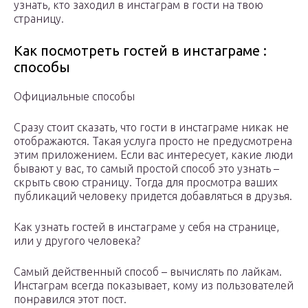
узнать, кто заходил в инстаграм в гости на твою
страницу.
Как посмотреть гостей в инстаграме :
способы
Официальные способы
Сразу стоит сказать, что гости в инстаграме никак не
отображаются. Такая услуга просто не предусмотрена
этим приложением. Если вас интересует, какие люди
бывают у вас, то самый простой способ это узнать –
скрыть свою страницу. Тогда для просмотра ваших
публикаций человеку придется добавляться в друзья.
Как узнать гостей в инстаграме у себя на странице,
или у другого человека?
Самый действенный способ – вычислять по лайкам.
Инстаграм всегда показывает, кому из пользователей
понравился этот пост.