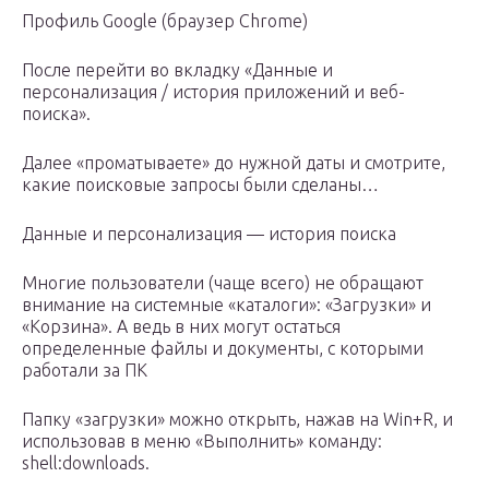
Профиль Google (браузер Chrome)
После перейти во вкладку «Данные и
персонализация / история приложений и веб-
поиска».
Далее «проматываете» до нужной даты и смотрите,
какие поисковые запросы были сделаны…
Данные и персонализация — история поиска
Многие пользователи (чаще всего) не обращают
внимание на системные «каталоги»: «Загрузки» и
«Корзина». А ведь в них могут остаться
определенные файлы и документы, с которыми
работали за ПК
Папку «загрузки» можно открыть, нажав на Win+R, и
использовав в меню «Выполнить» команду:
shell:downloads.