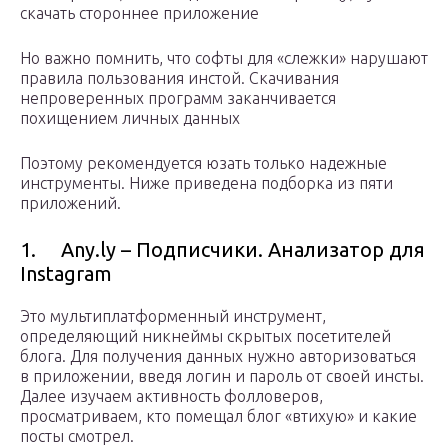
скачать стороннее приложение
Но важно помнить, что софты для «слежки» нарушают
правила пользования инстой. Скачивания
непроверенных программ заканчивается
похищением личных данных
Поэтому рекомендуется юзать только надежные
инструменты. Ниже приведена подборка из пяти
приложений.
1. Any.ly – Подписчики. Анализатор для
Instagram
Это мультиплатформенный инструмент,
определяющий никнеймы скрытых посетителей
блога. Для получения данных нужно авторизоваться
в приложении, введя логин и пароль от своей инсты.
Далее изучаем активность фолловеров,
просматриваем, кто помещал блог «втихую» и какие
посты смотрел.