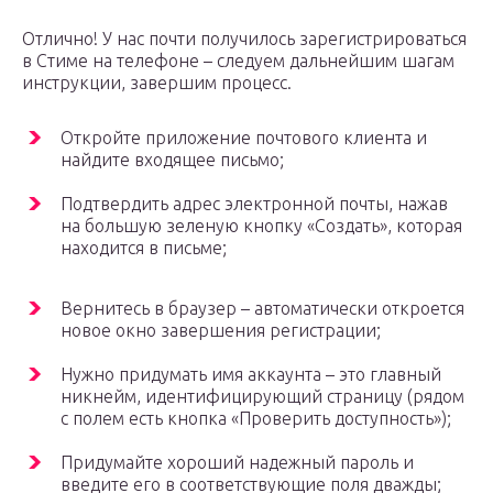
Отлично! У нас почти получилось зарегистрироваться
в Стиме на телефоне – следуем дальнейшим шагам
инструкции, завершим процесс.
Откройте приложение почтового клиента и
найдите входящее письмо;
Подтвердить адрес электронной почты, нажав
на большую зеленую кнопку «Создать», которая
находится в письме;
Вернитесь в браузер – автоматически откроется
новое окно завершения регистрации;
Нужно придумать имя аккаунта – это главный
никнейм, идентифицирующий страницу (рядом
с полем есть кнопка «Проверить доступность»);
Придумайте хороший надежный пароль и
введите его в соответствующие поля дважды;