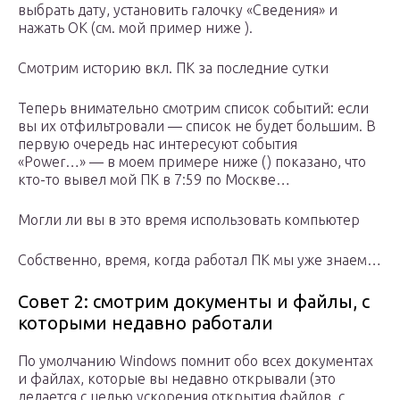
выбрать дату, установить галочку «Сведения» и
нажать OK (см. мой пример ниже ).
Смотрим историю вкл. ПК за последние сутки
Теперь внимательно смотрим список событий: если
вы их отфильтровали — список не будет большим. В
первую очередь нас интересуют события
«Power…» — в моем примере ниже () показано, что
кто-то вывел мой ПК в 7:59 по Москве…
Могли ли вы в это время использовать компьютер
Собственно, время, когда работал ПК мы уже знаем…
Совет 2: смотрим документы и файлы, с
которыми недавно работали
По умолчанию Windows помнит обо всех документах
и файлах, которые вы недавно открывали (это
делается с целью ускорения открытия файлов, с