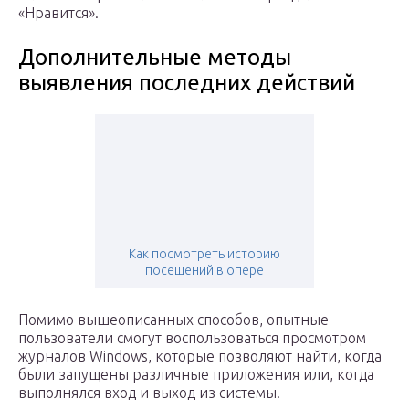
«Нравится».
Дополнительные методы
выявления последних действий
Как посмотреть историю
посещений в опере
Помимо вышеописанных способов, опытные
пользователи смогут воспользоваться просмотром
журналов Windows, которые позволяют найти, когда
были запущены различные приложения или, когда
выполнялся вход и выход из системы.