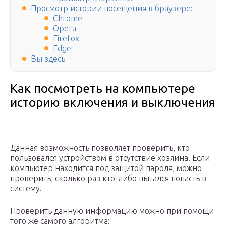
Просмотр истории посещения в браузере:
Chrome
Opera
Firefox
Edge
Вы здесь
Как посмотреть на компьютере
историю включения и выключения
Данная возможность позволяет проверить, кто
пользовался устройством в отсутствие хозяина. Если
компьютер находится под защитой пароля, можно
проверить, сколько раз кто-либо пытался попасть в
систему.
Проверить данную информацию можно при помощи
того же самого алгоритма: