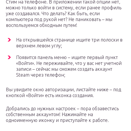
Стим на телефоне. В приложении такой опции нет,
можно только войти в систему, если ранее профиль
уже создавался. Что делать? Как быть, если
компьютера под рукой нет? Не паниковать – мы
воспользуемся обходным путем!
На открывшейся странице ищите три полоски в
верхнем левом углу;
Появится панель меню – ищите первый пункт
«Войти». Не переживайте, что у вас нет учетной
записи – сейчас мы сможем создать аккаунт
Steam через телефон;
Вы увидите окно авторизации, листайте ниже – под
кнопкой «Войти» есть иконка создания.
Добрались до нужных настроек – пора обзавестись
собственным аккаунтом! Нажимайте на
одноименную иконку и приступайте к работе.