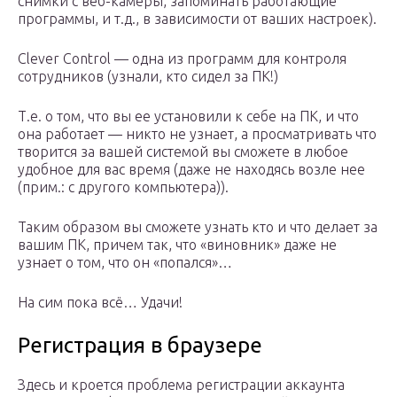
снимки с веб-камеры, запоминать работающие
программы, и т.д., в зависимости от ваших настроек).
Clever Control — одна из программ для контроля
сотрудников (узнали, кто сидел за ПК!)
Т.е. о том, что вы ее установили к себе на ПК, и что
она работает — никто не узнает, а просматривать что
творится за вашей системой вы сможете в любое
удобное для вас время (даже не находясь возле нее
(прим.: с другого компьютера)).
Таким образом вы сможете узнать кто и что делает за
вашим ПК, причем так, что «виновник» даже не
узнает о том, что он «попался»…
На сим пока всё… Удачи!
Регистрация в браузере
Здесь и кроется проблема регистрации аккаунта