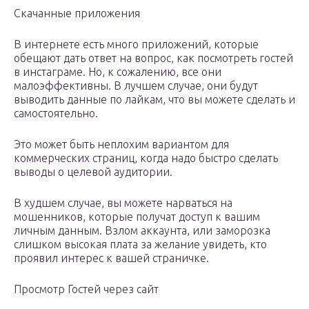
Скачанные приложения
В интернете есть много приложений, которые
обещают дать ответ на вопрос, как посмотреть гостей
в инстаграме. Но, к сожалению, все они
малоэффективны. В лучшем случае, они будут
выводить данные по лайкам, что вы можете сделать и
самостоятельно.
Это может быть неплохим вариантом для
коммерческих страниц, когда надо быстро сделать
выводы о целевой аудитории.
В худшем случае, вы можете нарваться на
мошенников, которые получат доступ к вашим
личным данным. Взлом аккаунта, или заморозка
слишком высокая плата за желание увидеть, кто
проявил интерес к вашей страничке.
Просмотр Гостей через сайт