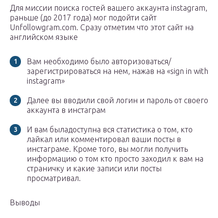
Для миссии поиска гостей вашего аккаунта instagram,
раньше (до 2017 года) мог подойти сайт
Unfollowgram.com. Сразу отметим что этот сайт на
английском языке
Вам необходимо было авторизоваться/
зарегистрироваться на нем, нажав на «sign in with
instagram»
Далее вы вводили свой логин и пароль от своего
аккаунта в инстаграм
И вам быладоступна вся статистика о том, кто
лайкал или комментировал ваши посты в
инстаграме. Кроме того, вы могли получить
информацию о том кто просто заходил к вам на
страничку и какие записи или посты
просматривал.
Выводы