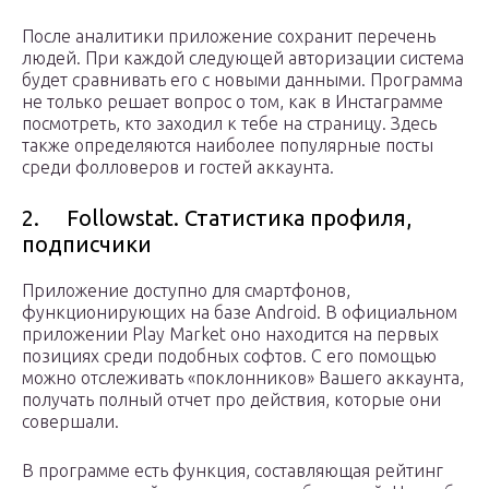
После аналитики приложение сохранит перечень
людей. При каждой следующей авторизации система
будет сравнивать его с новыми данными. Программа
не только решает вопрос о том, как в Инстаграмме
посмотреть, кто заходил к тебе на страницу. Здесь
также определяются наиболее популярные посты
среди фолловеров и гостей аккаунта.
2. Followstat. Статистика профиля,
подписчики
Приложение доступно для смартфонов,
функционирующих на базе Android. В официальном
приложении Play Market оно находится на первых
позициях среди подобных софтов. С его помощью
можно отслеживать «поклонников» Вашего аккаунта,
получать полный отчет про действия, которые они
совершали.
В программе есть функция, составляющая рейтинг