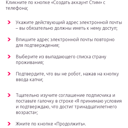
Кликните по кнопке «Создать аккаунт Стим» с
телефона;
Укажите действующий адрес электронной почты
– вы обязательно должны иметь к нему доступ;
Впишите адрес электронной почты повторно
для подтверждения;
Выберите из выпадающего списка страну
проживания;
Подтвердите, что вы не робот, нажав на кнопку
ввода капчи;
Тщательно изучите соглашение подписчика и
поставьте галочку в строке «Я принимаю условия
и подтверждаю, что достиг тринадцатилетнего
возраста»;
Жмите по кнопке «Продолжить».