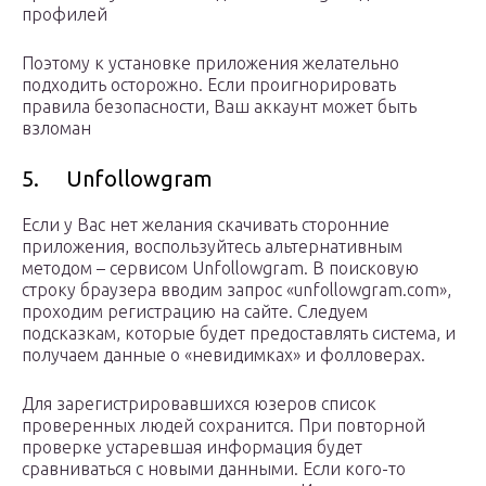
профилей
Поэтому к установке приложения желательно
подходить осторожно. Если проигнорировать
правила безопасности, Ваш аккаунт может быть
взломан
5. Unfollowgram
Если у Вас нет желания скачивать сторонние
приложения, воспользуйтесь альтернативным
методом – сервисом Unfollowgram. В поисковую
строку браузера вводим запрос «unfollowgram.com»,
проходим регистрацию на сайте. Следуем
подсказкам, которые будет предоставлять система, и
получаем данные о «невидимках» и фолловерах.
Для зарегистрировавшихся юзеров список
проверенных людей сохранится. При повторной
проверке устаревшая информация будет
сравниваться с новыми данными. Если кого-то