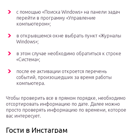
с помощью «Поиска Windows» на панели задач
перейти в программу «Управление
компьютером»;
в открывшемся окне выбрать пункт «Журналы
Windows»;
в этом случае необходимо обратиться к строке
«Система»;
после ее активации откроется перечень
событий, произошедших за время работы
компьютера.
Чтобы проверить все в прямом порядке, необходимо
отсортировать информацию по дате. Далее можно
просто проверять информацию по времени, которое
вас интересует.
Гости в Инстаграм