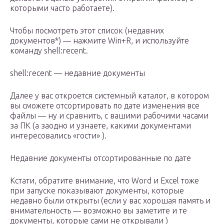
которыми часто работаете).
Чтобы посмотреть этот список (недавних
документов*) — нажмите Win+R, и используйте
команду shell:recent.
shell:recent — недавние документы
Далее у вас откроется системный каталог, в котором
вы сможете отсортировать по дате изменения все
файлы — ну и сравнить, с вашими рабочими часами
за ПК (а заодно и узнаете, какими документами
интересовались «гости» ).
Недавние документы отсортированные по дате
Кстати, обратите внимание, что Word и Excel тоже
при запуске показывают документы, которые
недавно были открыты (если у вас хорошая память и
внимательность — возможно вы заметите и те
документы, которые сами не открывали )