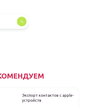
КОМЕНДУЕМ
Экспорт контактов с apple-
устройств