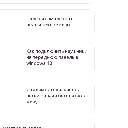
Полеты самолетов в
реальном времени
Как подключить наушники
на переднюю панель в
windows 10
Изменить тональность
песни онлайн бесплатно x
минус