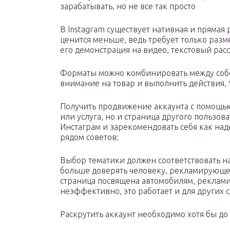
зарабатывать, но не все так просто
В Instagram существует нативная и прямая 
ценится меньше, ведь требует только разм
его демонстрация на видео, текстовый рас
Форматы можно комбинировать между собой
внимание на товар и выполнить действия,
Получить продвижение аккаунта с помощью
или услуга, но и страница другого пользова
Инстаграм и зарекомендовать себя как над
рядом советов:
Выбор тематики должен соответствовать н
больше доверять человеку, рекламирующем
страница посвящена автомобилям, реклам
неэффективно, это работает и для других с
Раскрутить аккаунт необходимо хотя бы до