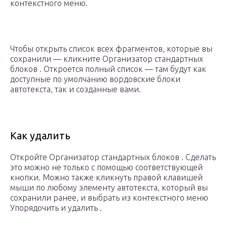
контекстного меню.
Чтобы открыть список всех фрагментов, которые вы
сохранили — кликните Организатор стандартных
блоков . Откроется полный список — там будут как
доступные по умолчанию вордовские блоки
автотекста, так и созданные вами.
Как удалить
Откройте Организатор стандартных блоков . Сделать
это можно не только с помощью соответствующей
кнопки. Можно также кликнуть правой клавишей
мыши по любому элементу автотекста, который вы
сохранили ранее, и выбрать из контекстного меню
Упорядочить и удалить .