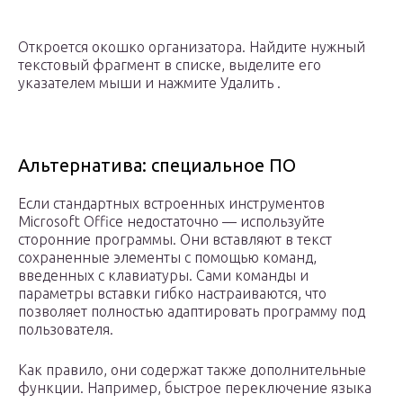
Откроется окошко организатора. Найдите нужный
текстовый фрагмент в списке, выделите его
указателем мыши и нажмите Удалить .
Альтернатива: специальное ПО
Если стандартных встроенных инструментов
Microsoft Office недостаточно — используйте
сторонние программы. Они вставляют в текст
сохраненные элементы с помощью команд,
введенных с клавиатуры. Сами команды и
параметры вставки гибко настраиваются, что
позволяет полностью адаптировать программу под
пользователя.
Как правило, они содержат также дополнительные
функции. Например, быстрое переключение языка