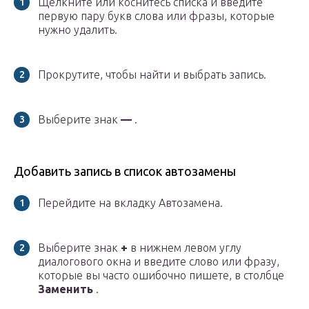
Щелкните или коснитесь списка и введите
первую пару букв слова или фразы, которые
нужно удалить.
Прокрутите, чтобы найти и выбрать запись.
Выберите знак
—
.
Добавить запись в список автозамены
Перейдите на вкладку Автозамена.
Выберите знак
+
в нижнем левом углу
диалогового окна и введите слово или фразу,
которые вы часто ошибочно пишете, в столбце
Заменить
.