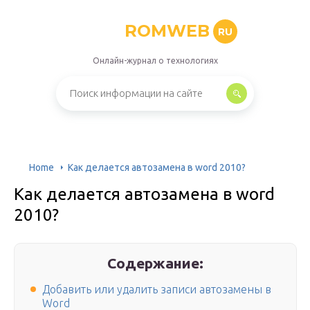
ROMWEB
RU
Онлайн-журнал о технологиях
Home
Как делается автозамена в word 2010?
Как делается автозамена в word
2010?
Содержание:
Добавить или удалить записи автозамены в
Word