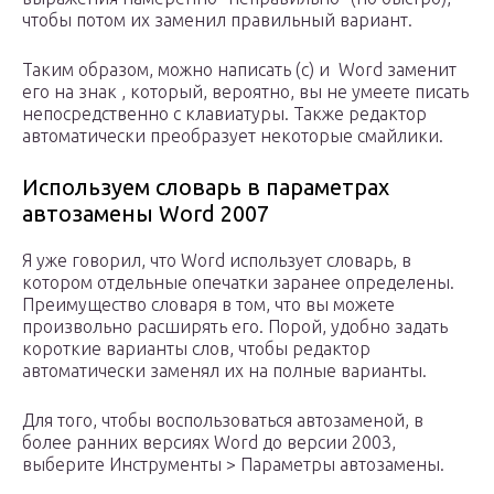
чтобы потом их заменил правильный вариант.
Таким образом, можно написать (c) и Word заменит
его на знак , который, вероятно, вы не умеете писать
непосредственно с клавиатуры. Также редактор
автоматически преобразует некоторые смайлики.
Используем словарь в параметрах
автозамены Word 2007
Я уже говорил, что Word использует словарь, в
котором отдельные опечатки заранее определены.
Преимущество словаря в том, что вы можете
произвольно расширять его. Порой, удобно задать
короткие варианты слов, чтобы редактор
автоматически заменял их на полные варианты.
Для того, чтобы воспользоваться автозаменой, в
более ранних версиях Word до версии 2003,
выберите Инструменты > Параметры автозамены.