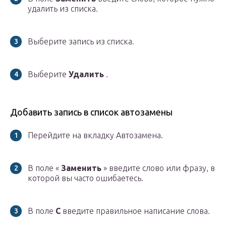
удалить из списка.
Выберите запись из списка.
Выберите
Удалить
.
Добавить запись в список автозамены
Перейдите на вкладку Автозамена.
В поле «
Заменить
» введите слово или фразу, в
которой вы часто ошибаетесь.
В поле
С
введите правильное написание слова.