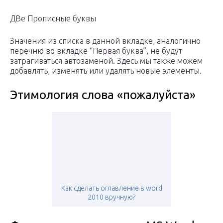
ДВе Прописные буквы
Значения из списка в данной вкладке, аналогично
перечню во вкладке “Первая буква”, не будут
затрагиваться автозаменой. Здесь мы также можем
добавлять, изменять или удалять новые элементы.
Этимология слова «пожалуйста»
Как сделать оглавление в word
2010 вручную?