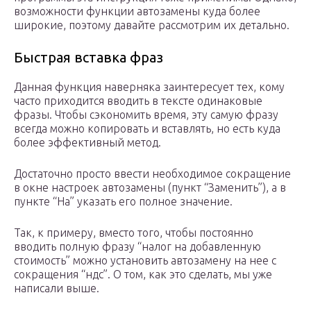
возможности функции автозамены куда более
широкие, поэтому давайте рассмотрим их детально.
Быстрая вставка фраз
Данная функция наверняка заинтересует тех, кому
часто приходится вводить в тексте одинаковые
фразы. Чтобы сэкономить время, эту самую фразу
всегда можно копировать и вставлять, но есть куда
более эффективный метод.
Достаточно просто ввести необходимое сокращение
в окне настроек автозамены (пункт “Заменить”), а в
пункте “На” указать его полное значение.
Так, к примеру, вместо того, чтобы постоянно
вводить полную фразу “налог на добавленную
стоимость” можно установить автозамену на нее с
сокращения “ндс”. О том, как это сделать, мы уже
написали выше.