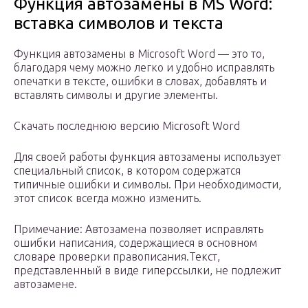
Функция автозамены в MS Word:
вставка символов и текста
Функция автозамены в Microsoft Word — это то,
благодаря чему можно легко и удобно исправлять
опечатки в тексте, ошибки в словах, добавлять и
вставлять символы и другие элементы.
Скачать последнюю версию Microsoft Word
Для своей работы функция автозамены использует
специальный список, в котором содержатся
типичные ошибки и символы. При необходимости,
этот список всегда можно изменить.
Примечание: Автозамена позволяет исправлять
ошибки написания, содержащиеся в основном
словаре проверки правописания.Текст,
представленный в виде гиперссылки, не подлежит
автозамене.