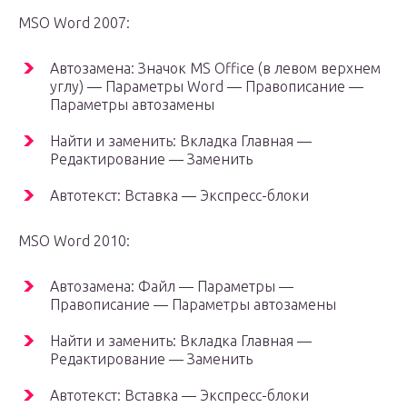
MSO Word 2007:
Автозамена: Значок MS Office (в левом верхнем
углу) — Параметры Word — Правописание —
Параметры автозамены
Найти и заменить: Вкладка Главная —
Редактирование — Заменить
Автотекст: Вставка — Экспресс-блоки
MSO Word 2010:
Автозамена: Файл — Параметры —
Правописание — Параметры автозамены
Найти и заменить: Вкладка Главная —
Редактирование — Заменить
Автотекст: Вставка — Экспресс-блоки