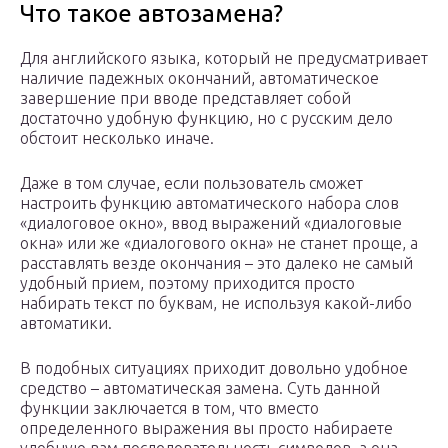
Что такое автозамена?
Для английского языка, который не предусматривает
наличие падежных окончаний, автоматическое
завершение при вводе представляет собой
достаточно удобную функцию, но с русским дело
обстоит несколько иначе.
Даже в том случае, если пользователь сможет
настроить функцию автоматического набора слов
«диалоговое окно», ввод выражений «диалоговые
окна» или же «диалогового окна» не станет проще, а
расставлять везде окончания – это далеко не самый
удобный прием, поэтому приходится просто
набирать текст по буквам, не используя какой-либо
автоматики.
В подобных ситуациях приходит довольно удобное
средство – автоматическая замена. Суть данной
функции заключается в том, что вместо
определенного выражения вы просто набираете