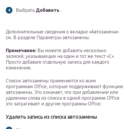
Выбрать
Добавить
.
Дополнительные сведения о вкладке «Автозамена»
см. В разделе Параметры автозамены.
Примечание:
Вы можете добавить несколько
записей, указывающих на один и тот же текст «С».
Просто добавьте отдельную запись для каждого
изменения.
Список автозамены применяется ко всем
программам Office, которые поддерживают функцию
автозамены. Это означает, что при добавлении или
удалении слова из списка в одной программе Office
это затрагивает и другие программы Office.
Удалить запись из списка автозамены