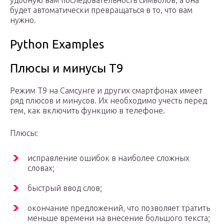
удобную вам последовательность символов, а она
будет автоматически превращаться в то, что вам
нужно.
Python Examples
Плюсы и минусы Т9
Режим Т9 на Самсунге и других смартфонах имеет
ряд плюсов и минусов. Их необходимо учесть перед
тем, как включить функцию в телефоне.
Плюсы:
исправление ошибок в наиболее сложных
словах;
быстрый ввод слов;
окончание предложений, что позволяет тратить
меньше времени на внесение большого текста;