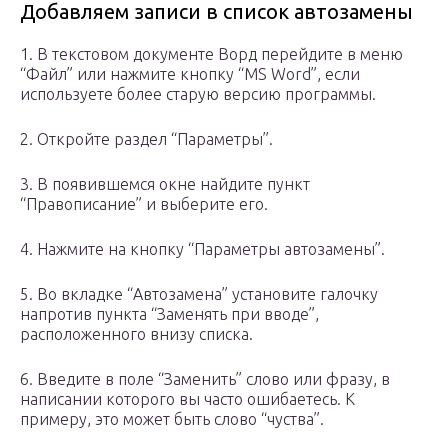
Добавляем записи в список автозамены
1. В текстовом документе Ворд перейдите в меню
“Файл” или нажмите кнопку “MS Word”, если
используете более старую версию программы.
2. Откройте раздел “Параметры”.
3. В появившемся окне найдите пункт
“Правописание” и выберите его.
4. Нажмите на кнопку “Параметры автозамены”.
5. Во вкладке “Автозамена” установите галочку
напротив пункта “Заменять при вводе”,
расположенного внизу списка.
6. Введите в поле “Заменить” слово или фразу, в
написании которого вы часто ошибаетесь. К
примеру, это может быть слово “чуства”.