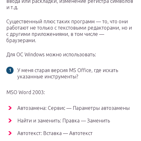
ввода или раскладки, изменение регистра символов
и т.д.
Существенный плюс таких программ — то, что они
работают не только с текстовыми редакторами, но и
с другими приложениями, в том числе —
браузерами.
Для ОС Windows можно использовать:
У меня старая версия MS Office, где искать
указанные инструменты?
MSO Word 2003:
Автозамена: Сервис — Параметры автозамены
Найти и заменить: Правка — Заменить
Автотекст: Вставка — Автотекст