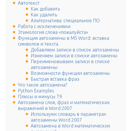
Автотекст
Как добавить
Как удалить
Альтернатива: специальное ПО
Работа с исключениями
Этимология слова «пожалуйста»
Функция автозамены в MS Word: вставка
символов и текста
Добавляем записи в список автозамены
Изменяем записи в списке автозамены
Переименовываем записи в списке
автозамены
Возможности функции автозамены
Быстрая вставка фраз
Что такое автозамена?
Python Examples
Плюсы и минусы Т9
Автозамена слов, фраз и математических
выражений в Word 2007
Используем словарь в параметрах
автозамены Word 2007
Автозамена в Word математических