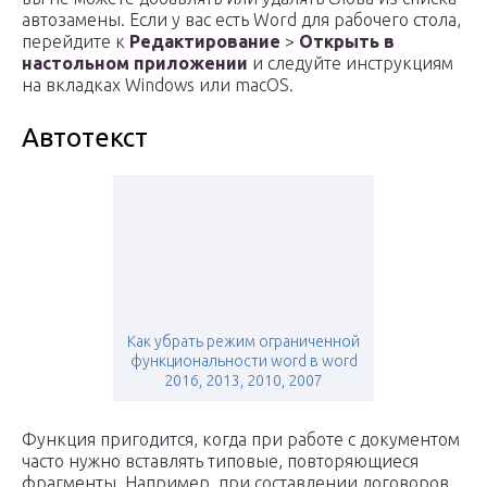
автозамены. Если у вас есть Word для рабочего стола,
перейдите к
Редактирование
>
Открыть в
настольном приложении
и следуйте инструкциям
на вкладках Windows или macOS.
Автотекст
Как убрать режим ограниченной
функциональности word в word
2016, 2013, 2010, 2007
Функция пригодится, когда при работе с документом
часто нужно вставлять типовые, повторяющиеся
фрагменты. Например, при составлении договоров,