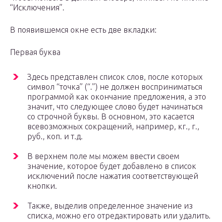
“Исключения”.
В появившемся окне есть две вкладки:
Первая буква
Здесь представлен список слов, после которых
символ “точка” (“.”) не должен восприниматься
программой как окончание предложения, а это
значит, что следующее слово будет начинаться
со строчной буквы. В основном, это касается
всевозможных сокращений, например, кг., г.,
руб., коп. и т.д.
В верхнем поле мы можем ввести своем
значение, которое будет добавлено в список
исключений после нажатия соответствующей
кнопки.
Также, выделив определенное значение из
списка, можно его отредактировать или удалить.