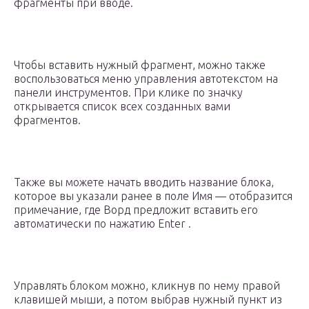
фрагменты при вводе.
Чтобы вставить нужный фрагмент, можно также
воспользоваться меню управления автотекстом на
панели инструментов. При клике по значку
открывается список всех созданных вами
фрагментов.
Также вы можете начать вводить название блока,
которое вы указали ранее в поле Имя — отобразится
примечание, где Ворд предложит вставить его
автоматически по нажатию Enter .
Управлять блоком можно, кликнув по нему правой
клавишей мыши, а потом выбрав нужный пункт из