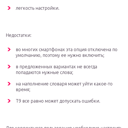
легкость настройки.
Недостатки:
во многих смартфонах эта опция отключена по
умолчанию, поэтому ее нужно включить;
в предложенных вариантах не всегда
попадаются нужные слова;
на наполнение словаря может уйти какое-то
время;
Т9 все равно может допускать ошибки.