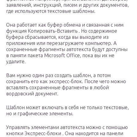
заявлений, инструкций, писем и других документов,
где используются текстовые шаблоны.
Она работает как буфер обмена и связанная с ним
функция Копировать-Вставить . Но содержимое
буфера сбрасывается, когда вы выходите из
приложения или перезагружаете компьютер. А
сохраненные фрагменты автотекста будут доступны
в памяти пакета Microsoft Office, пока вы их не
удалите.
Вам нужно один раз создать шаблон, а потом
сохранить его как экспресс-блок. После чего можно
вставлять сохраненные фрагменты в любой
вордовский документ.
Шаблон может включать в себя не только текстовые,
но и графические элементы.
Управлять элементами автотекста можно с помощью
кнопки Экспресс-блоки . Она находится на панели