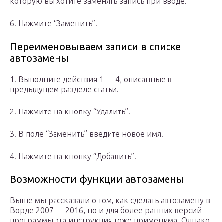
которую вы хотите заменять запись при вводе.
6. Нажмите “Заменить”.
Переименовываем записи в списке
автозамены
1. Выполните действия 1 — 4, описанные в
предыдущем разделе статьи.
2. Нажмите на кнопку “Удалить”.
3. В поле “Заменить” введите новое имя.
4. Нажмите на кнопку “Добавить”.
Возможности функции автозамены
Выше мы рассказали о том, как сделать автозамену в
Ворде 2007 — 2016, но и для более ранних версий
программы эта инструкция тоже применима. Однако,