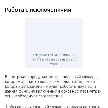
Работа с исключениями
Как делается зачёркивание
текста в редакторе microsoft
word
В программе предусмотрен специальный словарь, в
котором хранятся слова и символы, в отношении
которых автозамена не будет работать, даже если
данная функция включена и в основных параметрах
есть необходимое соответствие.
Чтобы попасть в данный словарь, кликаем по кнопке