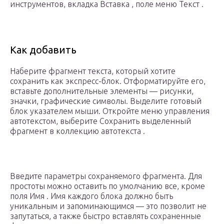
инструментов, вкладка Вставка , поле меню Текст .
Как добавить
Наберите фрагмент текста, который хотите
сохранить как экспресс-блок. Отформатируйте его,
вставьте дополнительные элементы — рисунки,
значки, графические символы. Выделите готовый
блок указателем мыши. Откройте меню управления
автотекстом, выберите Сохранить выделенный
фрагмент в коллекцию автотекста .
Введите параметры сохраняемого фрагмента. Для
простоты можно оставить по умолчанию все, кроме
поля Имя . Имя каждого блока должно быть
уникальным и запоминающимся — это позволит не
запутаться, а также быстро вставлять сохраненные