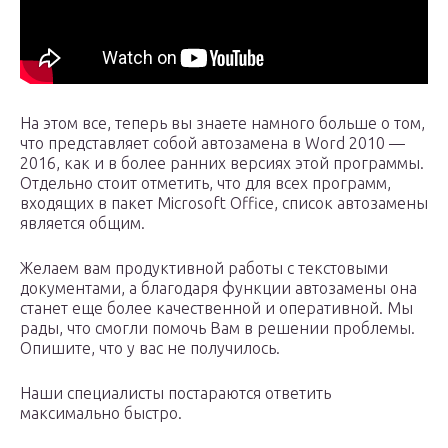
На этом все, теперь вы знаете намного больше о том,
что представляет собой автозамена в Word 2010 —
2016, как и в более ранних версиях этой программы.
Отдельно стоит отметить, что для всех программ,
входящих в пакет Microsoft Office, список автозамены
является общим.
Желаем вам продуктивной работы с текстовыми
документами, а благодаря функции автозамены она
станет еще более качественной и оперативной. Мы
рады, что смогли помочь Вам в решении проблемы.
Опишите, что у вас не получилось.
Наши специалисты постараются ответить
максимально быстро.