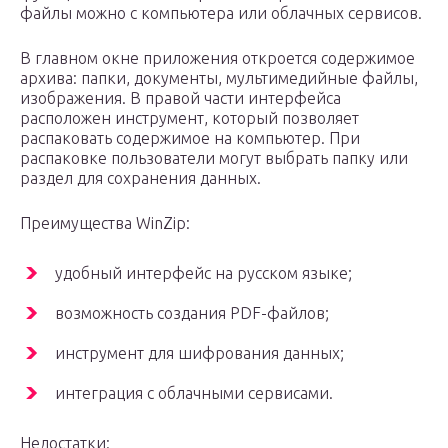
файлы можно с компьютера или облачных сервисов.
В главном окне приложения откроется содержимое
архива: папки, документы, мультимедийные файлы,
изображения. В правой части интерфейса
расположен инструмент, который позволяет
распаковать содержимое на компьютер. При
распаковке пользователи могут выбрать папку или
раздел для сохранения данных.
Преимущества WinZip:
удобный интерфейс на русском языке;
возможность создания PDF-файлов;
инструмент для шифрования данных;
интеграция с облачными сервисами.
Недостатки: