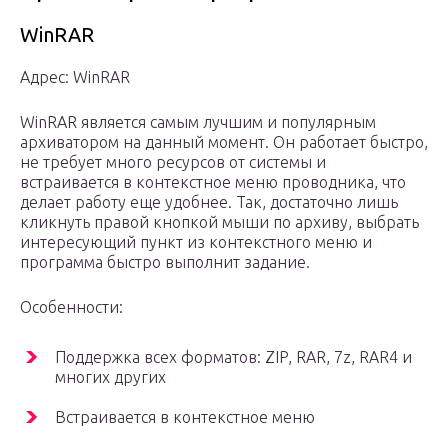
WinRAR
Адрес: WinRAR
WinRAR является самым лучшим и популярным
архиватором на данный момент. Он работает быстро,
не требует много ресурсов от системы и
встраивается в контекстное меню проводника, что
делает работу еще удобнее. Так, достаточно лишь
кликнуть правой кнопкой мыши по архиву, выбрать
интересующий пункт из контекстного меню и
программа быстро выполнит задание.
Особенности:
Поддержка всех форматов: ZIP, RAR, 7z, RAR4 и
многих других
Встраивается в контекстное меню