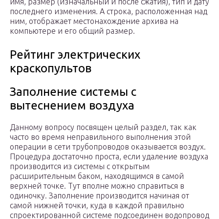
имя, размер (изначальный и после сжатия), тип и дату
последнего изменения. А строка, расположенная над
ним, отображает местонахождение архива на
компьютере и его общий размер.
Рейтинг электрических
краскопультов
Заполнение системы с
вытеснением воздуха
Данному вопросу посвящен целый раздел, так как
часто во время неправильного выполнения этой
операции в сети трубопроводов оказывается воздух.
Процедура достаточно проста, если удаление воздуха
производится из системы с открытым
расширительным баком, находящимся в самой
верхней точке. Тут вполне можно справиться в
одиночку. Заполнение производится начиная от
самой нижней точки, куда в каждой правильно
спроектированной системе подсоединен водопровод