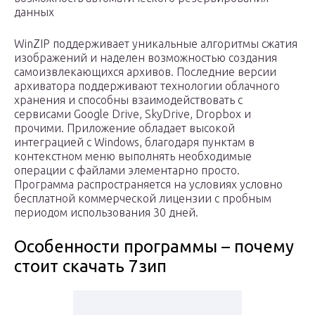
данных
WinZIP поддерживает уникальные алгоритмы сжатия
изображений и наделен возможностью создания
самоизвлекающихся архивов. Последние версии
архиватора поддерживают технологии облачного
хранения и способны взаимодействовать с
сервисами Google Drive, SkyDrive, Dropbox и
прочими. Приложение обладает высокой
интеграцией с Windows, благодаря пунктам в
контекстном меню выполнять необходимые
операции с файлами элементарно просто.
Программа распространяется на условиях условно
бесплатной коммерческой лицензии с пробным
периодом использования 30 дней.
Особенности программы – почему
стоит скачать 7зип