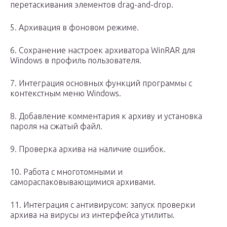
перетаскивания элементов drag-and-drop.
5. Архивация в фоновом режиме.
6. Сохранение настроек архиватора WinRAR для
Windows в профиль пользователя.
7. Интеграция основных функций программы с
контекстным меню Windows.
8. Добавление комментария к архиву и установка
пароля на сжатый файл.
9. Проверка архива на наличие ошибок.
10. Работа с многотомными и
самораспаковывающимися архивами.
11. Интеграция с антивирусом: запуск проверки
архива на вирусы из интерфейса утилиты.