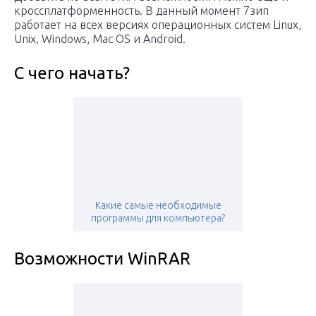
кроссплатформенность. В данный момент 7зип
работает на всех версиях операционных систем Linux,
Unix, Windows, Mac OS и Android.
С чего начать?
Какие самые необходимые
программы для компьютера?
Возможности WinRAR