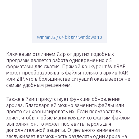
Winrar 32 / 64 bit для windows 10
Ключевым отличием 7zip от других подобных
программ является работа одновременно с 5
форматами для сжатия. Прямой конкурент WinRAR
может преобразовывать файлы только в архив RAR
или ZIP, что в большинстве ситуаций оказывается не
самым удобным решением.
Также в 7зип присутствует функция обновления
архива. Благодаря ей можно заменить файлы или
просто синхронизировать их. Если пользователь
хочет, чтобы любые манипуляции со сжатым файлом
выполнял он, то может поставить пароль для
дополнительной защиты. Отдельного внимания
заслуживает возможность разделять один архив на