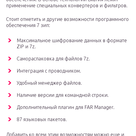
применение специальных конвертеров и фильтров.
Стоит отметить и другие возможности программного
обеспечения 7 зип:
Максимальное шифрование данных в формате
ZIP и 7z.
Самораспаковка для файлов 7z.
Интеграция с проводником.
Удобный менеджер файлов.
Наличие версии для командной строки.
Дополнительный плагин для FAR Manager.
87 языковых пакетов.
Добавить ко всем этим возможностям можно еще и