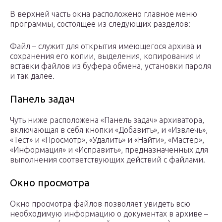
В верхней часть окна расположено главное меню
программы, состоящее из следующих разделов:
Файл – служит для открытия имеющегося архива и
сохранения его копии, выделения, копирования и
вставки файлов из буфера обмена, установки пароля
и так далее.
Панель задач
Чуть ниже расположена «Панель задач» архиватора,
включающая в себя кнопки «Добавить», и «Извлечь»,
«Тест» и «Просмотр», «Удалить» и «Найти», «Мастер»,
«Информация» и «Исправить», предназначенных для
выполнения соответствующих действий с файлами.
Окно просмотра
Окно просмотра файлов позволяет увидеть всю
необходимую информацию о документах в архиве –