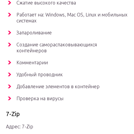
Сжатие высокого качества
Работает на: Windows, Mac OS, Linux и мобильных
системах
Запароливание
Создание самораспаковывающихся
контейнеров
Комментарии
Удобный проводник
Добавление элементов в контейнер
Проверка на вирусы
7-Zip
Адрес: 7-Zip