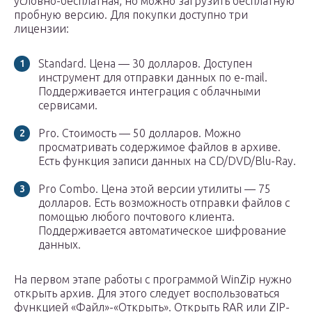
условно-бесплатная, но можно загрузить бесплатную
пробную версию. Для покупки доступно три
лицензии:
Standard. Цена — 30 долларов. Доступен
инструмент для отправки данных по e-mail.
Поддерживается интеграция с облачными
сервисами.
Pro. Стоимость — 50 долларов. Можно
просматривать содержимое файлов в архиве.
Есть функция записи данных на CD/DVD/Blu-Ray.
Pro Combo. Цена этой версии утилиты — 75
долларов. Есть возможность отправки файлов с
помощью любого почтового клиента.
Поддерживается автоматическое шифрование
данных.
На первом этапе работы с программой WinZip нужно
открыть архив. Для этого следует воспользоваться
функцией «Файл»-«Открыть». Открыть RAR или ZIP-