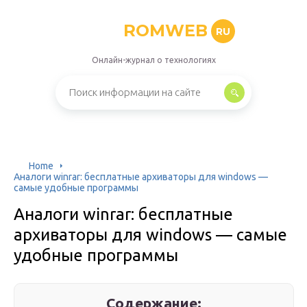
ROMWEB
RU
Онлайн-журнал о технологиях
Home
Аналоги winrar: бесплатные архиваторы для windows —
самые удобные программы
Аналоги winrar: бесплатные
архиваторы для windows — самые
удобные программы
Содержание: