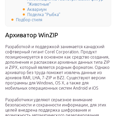
“Животные”
Аквариум
Поделка “Рыбка”
Подбор стиля
Архиватор WinZIP
Разработкой и поддержкой занимается канадский
софтверный гигант Corel Corporation. Продукт
позиционируется в основном как средство создания,
дополнения и распаковки архивных данных типа ZIP
и ZIPX, который является родным форматом. Однако
архиватор без труда поможет извлечь данные из
архивов RAR, LHA, 7-ZIP и BZ2. Существуют версии
программы для Windows, OS X, а также для
мобильных операционных систем Android и iOS
Разработчики уделяют серьезное внимание
безопасности и сохранности информации, для этих
целей внедрена поддержка шифрования и
возможность автоматического резервирования