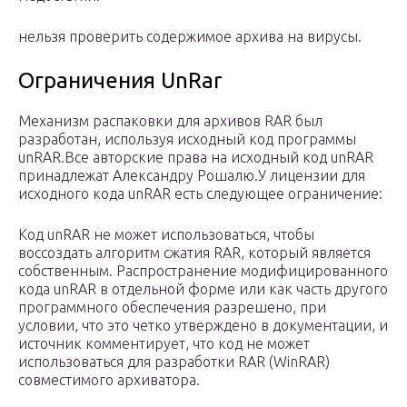
нельзя проверить содержимое архива на вирусы.
Ограничения UnRar
Механизм распаковки для архивов RAR был
разработан, используя исходный код программы
unRAR.Все авторские права на исходный код unRAR
принадлежат Александру Рошалю.У лицензии для
исходного кода unRAR есть следующее ограничение:
Код unRAR не может использоваться, чтобы
воссоздать алгоритм сжатия RAR, который является
собственным. Распространение модифицированного
кода unRAR в отдельной форме или как часть другого
программного обеспечения разрешено, при
условии, что это четко утверждено в документации, и
источник комментирует, что код не может
использоваться для разработки RAR (WinRAR)
совместимого архиватора.