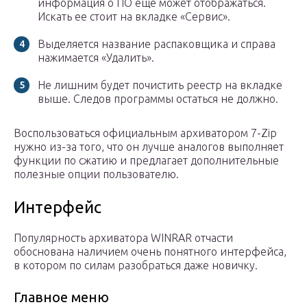
информация о ПО еще может отображаться.
Искать ее стоит на вкладке «Сервис».
Выделяется название распаковщика и справа
нажимается «Удалить».
Не лишним будет почистить реестр на вкладке
выше. Следов программы остаться не должно.
Воспользоваться официальным архиватором 7-Zip
нужно из-за того, что он лучше аналогов выполняет
функции по сжатию и предлагает дополнительные
полезные опции пользователю.
Интерфейс
Популярность архиватора WINRAR отчасти
обоснована наличием очень понятного интерфейса,
в котором по силам разобраться даже новичку.
Главное меню