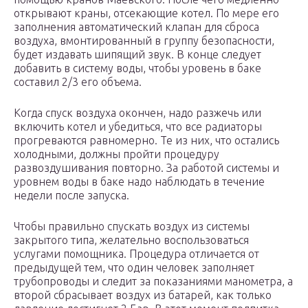
открывают краны, отсекающие котел. По мере его
заполнения автоматический клапан для сброса
воздуха, вмонтированный в группу безопасности,
будет издавать шипящий звук. В конце следует
добавить в систему воды, чтобы уровень в баке
составил 2/3 его объема.
Когда спуск воздуха окончен, надо разжечь или
включить котел и убедиться, что все радиаторы
прогреваются равномерно. Те из них, что остались
холодными, должны пройти процедуру
развоздушивания повторно. За работой системы и
уровнем воды в баке надо наблюдать в течение
недели после запуска.
Чтобы правильно спускать воздух из системы
закрытого типа, желательно воспользоваться
услугами помощника. Процедура отличается от
предыдущей тем, что один человек заполняет
трубопроводы и следит за показаниями манометра, а
второй сбрасывает воздух из батарей, как только