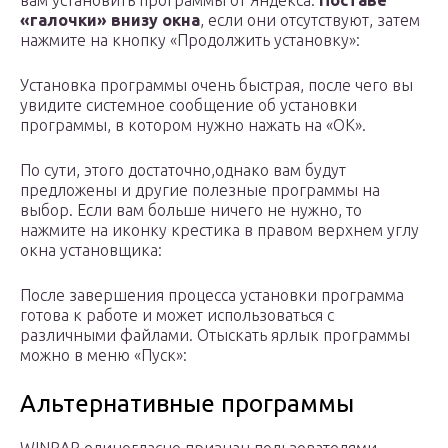
вам установить программы от Яндекса.
Поставе
«галочки» внизу окна
, если они отсутствуют, затем
нажмите на кнопку «Продолжить установку»:
Установка программы очень быстрая, после чего вы
увидите системное сообщение об установки
программы, в котором нужно нажать на «ОК».
По сути, этого достаточно,однако вам будут
предложены и другие полезные программы на
выбор. Если вам больше ничего не нужно, то
нажмите на иконку крестика в правом верхнем углу
окна установщика:
После завершения процесса установки программа
готова к работе и может использоваться с
различными файлами. Отыскать ярлык программы
можно в меню «Пуск»:
Альтернативные программы