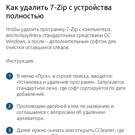
Как удалить 7-Zip с устройства
полностью
Чтобы удалить программу 7-Zip с компьютера,
воспользуйтесь стандартными средствами ОС
Windows, а после – дополнительным софтом для
очистки оставшихся следов.
Инструкция:
В меню «Пуск», в строке поиска, вводится:
«Установка и удаление программ». Запускается
стандартное окно, где софт сортируется по дате
добавления.
Производим двойной клик по названию и
соглашаемся с вопросами об удалении
архиватора.
Далее нужно скачать или открыть CCleaner, где