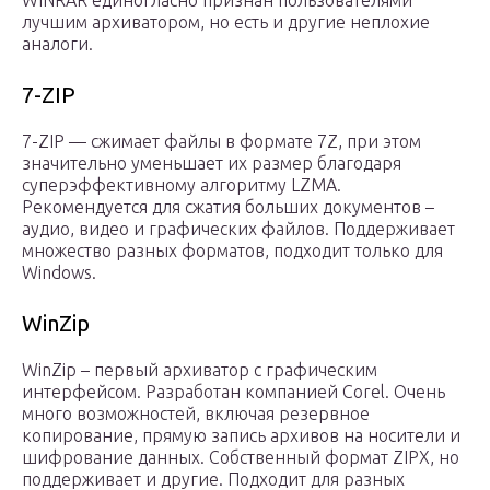
WINRAR единогласно признан пользователями
лучшим архиватором, но есть и другие неплохие
аналоги.
7-ZIP
7-ZIP — сжимает файлы в формате 7Z, при этом
значительно уменьшает их размер благодаря
суперэффективному алгоритму LZMA.
Рекомендуется для сжатия больших документов –
аудио, видео и графических файлов. Поддерживает
множество разных форматов, подходит только для
Windows.
WinZip
WinZip – первый архиватор с графическим
интерфейсом. Разработан компанией Corel. Очень
много возможностей, включая резервное
копирование, прямую запись архивов на носители и
шифрование данных. Собственный формат ZIPX, но
поддерживает и другие. Подходит для разных