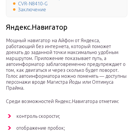
CVR-N8410-G
Заключение
Яндекс.Навигатор
Мощный навигатор на Айфон от Яндекса,
работающий без интернета, который поможет
доехать до заданной точки максимально удобным
маршрутом. Приложение показывает путь, а
автоинформатор заблаговременно предупреждает о
том, как двигаться и через сколько будет поворот.
Голос автоинформатора можно поменять — доступны
персонажи вроде Магистра Йоды или Оптимуса
Прайма.
Среди возможностей Яндекс.Навигатора отметим:
контроль скорости;
отображение пробок;