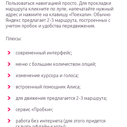
Пользоваться навигацией просто. Для прокладки
маршрута кликните по лупе, напечатайте нужный
адрес и нажмите на клавишу «Поехали». Обычно
Яндекс предлагает 2-3 маршрута, построенных с
учетом пробок и удобства передвижения.
Плюсы:
современный интерфейс;
меню с большим количеством опций;
изменение курсора и голоса;
встроенный помощник Алиса;
для движения предлагается 2-3 маршрута;
сервис «Пробки»;
работа без интернета (для этого придется
скачать офлайн-карты);