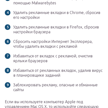
помощью Malwarebytes
Удалить рекламные вкладки в Chrome, сбросив
его настройки
Удалить рекламные вкладки в Firefox, сбросив
настройки браузера
Сбросить настройки Интернет Эксплорера,
чтобы удалить вкладки с рекламой
Избавиться от вкладок с рекламой, очистив
ярлыки браузеров
Избавиться от рекламных вкладок, удалив вирус
в планировщике заданий
Заблокировать рекламу, опасные и обманные
сайты
Если вы используете компьютер Apple под
управлением Mac OS X, то используйте следующую