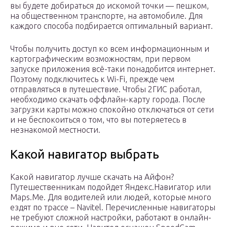
вы будете добираться до искомой точки — пешком,
на общественном транспорте, на автомобиле. Для
каждого способа подбирается оптимальный вариант.
Чтобы получить доступ ко всем информационным и
картографическим возможностям, при первом
запуске приложения всё-таки понадобится интернет.
Поэтому подключитесь к Wi-Fi, прежде чем
отправляться в путешествие. Чтобы 2ГИС работал,
необходимо скачать оффлайн-карту города. После
загрузки карты можно спокойно отключаться от сети
и не беспокоиться о том, что вы потеряетесь в
незнакомой местности.
Какой навигатор выбрать
Какой навигатор лучше скачать на Айфон?
Путешественникам подойдет Яндекс.Навигатор или
Maps.Me. Для водителей или людей, которые много
ездят по трассе – Navitel. Перечисленные навигаторы
не требуют сложной настройки, работают в онлайн-