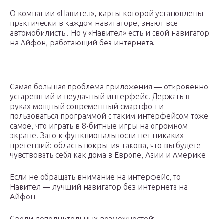
О компании «Навител», карты которой установлены
практически в каждом навигаторе, знают все
автомобилисты. Но у «Навител» есть и свой навигатор
на Айфон, работающий без интернета.
Самая большая проблема приложения — откровенно
устаревший и неудачный интерфейс. Держать в
руках мощный современный смартфон и
пользоваться программой с таким интерфейсом тоже
самое, что играть в 8-битные игры на огромном
экране. Зато к функциональности нет никаких
претензий: область покрытия такова, что вы будете
чувствовать себя как дома в Европе, Азии и Америке
Если не обращать внимание на интерфейс, то
Навител — лучший навигатор без интернета на
Айфон
Среди дополнительных возможностей: