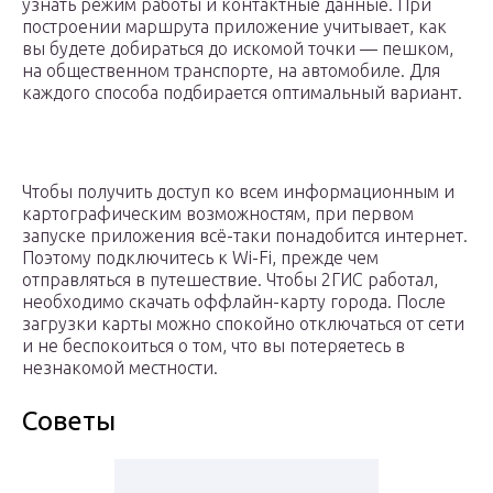
узнать режим работы и контактные данные. При
построении маршрута приложение учитывает, как
вы будете добираться до искомой точки — пешком,
на общественном транспорте, на автомобиле. Для
каждого способа подбирается оптимальный вариант.
Чтобы получить доступ ко всем информационным и
картографическим возможностям, при первом
запуске приложения всё-таки понадобится интернет.
Поэтому подключитесь к Wi-Fi, прежде чем
отправляться в путешествие. Чтобы 2ГИС работал,
необходимо скачать оффлайн-карту города. После
загрузки карты можно спокойно отключаться от сети
и не беспокоиться о том, что вы потеряетесь в
незнакомой местности.
Советы