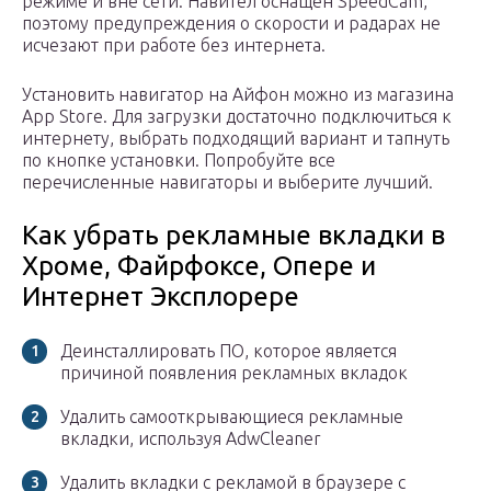
режиме и вне сети. Навител оснащен SpeedCam,
поэтому предупреждения о скорости и радарах не
исчезают при работе без интернета.
Установить навигатор на Айфон можно из магазина
App Store. Для загрузки достаточно подключиться к
интернету, выбрать подходящий вариант и тапнуть
по кнопке установки. Попробуйте все
перечисленные навигаторы и выберите лучший.
Как убрать рекламные вкладки в
Хроме, Файрфоксе, Опере и
Интернет Эксплорере
Деинсталлировать ПО, которое является
причиной появления рекламных вкладок
Удалить самооткрывающиеся рекламные
вкладки, используя AdwCleaner
Удалить вкладки с рекламой в браузере с