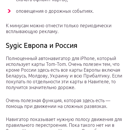
оповещения о дорожных событиях.
К минусам можно отнести только периодически
всплывающую рекламу.
Sygic Европа и Россия
Полноценный автонавигатор для iPhone, который
использует карты Tom-Tom. Очень полезен тем, что
кроме России здесь есть все карты Европы включая
Беларусь, Молдову, Украину и всю Прибалтику. Если
покупать по отдельности эти карты в Навителе, то
получится значительно дороже.
Очень полезная функция, которая здесь есть —
помощь при движении на сложных развязках.
Навигатор показывает нужную полосу движения для
правильного перестроения. Пока такого нет ни в