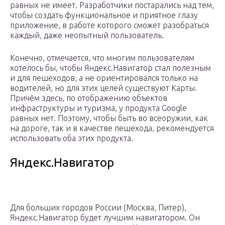
равных не имеет. Разработчики постарались над тем,
чтобы создать функциональное и приятное глазу
приложение, в работе которого сможет разобраться
каждый, даже неопытный пользователь.
Конечно, отмечается, что многим пользователям
хотелось бы, чтобы Яндекс.Навигатор стал полезным
и для пешеходов, а не ориентировался только на
водителей, но для этих целей существуют Карты.
Причём здесь, по отображению объектов
инфраструктуры и туризма, у продукта Google
равных нет. Поэтому, чтобы быть во всеоружии, как
на дороге, так и в качестве пешехода, рекомендуется
использовать оба этих продукта.
Яндекс.Навигатор
Для больших городов России (Москва, Питер),
Яндекс.Навигатор будет лучшим навигатором. Он