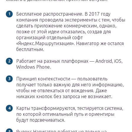
Бесплатное распространение. В 2017 году
компания проводила эксперименты с тем, чтобы
сделать приложение коммерческим, однако,
позже от этой идеи отказались, создав для
организаций отдельный софт
«Яндекс.Маршрутизация». Навигатор же остался
бесплатным.
Работает на разных платформах — Android, iOS,
Windows Phone.
Принцип контекстности — пользователь
получает только важную для него информацию,
чтобы не отвлекаться от вождения. Даже
никаких кнопок без запроса не возникает.
Карты трансформируются, тестируется система,
по которой оптимальный путь и ориентиры
будут подсвечиваться.
Яндекс.Навигатор работает не только на