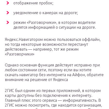
отображение пробок;
уведомление о камерах на дороге;
режим «Разговорчики», в котором водители
делятся информацией о ситуации на дороге.
Яндекс.Навигатором можно пользоваться оффлайн,
но тогда некоторые возможности перестанут
действовать — например, тот же режим
«Разговорчики»
Однако основная функция действует исправно при
любом состоянии сети, поэтому если вы хотите
скачать навигатор без интернета на Айфон, обратите
внимание на решение от Яндекса
2ГИС был одним из первых приложений, в котором
карты доступны без подключения к интернету.
Главный плюс этого сервиса — информативность. В
2ГИС можно посмотреть, где находится организация,