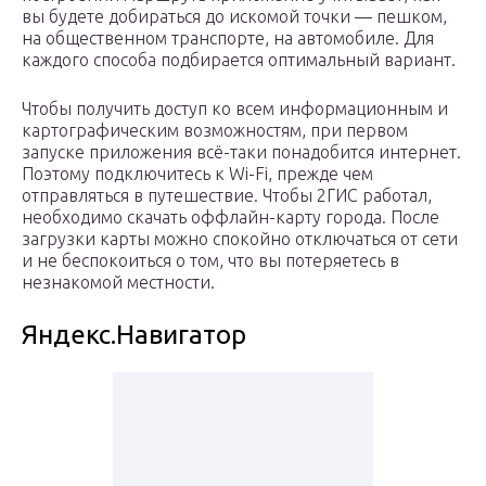
вы будете добираться до искомой точки — пешком,
на общественном транспорте, на автомобиле. Для
каждого способа подбирается оптимальный вариант.
Чтобы получить доступ ко всем информационным и
картографическим возможностям, при первом
запуске приложения всё-таки понадобится интернет.
Поэтому подключитесь к Wi-Fi, прежде чем
отправляться в путешествие. Чтобы 2ГИС работал,
необходимо скачать оффлайн-карту города. После
загрузки карты можно спокойно отключаться от сети
и не беспокоиться о том, что вы потеряетесь в
незнакомой местности.
Яндекс.Навигатор