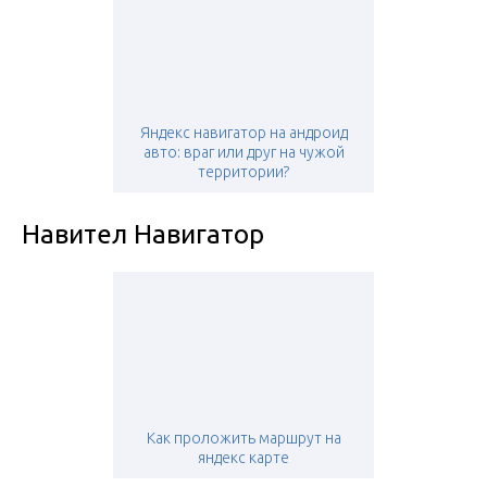
Яндекс навигатор на андроид
авто: враг или друг на чужой
территории?
Навител Навигатор
Как проложить маршрут на
яндекс карте