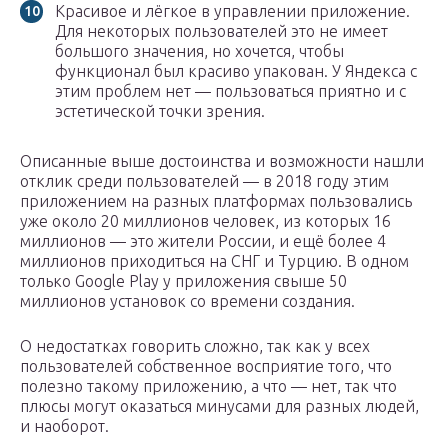
Красивое и лёгкое в управлении приложение.
Для некоторых пользователей это не имеет
большого значения, но хочется, чтобы
функционал был красиво упакован. У Яндекса с
этим проблем нет — пользоваться приятно и с
эстетической точки зрения.
Описанные выше достоинства и возможности нашли
отклик среди пользователей — в 2018 году этим
приложением на разных платформах пользовались
уже около 20 миллионов человек, из которых 16
миллионов — это жители России, и ещё более 4
миллионов приходиться на СНГ и Турцию. В одном
только Google Play у приложения свыше 50
миллионов установок со времени создания.
О недостатках говорить сложно, так как у всех
пользователей собственное восприятие того, что
полезно такому приложению, а что — нет, так что
плюсы могут оказаться минусами для разных людей,
и наоборот.