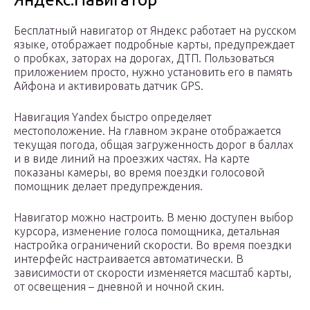
Бесплатный навигатор от Яндекс работает на русском
языке, отображает подробные карты, предупреждает
о пробках, заторах на дорогах, ДТП. Пользоваться
приложением просто, нужно установить его в память
Айфона и активировать датчик GPS.
Навигация Yandex быстро определяет
местоположение. На главном экране отображается
текущая погода, общая загруженность дорог в баллах
и в виде линий на проезжих частях. На карте
показаны камеры, во время поездки голосовой
помощник делает предупреждения.
Навигатор можно настроить. В меню доступен выбор
курсора, изменение голоса помощника, детальная
настройка ограничений скорости. Во время поездки
интерфейс настраивается автоматически. В
зависимости от скорости изменяется масштаб карты,
от освещения – дневной и ночной скин.