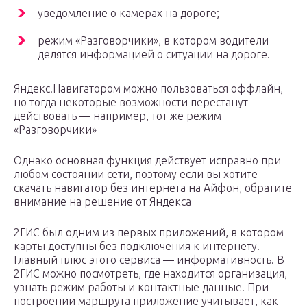
уведомление о камерах на дороге;
режим «Разговорчики», в котором водители
делятся информацией о ситуации на дороге.
Яндекс.Навигатором можно пользоваться оффлайн,
но тогда некоторые возможности перестанут
действовать — например, тот же режим
«Разговорчики»
Однако основная функция действует исправно при
любом состоянии сети, поэтому если вы хотите
скачать навигатор без интернета на Айфон, обратите
внимание на решение от Яндекса
2ГИС был одним из первых приложений, в котором
карты доступны без подключения к интернету.
Главный плюс этого сервиса — информативность. В
2ГИС можно посмотреть, где находится организация,
узнать режим работы и контактные данные. При
построении маршрута приложение учитывает, как