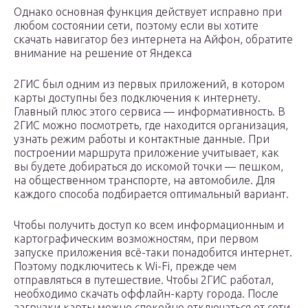
Однако основная функция действует исправно при
любом состоянии сети, поэтому если вы хотите
скачать навигатор без интернета на Айфон, обратите
внимание на решение от Яндекса
2ГИС был одним из первых приложений, в котором
карты доступны без подключения к интернету.
Главный плюс этого сервиса — информативность. В
2ГИС можно посмотреть, где находится организация,
узнать режим работы и контактные данные. При
построении маршрута приложение учитывает, как
вы будете добираться до искомой точки — пешком,
на общественном транспорте, на автомобиле. Для
каждого способа подбирается оптимальный вариант.
Чтобы получить доступ ко всем информационным и
картографическим возможностям, при первом
запуске приложения всё-таки понадобится интернет.
Поэтому подключитесь к Wi-Fi, прежде чем
отправляться в путешествие. Чтобы 2ГИС работал,
необходимо скачать оффлайн-карту города. После
загрузки карты можно спокойно отключаться от сети