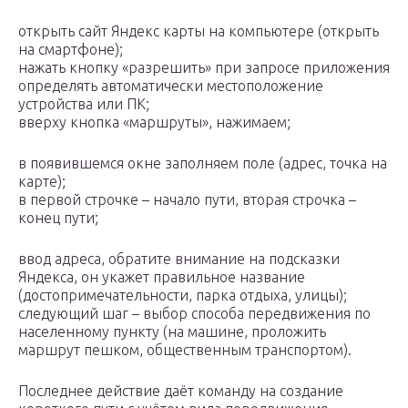
открыть сайт Яндекс карты на компьютере (открыть
на смартфоне);
нажать кнопку «разрешить» при запросе приложения
определять автоматически местоположение
устройства или ПК;
вверху кнопка «маршруты», нажимаем;
в появившемся окне заполняем поле (адрес, точка на
карте);
в первой строчке – начало пути, вторая строчка –
конец пути;
ввод адреса, обратите внимание на подсказки
Яндекса, он укажет правильное название
(достопримечательности, парка отдыха, улицы);
следующий шаг – выбор способа передвижения по
населенному пункту (на машине, проложить
маршрут пешком, общественным транспортом).
Последнее действие даёт команду на создание