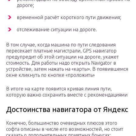
дороге;
временной расчёт короткого пути движения;
отслеживание ситуации на дороге.
В том случае, когда машина по пути следования
пересекает платные магистрали, GPS навигатор
предупредит об этой ситуации на дороге, укажет
стоимость. Для работы надо открыть Navigator в
устройстве, затем нажать на «карты». В появившемся
окне кликнуть по кнопке «проложить»
В итоге на карте появится кривая линия пути,
которую важно сохранить вместе с рекомендациями
Достоинства навигатора от Яндекс
Конечно, большинство очевидных плюсов этого
софта описаны в числе его возможностей, но стоит
сказать о дополнительных приятных бонусах: