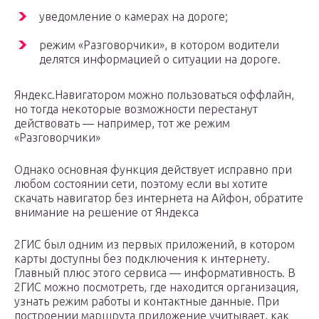
уведомление о камерах на дороге;
режим «Разговорчики», в котором водители
делятся информацией о ситуации на дороге.
Яндекс.Навигатором можно пользоваться оффлайн,
но тогда некоторые возможности перестанут
действовать — например, тот же режим
«Разговорчики»
Однако основная функция действует исправно при
любом состоянии сети, поэтому если вы хотите
скачать навигатор без интернета на Айфон, обратите
внимание на решение от Яндекса
2ГИС был одним из первых приложений, в котором
карты доступны без подключения к интернету.
Главный плюс этого сервиса — информативность. В
2ГИС можно посмотреть, где находится организация,
узнать режим работы и контактные данные. При
построении маршрута приложение учитывает, как