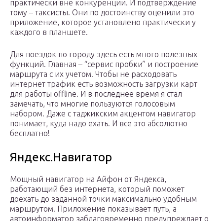
практически вне конкуренции. И подтверждение
тому – таксисты. Они по достоинству оценили это
приложение, которое установлено практически у
каждого в планшете.
Для поездок по городу здесь есть много полезных
функций. Главная – “сервис пробки” и построение
маршрута с их учетом. Чтобы не расходовать
интернет трафик есть возможность загрузки карт
для работы offline. И в последнее время я стал
замечать, что многие пользуются голосовым
набором. Даже с таджикским акцентом навигатор
понимает, куда надо ехать. И все это абсолютно
бесплатно!
Яндекс.Навигатор
Мощный навигатор на Айфон от Яндекса,
работающий без интернета, который поможет
доехать до заданной точки максимально удобным
маршрутом. Приложение показывает путь, а
автоинформатор заблаговременно предупреждает о