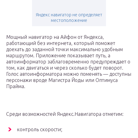
Яндекс навигатор не определяет
местоположение
Мощный навигатор на Айфон от Яндекса,
работающий без интернета, который поможет
доехать до заданной точки максимально удобным
маршрутом. Приложение показывает путь, а
автоинформатор заблаговременно предупреждает о
том, как двигаться и через сколько будет поворот.
Голос автоинформатора можно поменять — доступны
персонажи вроде Магистра Йоды или Оптимуса
Прайма.
Среди возможностей Яндекс.Навигатора отметим:
контроль скорости;