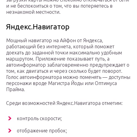
и не беспокоиться о том, что вы потеряетесь в
незнакомой местности.
Яндекс.Навигатор
Мощный навигатор на Айфон от Яндекса,
работающий без интернета, который поможет
доехать до заданной точки максимально удобным
маршрутом. Приложение показывает путь, а
автоинформатор заблаговременно предупреждает о
том, как двигаться и через сколько будет поворот.
Голос автоинформатора можно поменять — доступны
персонажи вроде Магистра Йоды или Оптимуса
Прайма.
Среди возможностей Яндекс.Навигатора отметим:
контроль скорости;
отображение пробок;