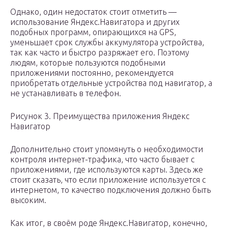
Однако, один недостаток стоит отметить —
использование Яндекс.Навигатора и других
подобных программ, опирающихся на GPS,
уменьшает срок службы аккумулятора устройства,
так как часто и быстро разряжает его. Поэтому
людям, которые пользуются подобными
приложениями постоянно, рекомендуется
приобретать отдельные устройства под навигатор, а
не устанавливать в телефон.
Рисунок 3. Преимущества приложения Яндекс
Навигатор
Дополнительно стоит упомянуть о необходимости
контроля интернет-трафика, что часто бывает с
приложениями, где используются карты. Здесь же
стоит сказать, что если приложение используется с
интернетом, то качество подключения должно быть
высоким.
Как итог, в своём роде Яндекс.Навигатор, конечно,