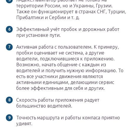
территории России, но и Украины, Грузии.
Также он функционирует в странах СНГ, Турции,
Прибалтики и Сербии и т. д.
Эффективный учёт пробок и дорожных работ
при установке пути.
Активная работа с пользователем. К примеру,
пробки оценивает не система, а другие
водители, подключившиеся к приложению.
Возможно, начать общение с каждым из
водителей и получить нужную информацию. То
есть все участники движения являются
активными единицами, делающими сервис
более эффективным для себя и других.
Скорость работы приложения радует
большинство водителей.
Точность маршрута и работы компаса приятно
удивят.