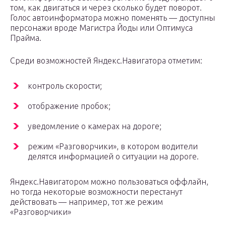
том, как двигаться и через сколько будет поворот.
Голос автоинформатора можно поменять — доступны
персонажи вроде Магистра Йоды или Оптимуса
Прайма.
Среди возможностей Яндекс.Навигатора отметим:
контроль скорости;
отображение пробок;
уведомление о камерах на дороге;
режим «Разговорчики», в котором водители
делятся информацией о ситуации на дороге.
Яндекс.Навигатором можно пользоваться оффлайн,
но тогда некоторые возможности перестанут
действовать — например, тот же режим
«Разговорчики»