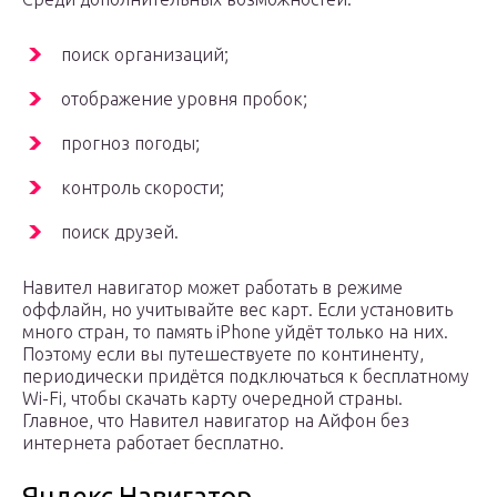
поиск организаций;
отображение уровня пробок;
прогноз погоды;
контроль скорости;
поиск друзей.
Навител навигатор может работать в режиме
оффлайн, но учитывайте вес карт. Если установить
много стран, то память iPhone уйдёт только на них.
Поэтому если вы путешествуете по континенту,
периодически придётся подключаться к бесплатному
Wi-Fi, чтобы скачать карту очередной страны.
Главное, что Навител навигатор на Айфон без
интернета работает бесплатно.
Яндекс.Навигатор