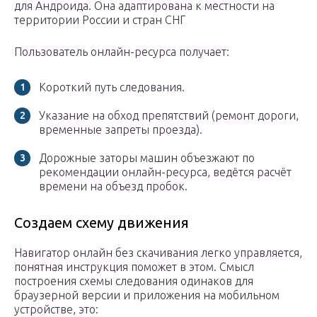
для Андроида. Она адаптирована к местности на
территории России и стран СНГ
Пользователь онлайн-ресурса получает:
Короткий путь следования.
Указание на обход препятствий (ремонт дороги,
временные запреты проезда).
Дорожные заторы машин объезжают по
рекомендации онлайн-ресурса, ведётся расчёт
времени на объезд пробок.
Создаем схему движения
Навигатор онлайн без скачивания легко управляется,
понятная инструкция поможет в этом. Смысл
построения схемы следования одинаков для
браузерной версии и приложения на мобильном
устройстве, это: