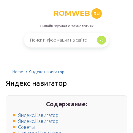
ROMWEB
RU
Онлайн-журнал о технологиях
Home
Яндекс навигатор
Яндекс навигатор
Содержание:
Яндекс.Навигатор
Яндекс.Навигатор
Советы