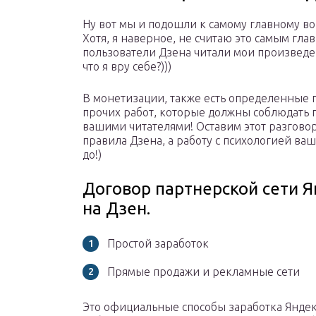
Ну вот мы и подошли к самому главному во
Хотя, я наверное, не считаю это самым глав
пользователи Дзена читали мои произведен
что я вру себе?)))
В монетизации, также есть определенные 
прочих работ, которые должны соблюдать 
вашими читателями! Оставим этот разговор
правила Дзена, а работу с психологией ва
до!)
Договор партнерской сети Я
на Дзен.
Простой заработок
Прямые продажи и рекламные сети
Это официальные способы заработка Яндек