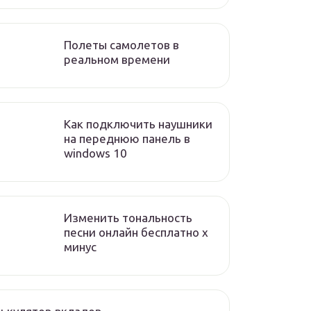
Полеты самолетов в
реальном времени
Как подключить наушники
на переднюю панель в
windows 10
Изменить тональность
песни онлайн бесплатно x
минус