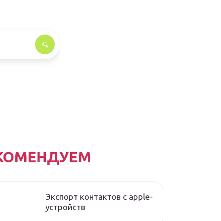
КОМЕНДУЕМ
Экспорт контактов с apple-
устройств