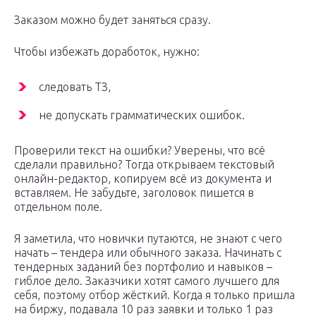
Заказом можно будет заняться сразу.
Чтобы избежать доработок, нужно:
следовать ТЗ,
не допускать грамматических ошибок.
Проверили текст на ошибки? Уверены, что всё
сделали правильно? Тогда открываем текстовый
онлайн-редактор, копируем всё из документа и
вставляем. Не забудьте, заголовок пишется в
отдельном поле.
Я заметила, что новички путаются, не знают с чего
начать – тендера или обычного заказа. Начинать с
тендерных заданий без портфолио и навыков –
гиблое дело. Заказчики хотят самого лучшего для
себя, поэтому отбор жёсткий. Когда я только пришла
на биржу, подавала 10 раз заявки и только 1 раз