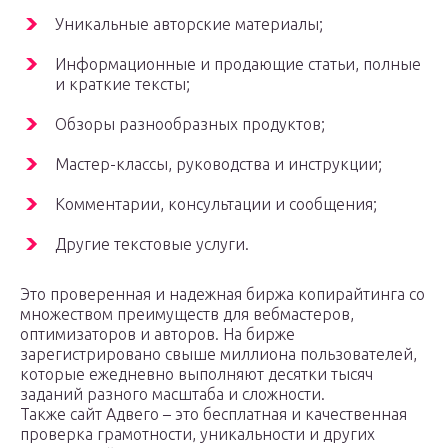
Уникальные авторские материалы;
Информационные и продающие статьи, полные
и краткие тексты;
Обзоры разнообразных продуктов;
Мастер-классы, руководства и инструкции;
Комментарии, консультации и сообщения;
Другие текстовые услуги.
Это проверенная и надежная биржа копирайтинга со
множеством преимуществ для вебмастеров,
оптимизаторов и авторов. На бирже
зарегистрировано свыше миллиона пользователей,
которые ежедневно выполняют десятки тысяч
заданий разного масштаба и сложности.
Также сайт Адвего – это бесплатная и качественная
проверка грамотности, уникальности и других