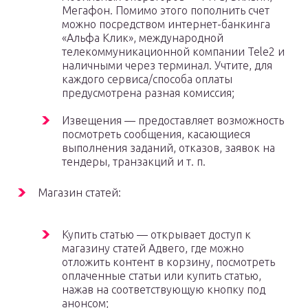
Мегафон. Помимо этого пополнить счет
можно посредством интернет-банкинга
«Альфа Клик», международной
телекоммуникационной компании Tele2 и
наличными через терминал. Учтите, для
каждого сервиса/способа оплаты
предусмотрена разная комиссия;
Извещения — предоставляет возможность
посмотреть сообщения, касающиеся
выполнения заданий, отказов, заявок на
тендеры, транзакций и т. п.
Магазин статей:
Купить статью — открывает доступ к
магазину статей Адвего, где можно
отложить контент в корзину, посмотреть
оплаченные статьи или купить статью,
нажав на соответствующую кнопку под
анонсом;