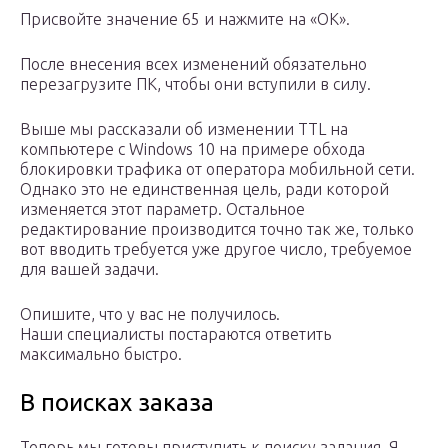
Присвойте значение 65 и нажмите на «ОК».
После внесения всех изменений обязательно
перезагрузите ПК, чтобы они вступили в силу.
Выше мы рассказали об изменении TTL на
компьютере с Windows 10 на примере обхода
блокировки трафика от оператора мобильной сети.
Однако это не единственная цель, ради которой
изменяется этот параметр. Остальное
редактирование производится точно так же, только
вот вводить требуется уже другое число, требуемое
для вашей задачи.
Опишите, что у вас не получилось.
Наши специалисты постараются ответить
максимально быстро.
В поисках заказа
Теперь мы готовы приступить к поиску задания. Я