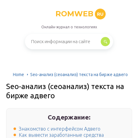
ROMWEB
RU
Онлайн-журнал о технологиях
Home
Seo-анализ (сеоанализ) текста на бирже адвего
Seo-анализ (сеоанализ) текста на
бирже адвего
Содержание:
Знакомство с интерфейсом Адвего
Как вывести заработанные средства