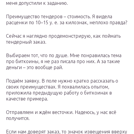
меня допустили к заданию.
Преимущество тендеров – стоимость. Я видела
расценки по 10–15 у. е. за килознак, неплохо правда?
Сейчас я наглядно продемонстрирую, как поймать
тендерный заказ.
Выбираем тот, что по душе. Мне понравилась тема
про биткоины, я не раз писала про них. А за такие
деньги – это вообще рай.
Подаём заявку. В поле нужно кратко рассказать о
своих преимуществах. Я похвалилась опытом,
приложила предыдущую работу о биткоинах в
качестве примера.
Отправляем и ждём весточки. Надеюсь, у нас всё
получится.
Если нам доверят заказ, то значок извещения вверху