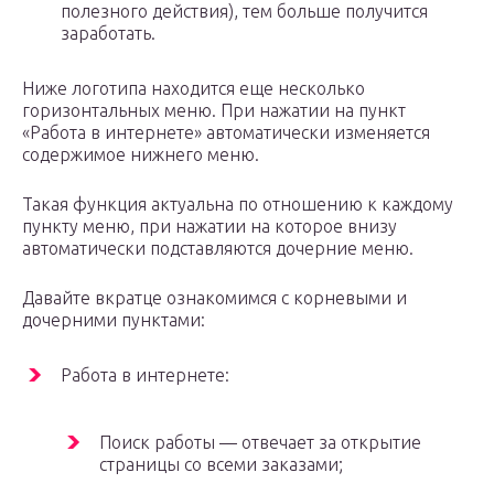
полезного действия), тем больше получится
заработать.
Ниже логотипа находится еще несколько
горизонтальных меню. При нажатии на пункт
«Работа в интернете» автоматически изменяется
содержимое нижнего меню.
Такая функция актуальна по отношению к каждому
пункту меню, при нажатии на которое внизу
автоматически подставляются дочерние меню.
Давайте вкратце ознакомимся с корневыми и
дочерними пунктами:
Работа в интернете:
Поиск работы — отвечает за открытие
страницы со всеми заказами;