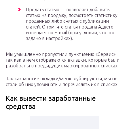
Продать статью — позволяет добавить
статью на продажу, посмотреть статистику
проданных либо снятых с публикации
статей. О том, что статья продана Адвего
извещает по E-mail (при условии, что это
задано в настройках).
Мы умышленно пропустили пункт меню «Сервис»,
так как в нем отображаются вкладки, которые были
разобраны в предыдущих маркированных списках.
Так как многие вкладки/меню дублируются, мы не
стали об них упоминать и перечислять их в списках.
Как вывести заработанные
средства