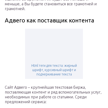
меньше, а Вы будете становиться все грамотней и
грамотней.
Адвего как поставщик контента
Html теги для текста: жирный
шрифт, курсивный шрифт и
подчеркивание текста
Сайт Адвего – крупнейшая текстовая биржа,
поставляющая контент и ряд вспомогательных услуг,
необходимых при работе со статьями. Среди
предложений сервиса: