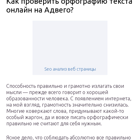
Как проверить орфографию текста
онлайн на Адвего?
Seo анализ веб страницы
Способность правильно и грамотно излагать свои
мысли — прежде всего говорит о хорошей
образованности человека. С появлением интернета,
на мой взгляд, грамотность значительно снизилась.
Многие коверкают слова, придумывают какой-то
особый жаргон, да и вовсе писать орфографически
правильно не считают для себя нужным.
Ясное дело, что соблюдать абсолютно все правильно