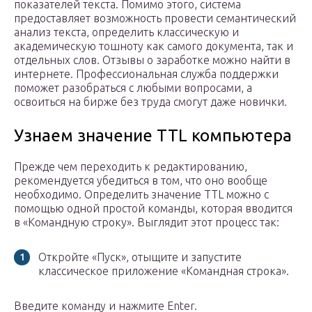
показателей текста. Помимо этого, система
предоставляет возможность провести семантический
анализ текста, определить классическую и
академическую тошноту как самого документа, так и
отдельных слов. Отзывы о заработке можно найти в
интернете. Профессиональная служба поддержки
поможет разобраться с любыми вопросами, а
освоиться на бирже без труда смогут даже новички.
Узнаем значение TTL компьютера
Прежде чем переходить к редактированию,
рекомендуется убедиться в том, что оно вообще
необходимо. Определить значение TTL можно с
помощью одной простой команды, которая вводится
в «Командную строку». Выглядит этот процесс так:
Откройте «Пуск», отыщите и запустите
классическое приложение «Командная строка».
Введите команду и нажмите Enter.