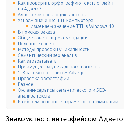
Как проверить орфографию текста онлайн
на Адвего?
Адвего как поставщик контента
Узнаем значение TTL компьютера
Изменяем значение TTL в Windows 10
В поисках заказа
Общие советы и рекомендации:
Полезные советы
Методы проверки уникальности
Семантический seo анализ
Как зарабатывать
Преимущества уникального контента
1. Знакомство с сайтом Advego
Проверка орфографии
Разное:
Онлайн-сервисы семантического и SEO-
анализа текста
Разберем основные параметры оптимизации
Знакомство с интерфейсом Адвего