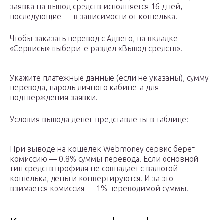
заявка на вывод средств исполняется 16 дней,
последующие — в зависимости от кошелька.
Чтобы заказать перевод с Адвего, на вкладке
«Сервисы» выберите раздел «Вывод средств».
Укажите платежные данные (если не указаны), сумму
перевода, пароль личного кабинета для
подтверждения заявки.
Условия вывода денег представлены в таблице:
При выводе на кошелек Webmoney сервис берет
комиссию — 0.8% суммы перевода. Если основной
тип средств профиля не совпадает с валютой
кошелька, деньги конвертируются. И за это
взимается комиссия — 1% переводимой суммы.