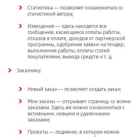
Статистика — позволяет ознакомиться со
статистикой автора;
Извещения — здесь находятся все
сообщения, касающиеся оплаты работы,
отказов в оплате, доходов от партнерской
программы, одобрения заявки на тендер,
выполнения работы, оплаты статей
покупателями, вывода средств и т. д.
Заказчику:
Новый заказ — позволяет создать заказ;
Мои заказы — открывает страницу со всеми
заказами. Здесь же можно ознакомиться с
активными, новыми и удаленными
заказами;
Проекты — подменю, в котором можно