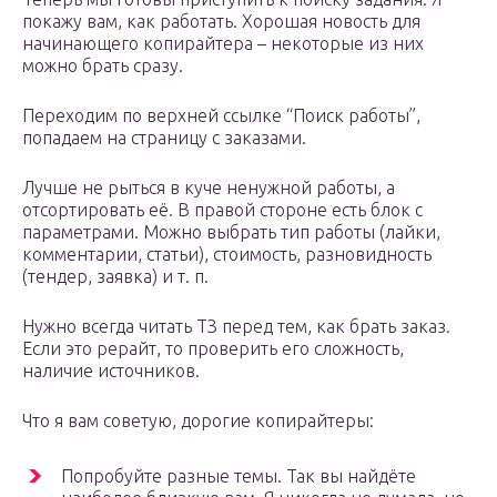
покажу вам, как работать. Хорошая новость для
начинающего копирайтера – некоторые из них
можно брать сразу.
Переходим по верхней ссылке “Поиск работы”,
попадаем на страницу с заказами.
Лучше не рыться в куче ненужной работы, а
отсортировать её. В правой стороне есть блок с
параметрами. Можно выбрать тип работы (лайки,
комментарии, статьи), стоимость, разновидность
(тендер, заявка) и т. п.
Нужно всегда читать ТЗ перед тем, как брать заказ.
Если это рерайт, то проверить его сложность,
наличие источников.
Что я вам советую, дорогие копирайтеры:
Попробуйте разные темы. Так вы найдёте