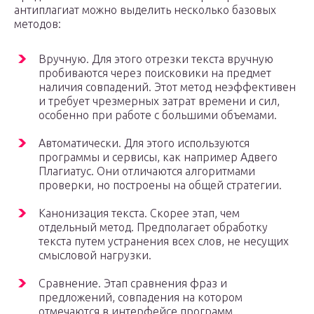
антиплагиат можно выделить несколько базовых
методов:
Вручную. Для этого отрезки текста вручную
пробиваются через поисковики на предмет
наличия совпадений. Этот метод неэффективен
и требует чрезмерных затрат времени и сил,
особенно при работе с большими объемами.
Автоматически. Для этого используются
программы и сервисы, как например Адвего
Плагиатус. Они отличаются алгоритмами
проверки, но построены на общей стратегии.
Канонизация текста. Скорее этап, чем
отдельный метод. Предполагает обработку
текста путем устранения всех слов, не несущих
смысловой нагрузки.
Сравнение. Этап сравнения фраз и
предложений, совпадения на котором
отмечаются в интерфейсе программ.