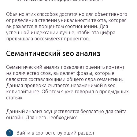
Обычно этих способов достаточно для объективного
определения степени уникальности текста, которая
выражается в процентом соотношении. Для
успешной индексации лучше, чтобы эта цифра
превышала восемьдесят процентов.
Семантический seo анализ
Семантический анализ позволяет оценить контент
на количество слов, выделяет фразы, которые
являются составляющими общего ядра семантики.
Данная проверка считается незаменимой в seo
копирайтинге. Об этом я уже говорил в предыдущих
статьях.
Данный анализ осуществляется бесплатно для сайта
онлайн. Для него необходимо:
Зайти в соответствующий раздел