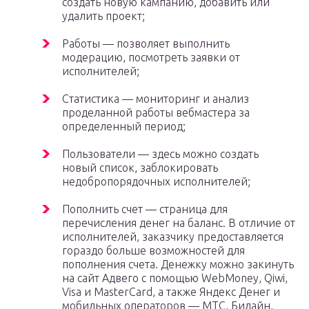
создать новую кампанию, добавить или
удалить проект;
Работы — позволяет выполнить
модерацию, посмотреть заявки от
исполнителей;
Статистика — мониторинг и анализ
проделанной работы вебмастера за
определенный период;
Пользователи — здесь можно создать
новый список, заблокировать
недобропорядочных исполнителей;
Пополнить счет — страница для
перечисления денег на баланс. В отличие от
исполнителей, заказчику предоставляется
гораздо больше возможностей для
пополнения счета. Денежку можно закинуть
на сайт Адвего с помощью WebMoney, Qiwi,
Visa и MasterCard, а также Яндекс Денег и
мобильных операторов — МТС, Билайн,