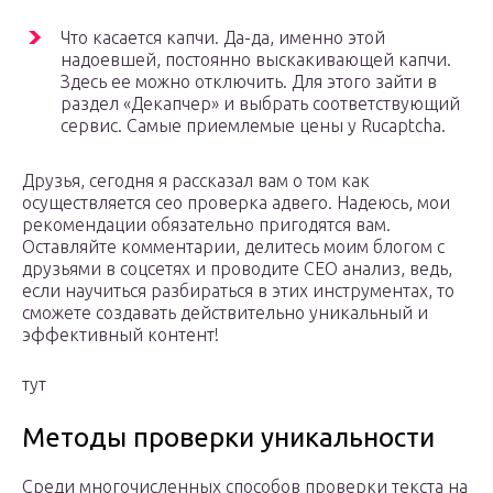
Что касается капчи. Да-да, именно этой
надоевшей, постоянно выскакивающей капчи.
Здесь ее можно отключить. Для этого зайти в
раздел «Декапчер» и выбрать соответствующий
сервис. Самые приемлемые цены у Rucaptcha.
Друзья, сегодня я рассказал вам о том как
осуществляется сео проверка адвего. Надеюсь, мои
рекомендации обязательно пригодятся вам.
Оставляйте комментарии, делитесь моим блогом с
друзьями в соцсетях и проводите СЕО анализ, ведь,
если научиться разбираться в этих инструментах, то
сможете создавать действительно уникальный и
эффективный контент!
тут
Методы проверки уникальности
Среди многочисленных способов проверки текста на