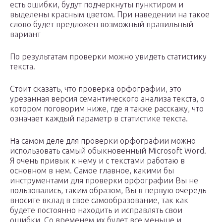
есть ошибки, будут подчеркнуты пунктиром и
выделены красным цветом. При наведении на такое
слово будет предложен возможный правильный
вариант
По результатам проверки можно увидеть статистику
текста.
Стоит сказать, что проверка орфографии, это
урезанная версия семантического анализа текста, о
котором поговорим ниже, где я также расскажу, что
означает каждый параметр в статистике текста.
На самом деле для проверки орфографии можно
использовать самый обыкновенный Microsoft Word.
Я очень привык к нему и с текстами работаю в
основном в нем. Самое главное, какими бы
инструментами для проверки орфографии Вы не
пользовались, таким образом, Вы в первую очередь
вносите вклад в свое самообразование, так как
будете постоянно находить и исправлять свои
ошибки. Со временем их будет все меньше и