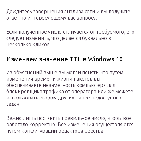
Дождитесь завершения анализа сети и вы получите
ответ по интересующему вас вопросу.
Если полученное число отличается от требуемого, его
следует изменить, что делается буквально в
несколько кликов.
Изменяем значение TTL в Windows 10
Из объяснений выше вы могли понять, что путем
изменения времени жизни пакетов вы
обеспечиваете незаметность компьютера для
блокировщика трафика от оператора или же можете
использовать его для других ранее недоступных
задач
Важно лишь поставить правильное число, чтобы все
работало корректно. Все изменения осуществляются
путем конфигурации редактора реестра: