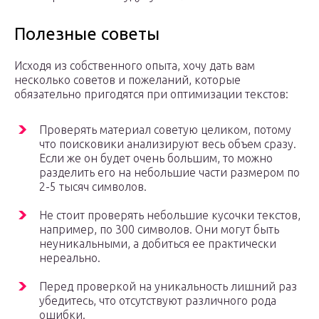
Полезные советы
Исходя из собственного опыта, хочу дать вам
несколько советов и пожеланий, которые
обязательно пригодятся при оптимизации текстов:
Проверять материал советую целиком, потому
что поисковики анализируют весь объем сразу.
Если же он будет очень большим, то можно
разделить его на небольшие части размером по
2-5 тысяч символов.
Не стоит проверять небольшие кусочки текстов,
например, по 300 символов. Они могут быть
неуникальными, а добиться ее практически
нереально.
Перед проверкой на уникальность лишний раз
убедитесь, что отсутствуют различного рода
ошибки.