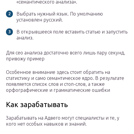
«семантического анализа».
Выбрать нужный язык. По умолчанию
установлен русский.
В открывшееся поле вставить статью и запустить
анализ.
Для сео анализа достаточно всего лишь пару секунд,
привожу пример
Особенное внимание здесь стоит обратить на
статистику и само семантическое ядро. В результате
появляется список слов и стоп-слов, а также
орфографические и грамматические ошибки
Как зарабатывать
Зарабатывать на Адвего могут специалисты и те, у
кого нет особых навыков и знаний.