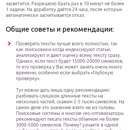
засветится. Разрешено брать раз в 10 минут не более
1 задачи. На доработку даётся 24 часа, после которых
автоматически засчитывается отказ.
Общие советы и рекомендации:
Проверять тексты лучше всего полностью, так
как поисковики когда индексируют статьи,
анализируют и дают оценку всему тексту сразу.
Однако, если текст будет 15000-20000 символов,
то его проверка у Вас может занять очень много
времени, особенно если выбрать «Глубокую
проверку».
Тут можно дать лишь одну рекомендацию:
разбивать слишком длинные тексты на
несколько частей, скажем 2-5 тысяч символов. На
самом деле это значение взято не из головы.
Поисковые системы и многие сео-оптимизаторы
рекомендуют писать тексты объемом не более
3000-5000 символов. Почему? узнаете в одной