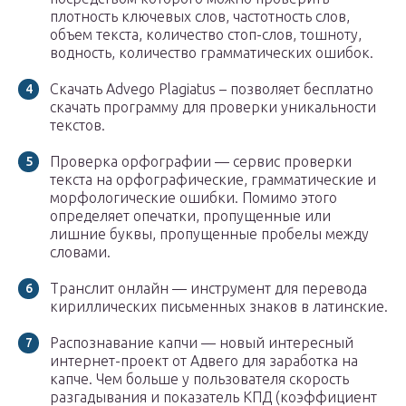
плотность ключевых слов, частотность слов,
объем текста, количество стоп-слов, тошноту,
водность, количество грамматических ошибок.
Скачать Advego Plagiatus – позволяет бесплатно
скачать программу для проверки уникальности
текстов.
Проверка орфографии — сервис проверки
текста на орфографические, грамматические и
морфологические ошибки. Помимо этого
определяет опечатки, пропущенные или
лишние буквы, пропущенные пробелы между
словами.
Транслит онлайн — инструмент для перевода
кириллических письменных знаков в латинские.
Распознавание капчи — новый интересный
интернет-проект от Адвего для заработка на
капче. Чем больше у пользователя скорость
разгадывания и показатель КПД (коэффициент