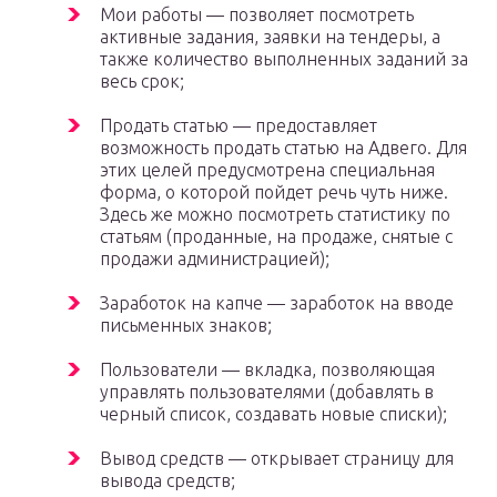
Мои работы — позволяет посмотреть
активные задания, заявки на тендеры, а
также количество выполненных заданий за
весь срок;
Продать статью — предоставляет
возможность продать статью на Адвего. Для
этих целей предусмотрена специальная
форма, о которой пойдет речь чуть ниже.
Здесь же можно посмотреть статистику по
статьям (проданные, на продаже, снятые с
продажи администрацией);
Заработок на капче — заработок на вводе
письменных знаков;
Пользователи — вкладка, позволяющая
управлять пользователями (добавлять в
черный список, создавать новые списки);
Вывод средств — открывает страницу для
вывода средств;