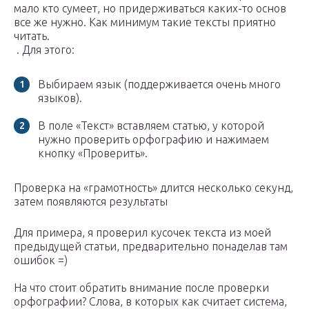
мало кто сумеет, но придерживаться каких-то основ
все же нужно. Как минимум такие тексты приятно
читать.
. Для этого:
Выбираем язык (поддерживается очень много
языков).
В поле «Текст» вставляем статью, у которой
нужно проверить орфографию и нажимаем
кнопку «Проверить».
Проверка на «грамотность» длится несколько секунд,
затем появляются результаты
Для примера, я проверил кусочек текста из моей
предыдущей статьи, предварительно понаделав там
ошибок =)
На что стоит обратить внимание после проверки
орфографии? Слова, в которых как считает система,